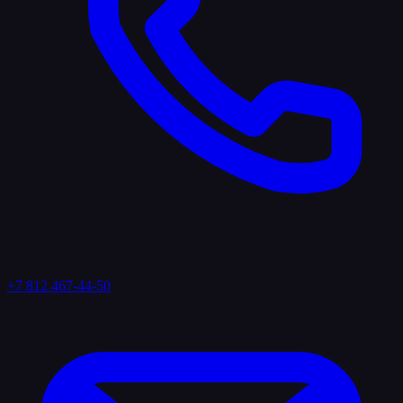
+7 812 467-44-50