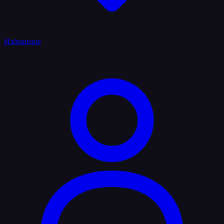
Избранное