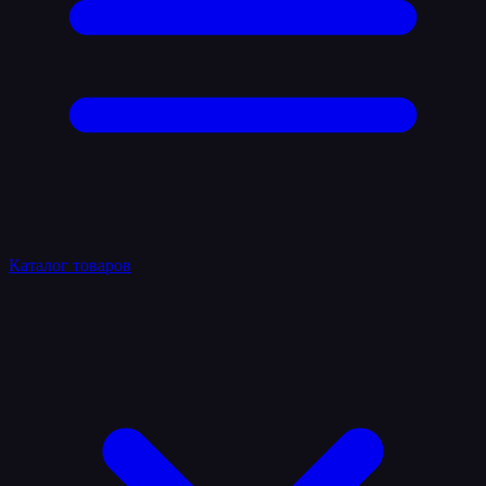
Каталог товаров