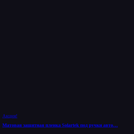
Акция!
Матовая защитная пленка Solartek под ручки авто…