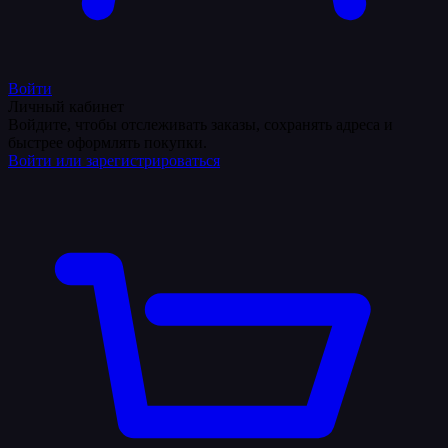
Войти
Личный кабинет
Войдите, чтобы отслеживать заказы, сохранять адреса и
быстрее оформлять покупки.
Войти или зарегистрироваться