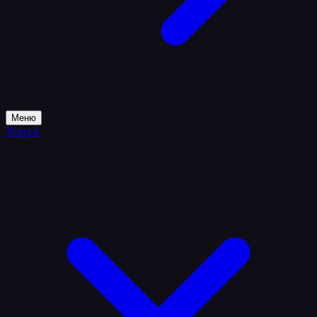
Меню
Услуги