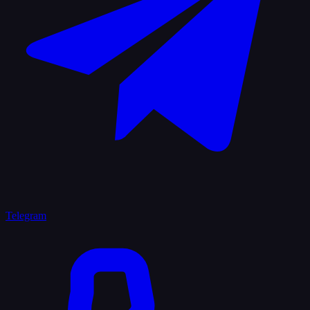
Telegram