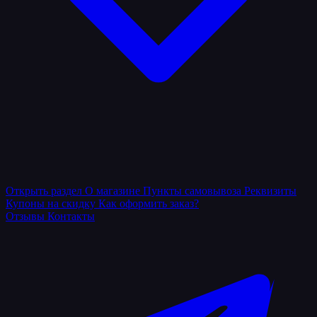
Открыть раздел
О магазине
Пункты самовывоза
Реквизиты
Купоны на скидку
Как оформить заказ?
Отзывы
Контакты