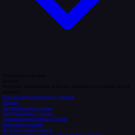
Основные категории
Каталог
Выберите направление и быстро перейдите в нужный раздел
каталога.
Весь ассортимент
Каталог товаров
Пленки
Автомобильные пленки
Антигравийные пленки
Тонировочные пленки для авто
Виниловые пленки
Архитектурные пленки