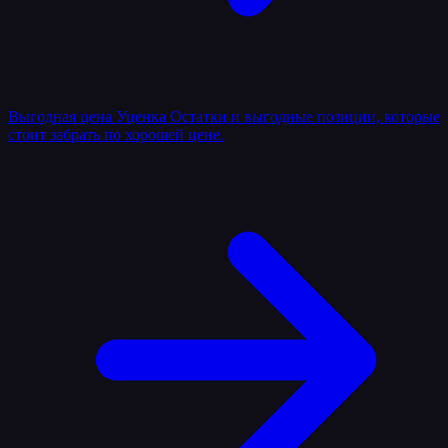
Выгодная цена
Уценка
Остатки и выгодные позиции, которые
стоит забрать по хорошей цене.