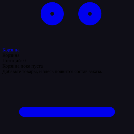
Корзина
Корзина
Позиций: 0
Корзина пока пуста
Добавьте товары, и здесь появится состав заказа.