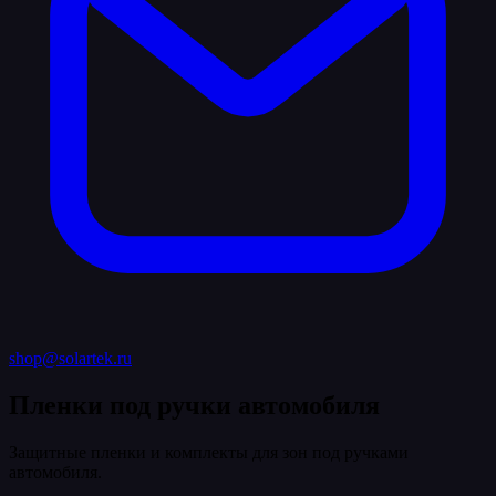
shop@solartek.ru
Пленки под ручки автомобиля
Защитные пленки и комплекты для зон под ручками
автомобиля.