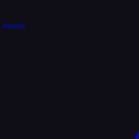
Избранное