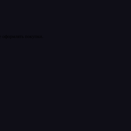
ее оформлять покупки.