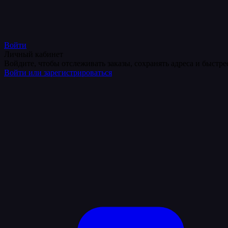
Войти
Личный кабинет
Войдите, чтобы отслеживать заказы, сохранять адреса и быстр
Войти или зарегистрироваться