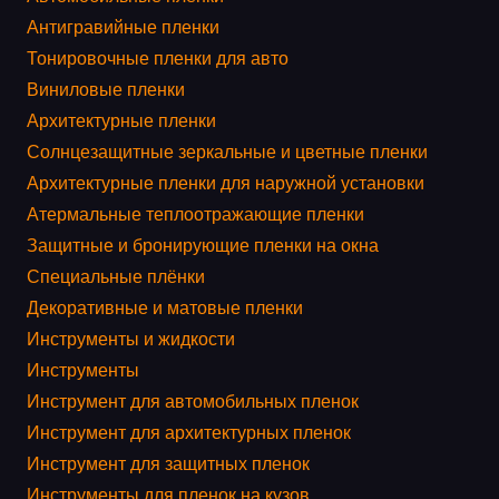
Антигравийные пленки
Тонировочные пленки для авто
Виниловые пленки
Архитектурные пленки
Солнцезащитные зеркальные и цветные пленки
Архитектурные пленки для наружной установки
Атермальные теплоотражающие пленки
Защитные и бронирующие пленки на окна
Специальные плёнки
Декоративные и матовые пленки
Инструменты и жидкости
Инструменты
Инструмент для автомобильных пленок
Инструмент для архитектурных пленок
Инструмент для защитных пленок
Инструменты для пленок на кузов