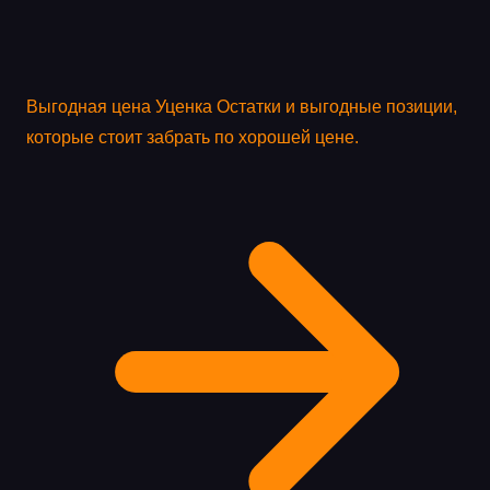
Выгодная цена
Уценка
Остатки и выгодные позиции,
которые стоит забрать по хорошей цене.