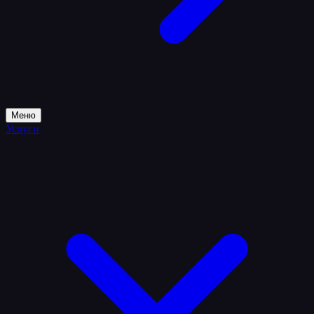
Меню
Услуги