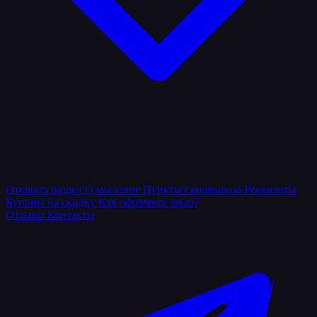
Открыть раздел
О магазине
Пункты самовывоза
Реквизиты
Купоны на скидку
Как оформить заказ?
Отзывы
Контакты