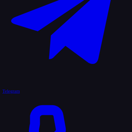
Telegram