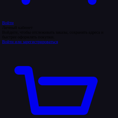
Войти
Личный кабинет
Войдите, чтобы отслеживать заказы, сохранять адреса и
быстрее оформлять покупки.
Войти или зарегистрироваться