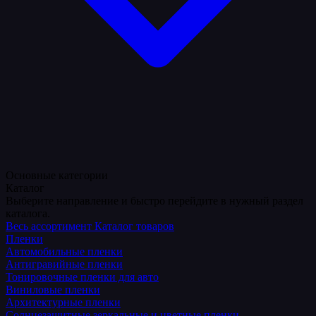
Основные категории
Каталог
Выберите направление и быстро перейдите в нужный раздел
каталога.
Весь ассортимент
Каталог товаров
Пленки
Автомобильные пленки
Антигравийные пленки
Тонировочные пленки для авто
Виниловые пленки
Архитектурные пленки
Солнцезащитные зеркальные и цветные пленки