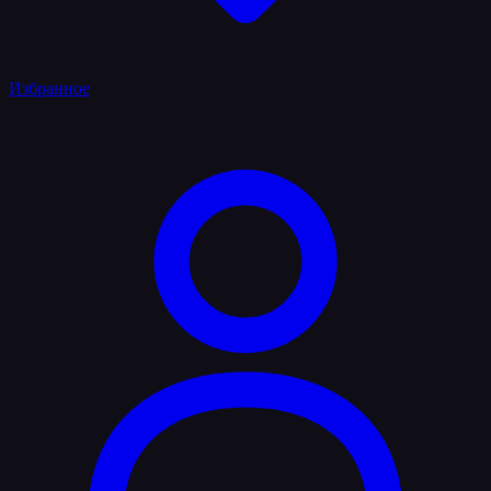
Избранное