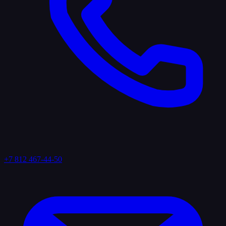
+7 812 467-44-50