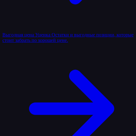
Выгодная цена
Уценка
Остатки и выгодные позиции, которые
стоит забрать по хорошей цене.