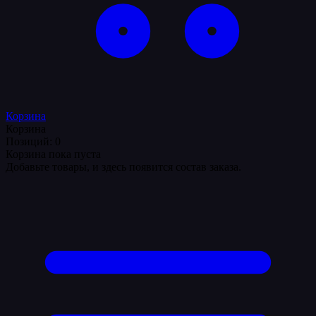
Корзина
Корзина
Позиций: 0
Корзина пока пуста
Добавьте товары, и здесь появится состав заказа.