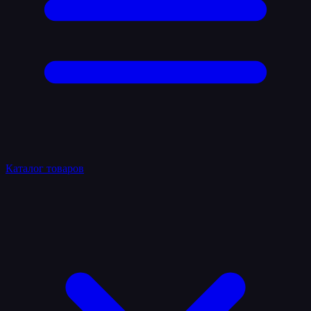
Каталог товаров