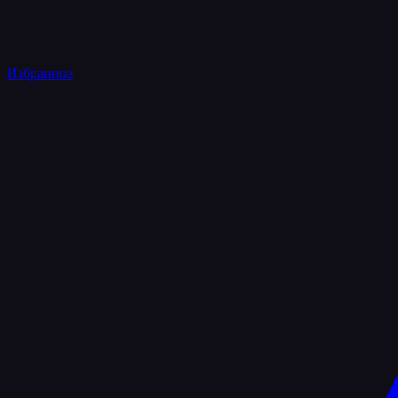
Избранное