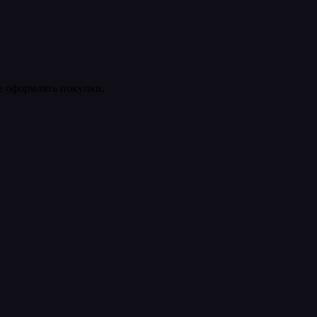
ее оформлять покупки.