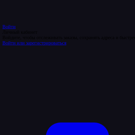
Войти
Личный кабинет
Войдите, чтобы отслеживать заказы, сохранять адреса и быстр
Войти или зарегистрироваться