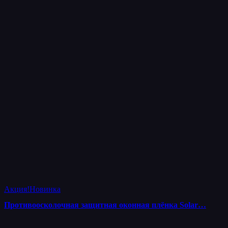
Акция!
Новинка
Противоосколочная защитная оконная плёнка Solar…