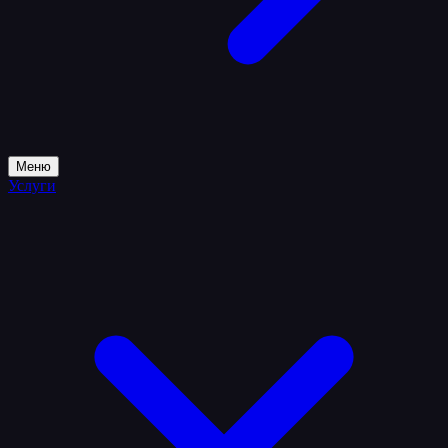
Меню
Услуги