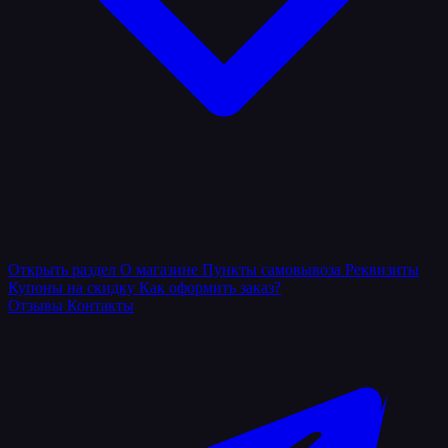
Открыть раздел
О магазине
Пункты самовывоза
Реквизиты
Купоны на скидку
Как оформить заказ?
Отзывы
Контакты