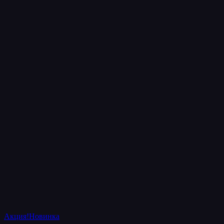
Акция!
Новинка