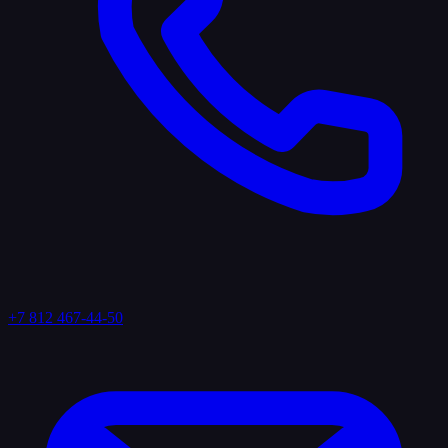
+7 812 467-44-50