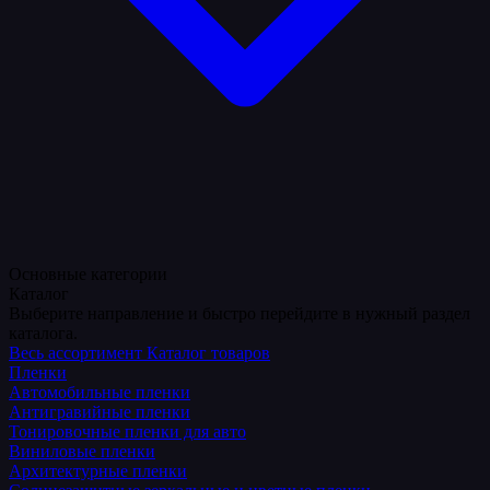
Основные категории
Каталог
Выберите направление и быстро перейдите в нужный раздел
каталога.
Весь ассортимент
Каталог товаров
Пленки
Автомобильные пленки
Антигравийные пленки
Тонировочные пленки для авто
Виниловые пленки
Архитектурные пленки