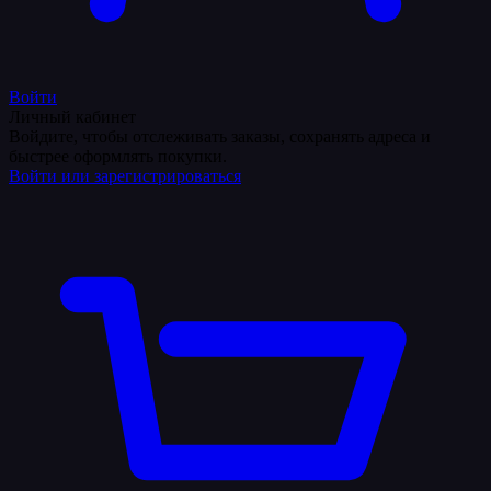
Войти
Личный кабинет
Войдите, чтобы отслеживать заказы, сохранять адреса и
быстрее оформлять покупки.
Войти или зарегистрироваться