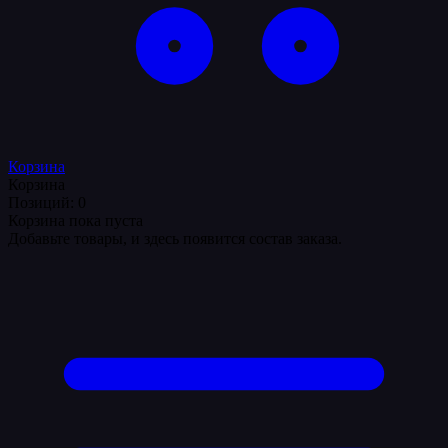
Корзина
Корзина
Позиций: 0
Корзина пока пуста
Добавьте товары, и здесь появится состав заказа.