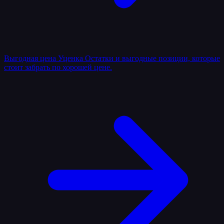
Выгодная цена
Уценка
Остатки и выгодные позиции, которые
стоит забрать по хорошей цене.