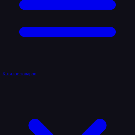
Каталог товаров