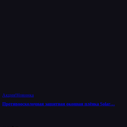
Акция!
Новинка
Противоосколочная защитная оконная плёнка Solar…