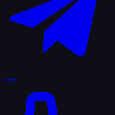
Telegram