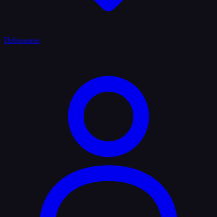
Избранное