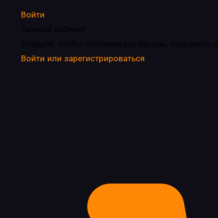
Войти
Личный кабинет
Войдите, чтобы отслеживать заказы, сохранять 
Войти или зарегистрироваться