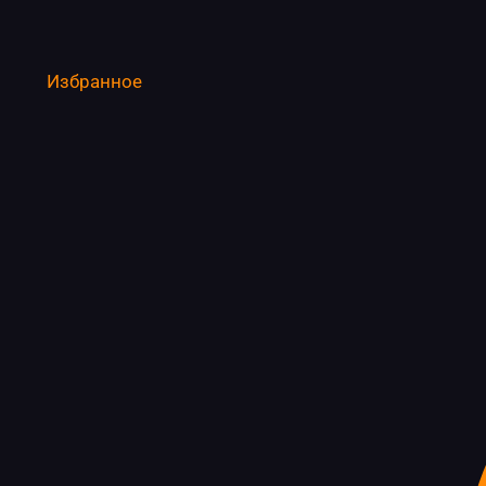
Избранное