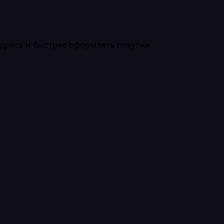
адреса и быстрее оформлять покупки.