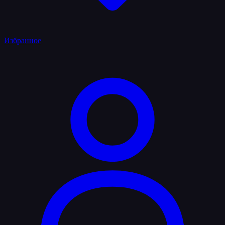
Избранное