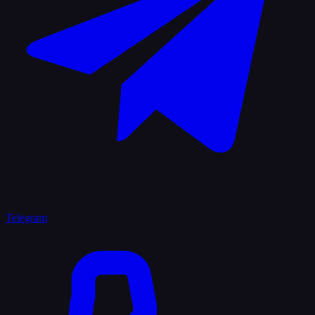
Telegram