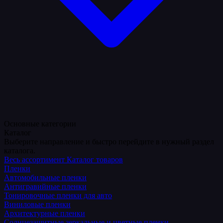
Основные категории
Каталог
Выберите направление и быстро перейдите в нужный раздел
каталога.
Весь ассортимент
Каталог товаров
Пленки
Автомобильные пленки
Антигравийные пленки
Тонировочные пленки для авто
Виниловые пленки
Архитектурные пленки
Солнцезащитные зеркальные и цветные пленки