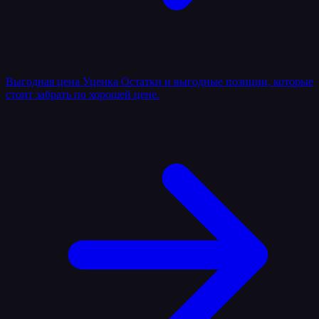
Выгодная цена
Уценка
Остатки и выгодные позиции, которые
стоит забрать по хорошей цене.