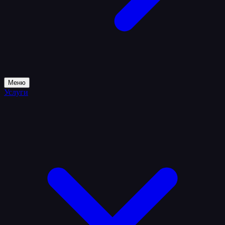
Меню
Услуги