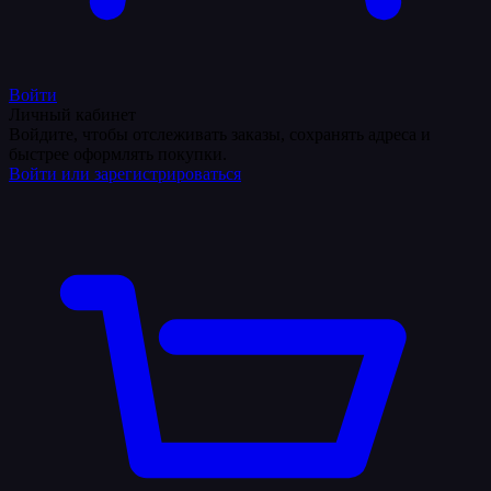
Войти
Личный кабинет
Войдите, чтобы отслеживать заказы, сохранять адреса и
быстрее оформлять покупки.
Войти или зарегистрироваться