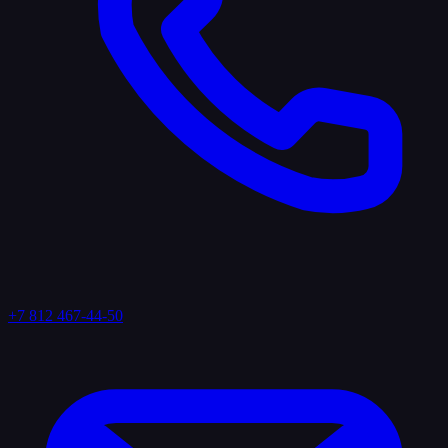
+7 812 467-44-50