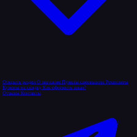
Открыть раздел
О магазине
Пункты самовывоза
Реквизиты
Купоны на скидку
Как оформить заказ?
Отзывы
Контакты