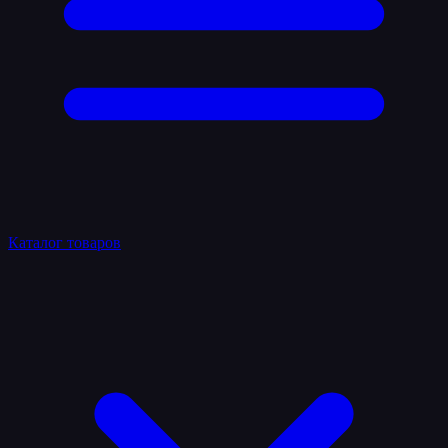
Каталог товаров