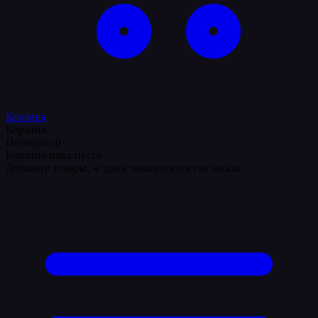
Корзина
Корзина
Позиций: 0
Корзина пока пуста
Добавьте товары, и здесь появится состав заказа.