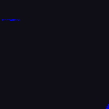
Избранное