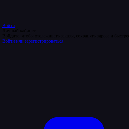
Войти
Личный кабинет
Войдите, чтобы отслеживать заказы, сохранять адреса и быстр
Войти или зарегистрироваться