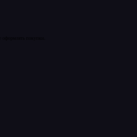
ее оформлять покупки.