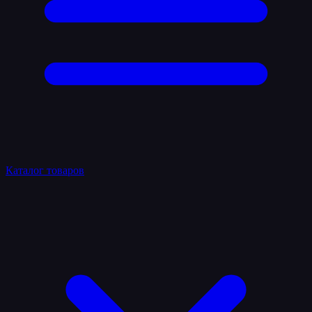
Каталог товаров