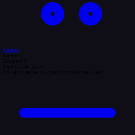
Корзина
Корзина
Позиций: 0
Корзина пока пуста
Добавьте товары, и здесь появится состав заказа.