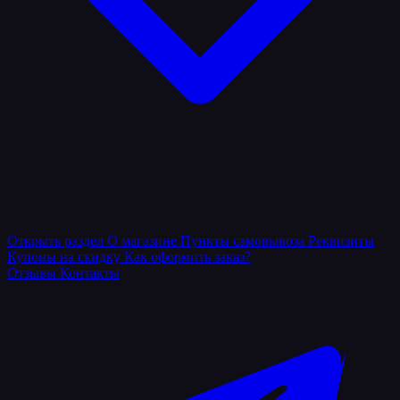
Открыть раздел
О магазине
Пункты самовывоза
Реквизиты
Купоны на скидку
Как оформить заказ?
Отзывы
Контакты