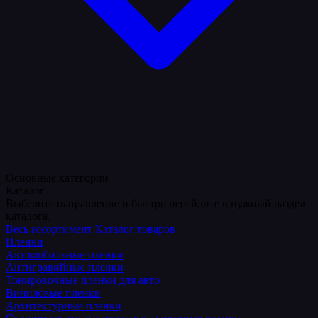
Основные категории
Каталог
Выберите направление и быстро перейдите в нужный раздел
каталога.
Весь ассортимент
Каталог товаров
Пленки
Автомобильные пленки
Антигравийные пленки
Тонировочные пленки для авто
Виниловые пленки
Архитектурные пленки