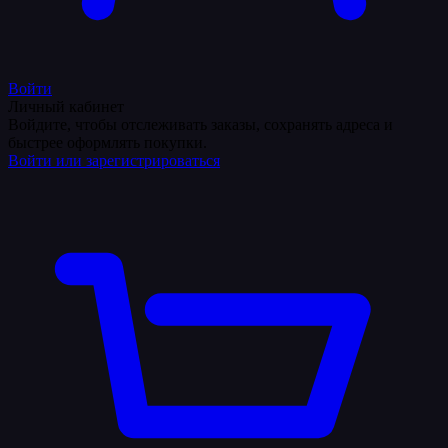
Войти
Личный кабинет
Войдите, чтобы отслеживать заказы, сохранять адреса и
быстрее оформлять покупки.
Войти или зарегистрироваться