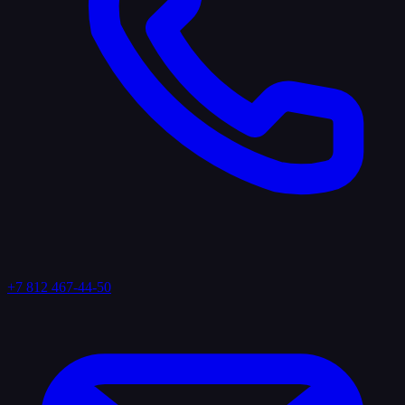
+7 812 467-44-50