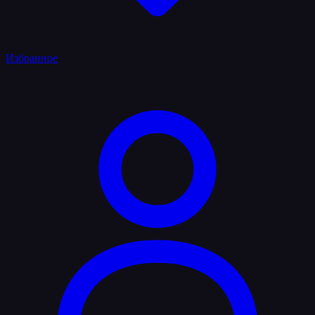
Избранное