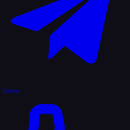
Telegram