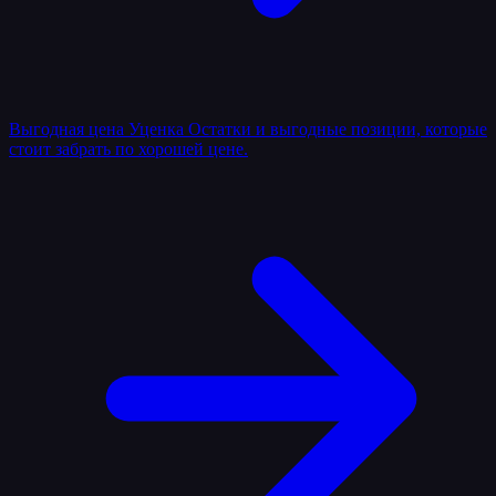
Выгодная цена
Уценка
Остатки и выгодные позиции, которые
стоит забрать по хорошей цене.