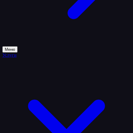
Меню
Услуги