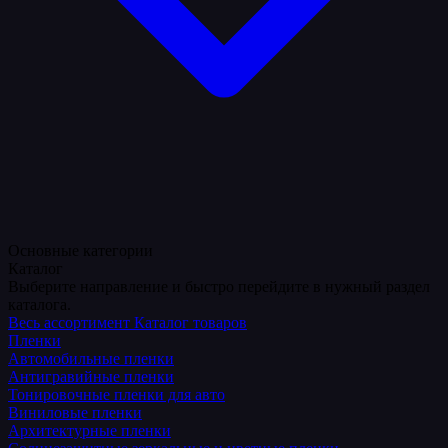
Основные категории
Каталог
Выберите направление и быстро перейдите в нужный раздел
каталога.
Весь ассортимент
Каталог товаров
Пленки
Автомобильные пленки
Антигравийные пленки
Тонировочные пленки для авто
Виниловые пленки
Архитектурные пленки