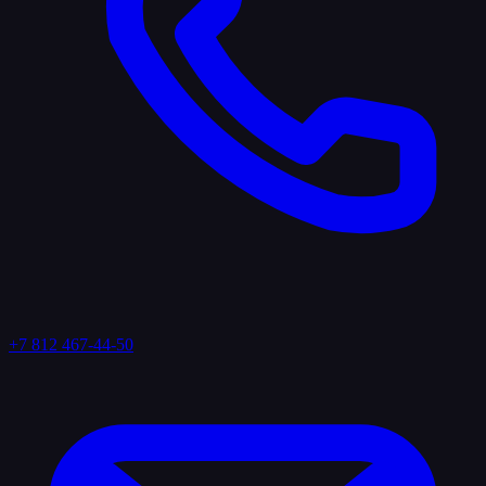
+7 812 467-44-50