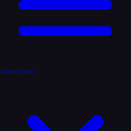
Каталог товаров