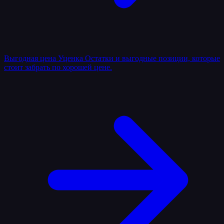
Выгодная цена
Уценка
Остатки и выгодные позиции, которые
стоит забрать по хорошей цене.