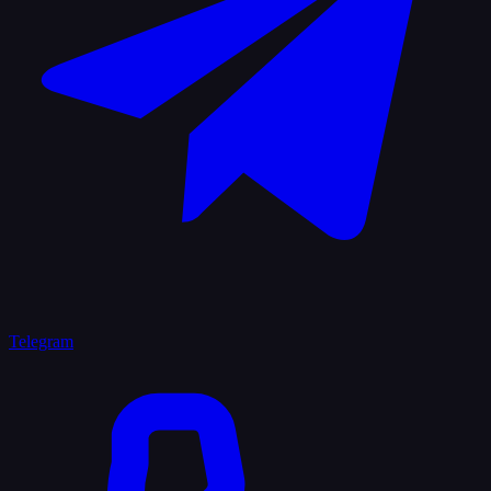
Telegram