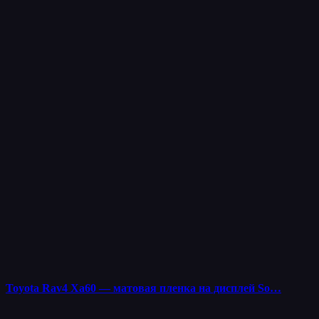
Toyota Rav4 Xa60 — матовая пленка на дисплей So…