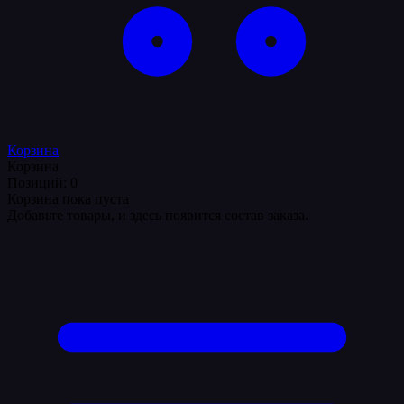
Корзина
Корзина
Позиций: 0
Корзина пока пуста
Добавьте товары, и здесь появится состав заказа.