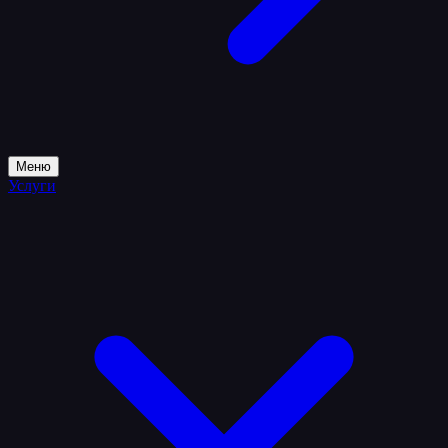
Меню
Услуги