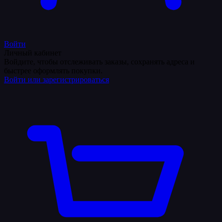
Войти
Личный кабинет
Войдите, чтобы отслеживать заказы, сохранять адреса и
быстрее оформлять покупки.
Войти или зарегистрироваться