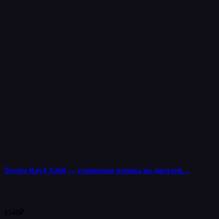
Toyota Rav4 Xa60 — глянцевая пленка на дисплей…
1540
₽