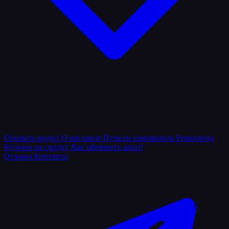
Открыть раздел
О магазине
Пункты самовывоза
Реквизиты
Купоны на скидку
Как оформить заказ?
Отзывы
Контакты