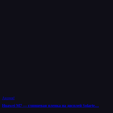
Акция!
Huawei M7 — глянцевая пленка на дисплей Solarte…