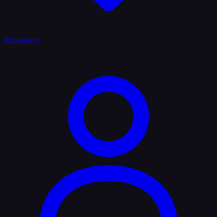
Избранное