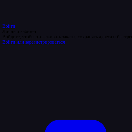
Войти
Личный кабинет
Войдите, чтобы отслеживать заказы, сохранять адреса и быстр
Войти или зарегистрироваться