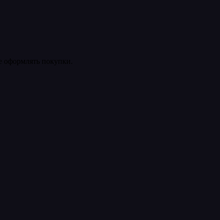
ее оформлять покупки.