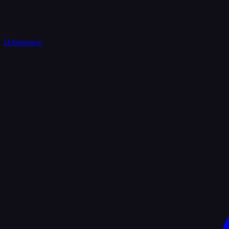
Избранное