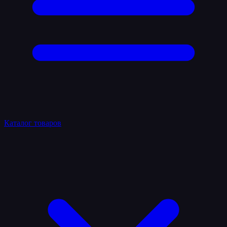
Каталог товаров