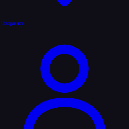
Избранное