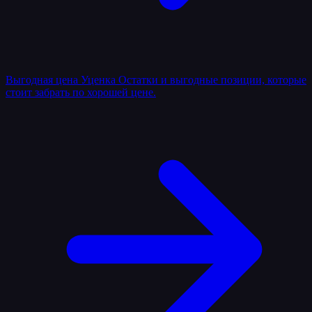
Выгодная цена
Уценка
Остатки и выгодные позиции, которые
стоит забрать по хорошей цене.