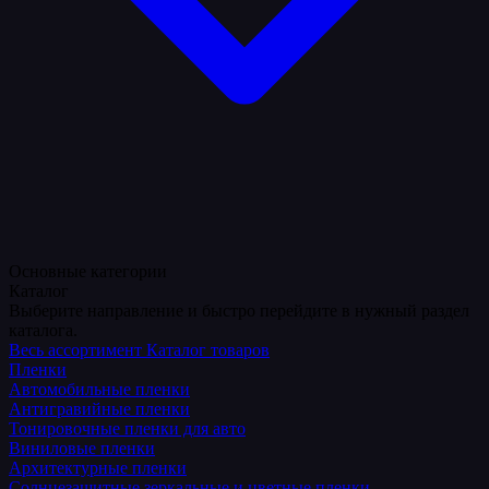
Основные категории
Каталог
Выберите направление и быстро перейдите в нужный раздел
каталога.
Весь ассортимент
Каталог товаров
Пленки
Автомобильные пленки
Антигравийные пленки
Тонировочные пленки для авто
Виниловые пленки
Архитектурные пленки
Солнцезащитные зеркальные и цветные пленки