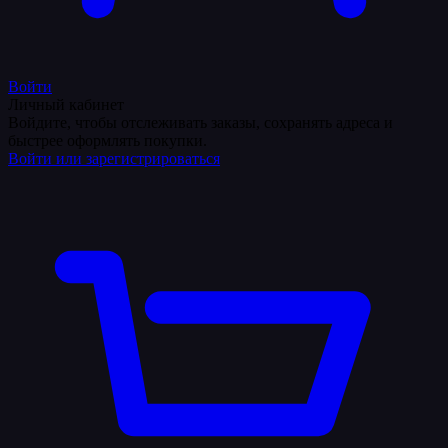
Войти
Личный кабинет
Войдите, чтобы отслеживать заказы, сохранять адреса и
быстрее оформлять покупки.
Войти или зарегистрироваться