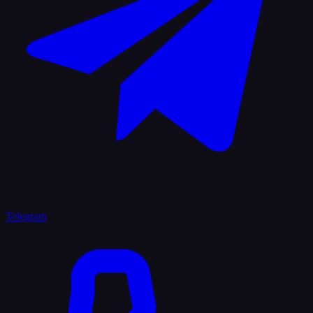
Telegram