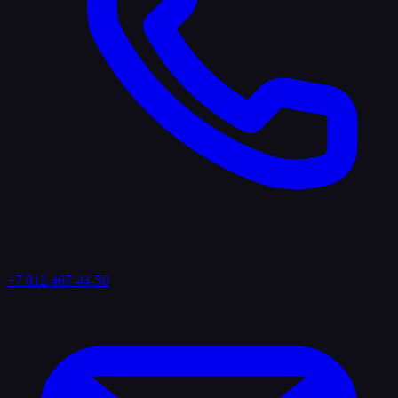
+7 812 467-44-50