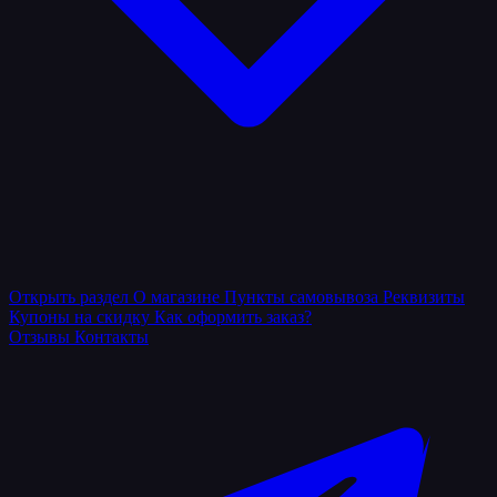
Открыть раздел
О магазине
Пункты самовывоза
Реквизиты
Купоны на скидку
Как оформить заказ?
Отзывы
Контакты