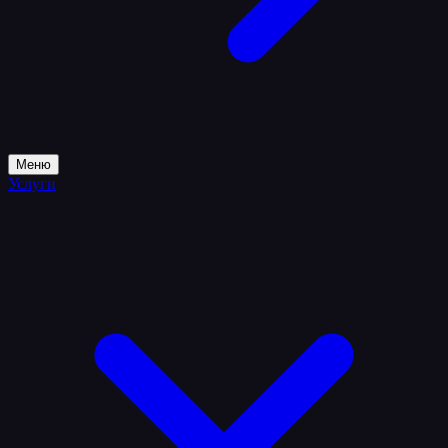
Меню
Услуги