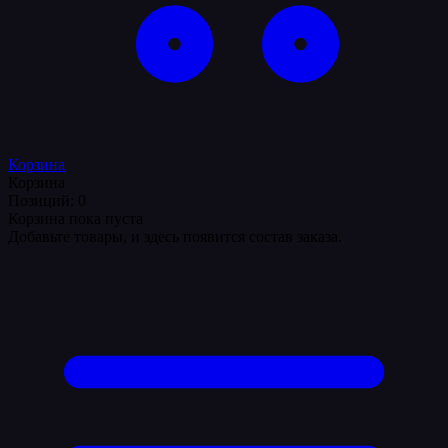
Корзина
Корзина
Позиций: 0
Корзина пока пуста
Добавьте товары, и здесь появится состав заказа.