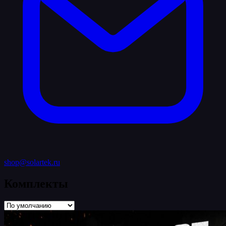
shop@solartek.ru
Комплекты