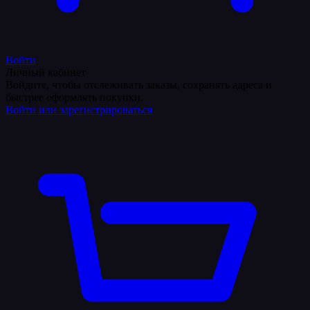
Войти
Личный кабинет
Войдите, чтобы отслеживать заказы, сохранять адреса и
быстрее оформлять покупки.
Войти или зарегистрироваться