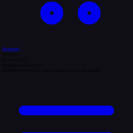
Корзина
Корзина
Позиций: 0
Корзина пока пуста
Добавьте товары, и здесь появится состав заказа.