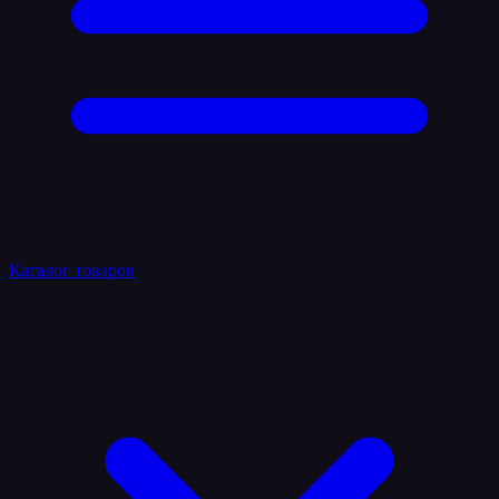
Каталог товаров