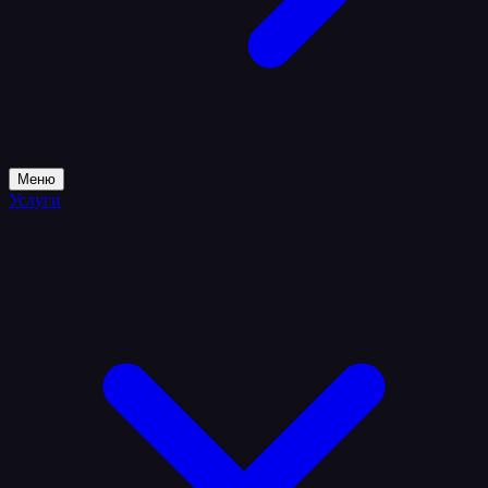
Меню
Услуги