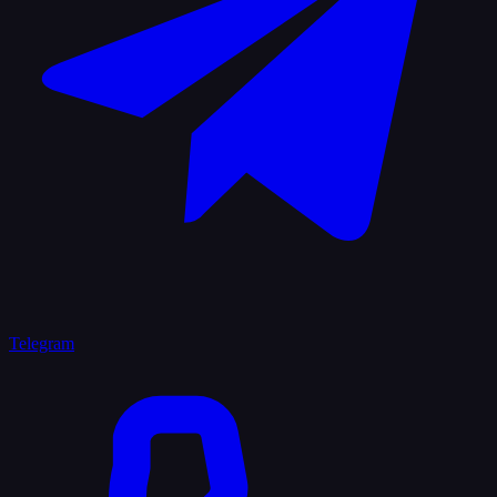
Telegram