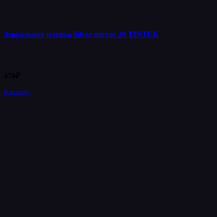
Зеркальная пленка Silver mirror 20 TINTEK
478
₽
В корзину