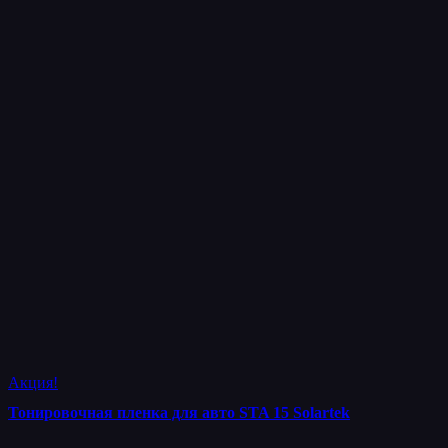
Акция!
Тонировочная пленка для авто STA 15 Solartek