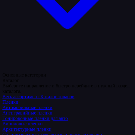
Основные категории
Каталог
Выберите направление и быстро перейдите в нужный раздел
каталога.
Весь ассортимент
Каталог товаров
Пленки
Автомобильные пленки
Антигравийные пленки
Тонировочные пленки для авто
Виниловые пленки
Архитектурные пленки
Солнцезащитные зеркальные и цветные пленки