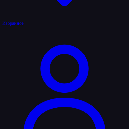
Избранное