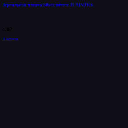
Зеркальная пленка Silver mirror 35 TINTEK
478
₽
В корзину