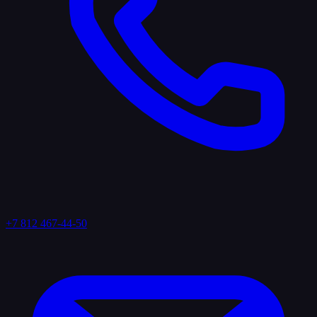
+7 812 467-44-50