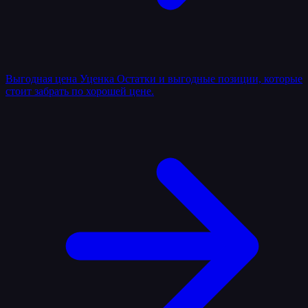
Выгодная цена
Уценка
Остатки и выгодные позиции, которые
стоит забрать по хорошей цене.