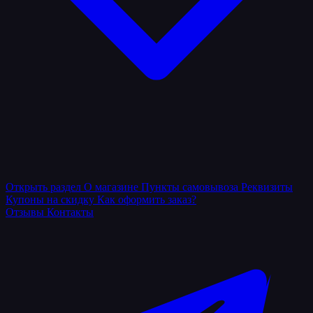
Открыть раздел
О магазине
Пункты самовывоза
Реквизиты
Купоны на скидку
Как оформить заказ?
Отзывы
Контакты