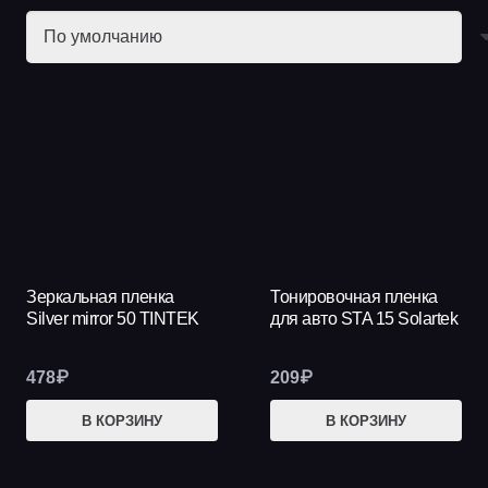
Зеркальная пленка
Тонировочная пленка
АКЦИЯ!
Silver mirror 50 TINTEK
для авто STA 15 Solartek
478
₽
209
₽
В КОРЗИНУ
В КОРЗИНУ