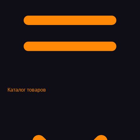
Каталог товаров