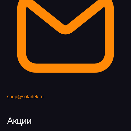
shop@solartek.ru
Акции