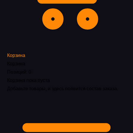
Корзина
Корзина
Позиций: 0
Корзина пока пуста
Добавьте товары, и здесь появится состав заказа.