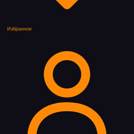
Избранное