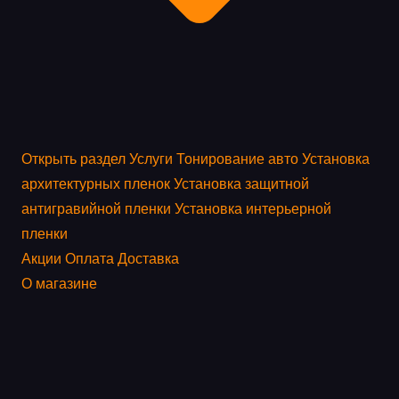
Открыть раздел
Услуги
Тонирование авто
Установка
архитектурных пленок
Установка защитной
антигравийной пленки
Установка интерьерной
пленки
Акции
Оплата
Доставка
О магазине