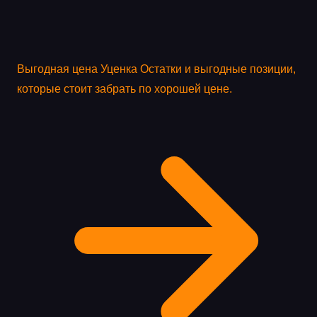
Выгодная цена
Уценка
Остатки и выгодные позиции,
которые стоит забрать по хорошей цене.