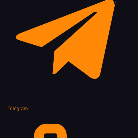
Telegram