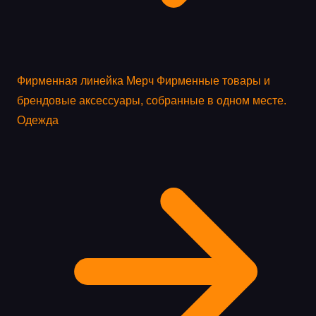
Фирменная линейка
Мерч
Фирменные товары и
брендовые аксессуары, собранные в одном месте.
Одежда