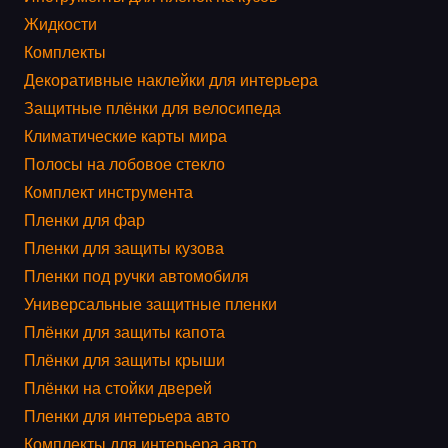
Жидкости
Комплекты
Декоративные наклейки для интерьера
Защитные плёнки для велосипеда
Климатические карты мира
Полосы на лобовое стекло
Комплект инструмента
Пленки для фар
Пленки для защиты кузова
Пленки под ручки автомобиля
Универсальные защитные пленки
Плёнки для защиты капота
Плёнки для защиты крыши
Плёнки на стойки дверей
Пленки для интерьера авто
Комплекты для интерьера авто