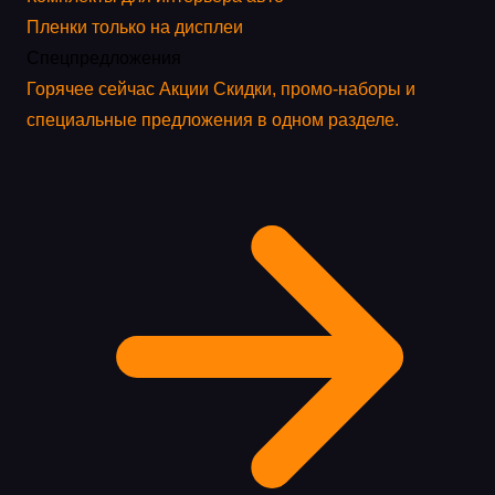
Пленки только на дисплеи
Спецпредложения
Горячее сейчас
Акции
Скидки, промо-наборы и
специальные предложения в одном разделе.