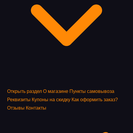
Открыть раздел
О магазине
Пункты самовывоза
Реквизиты
Купоны на скидку
Как оформить заказ?
Отзывы
Контакты