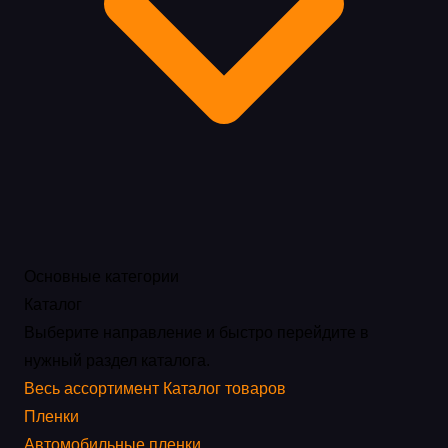
Основные категории
Каталог
Выберите направление и быстро перейдите в
нужный раздел каталога.
Весь ассортимент
Каталог товаров
Пленки
Автомобильные пленки