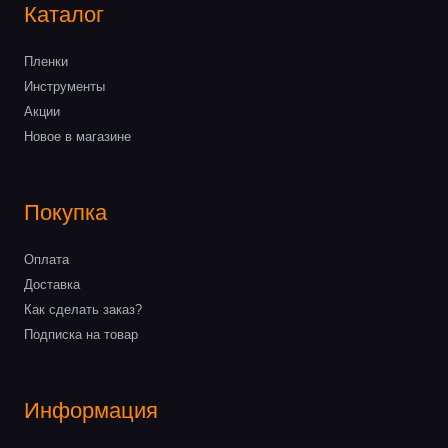
Каталог
Пленки
Инструменты
Акции
Новое в магазине
Покупка
Оплата
Доставка
Как сделать заказ?
Подписка на товар
Информация