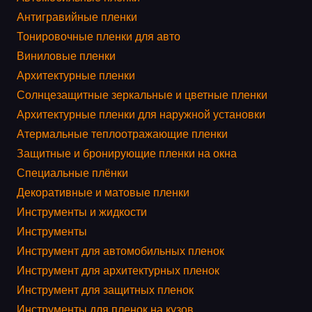
Антигравийные пленки
Тонировочные пленки для авто
Виниловые пленки
Архитектурные пленки
Солнцезащитные зеркальные и цветные пленки
Архитектурные пленки для наружной установки
Атермальные теплоотражающие пленки
Защитные и бронирующие пленки на окна
Специальные плёнки
Декоративные и матовые пленки
Инструменты и жидкости
Инструменты
Инструмент для автомобильных пленок
Инструмент для архитектурных пленок
Инструмент для защитных пленок
Инструменты для пленок на кузов