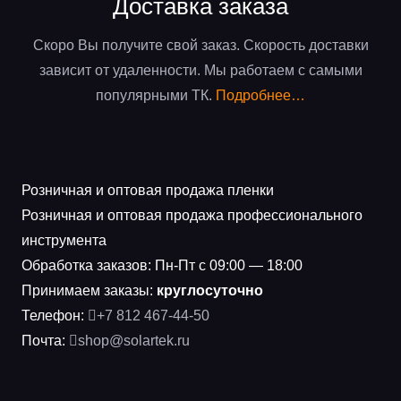
Доставка заказа
Скоро Вы получите свой заказ. Скорость доставки
зависит от удаленности. Мы работаем с самыми
популярными ТК.
Подробнее…
Розничная и оптовая продажа пленки
Розничная и оптовая продажа профессионального
инструмента
Обработка заказов: Пн-Пт с 09:00 — 18:00
Принимаем заказы:
круглосуточно
Телефон:
+7 812 467-44-50
Почта:
shop@solartek.ru