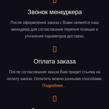
Звонок менеджера
После оформления заказа с Вами свяжется наш
менеджер для согласования перечня позиции и
уточнения параметров доставки.
Оплата заказа
После согласования заказа Вам придет ссылка на
оплату заказа. Оплатить можно разными способами.
Подробнее…