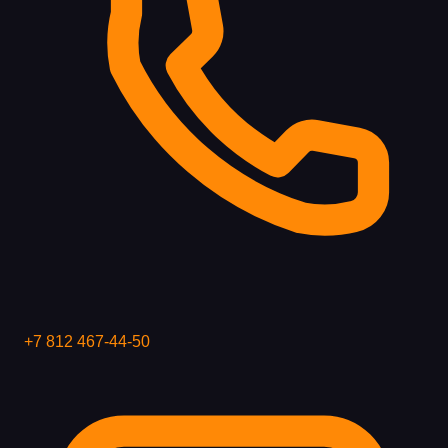
+7 812 467-44-50