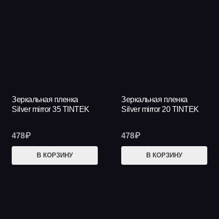
Зеркальная пленка
Зеркальная пленка
Silver mirror 35 TINTEK
Silver mirror 20 TINTEK
478
₽
478
₽
В КОРЗИНУ
В КОРЗИНУ