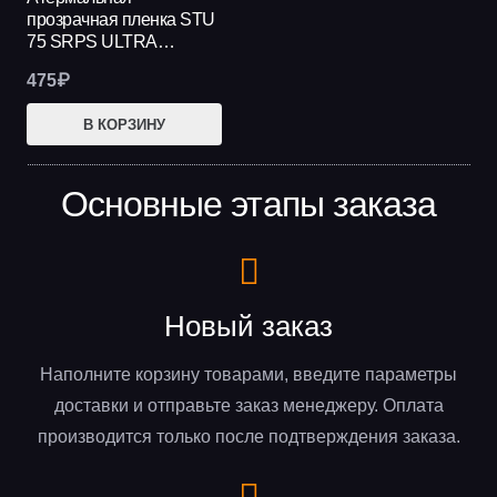
прозрачная пленка STU
75 SRPS ULTRA…
475
₽
В КОРЗИНУ
Основные этапы заказа
Новый заказ
Наполните корзину товарами, введите параметры
доставки и отправьте заказ менеджеру. Оплата
производится только после подтверждения заказа.