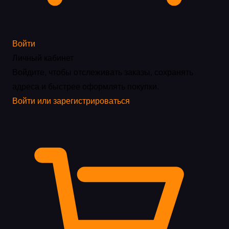
Войти
Личный кабинет
Войдите, чтобы отслеживать заказы, сохранять
адреса и быстрее оформлять покупки.
Войти или зарегистрироваться