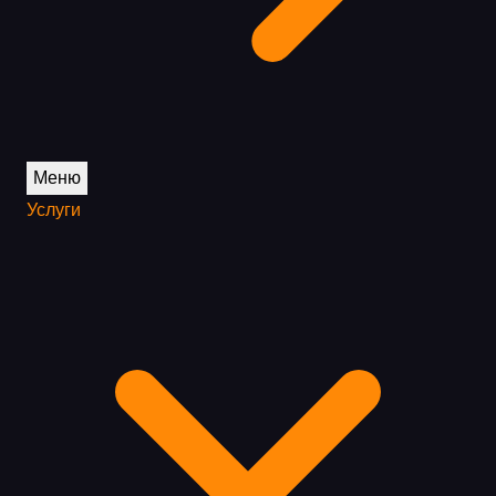
Меню
Услуги