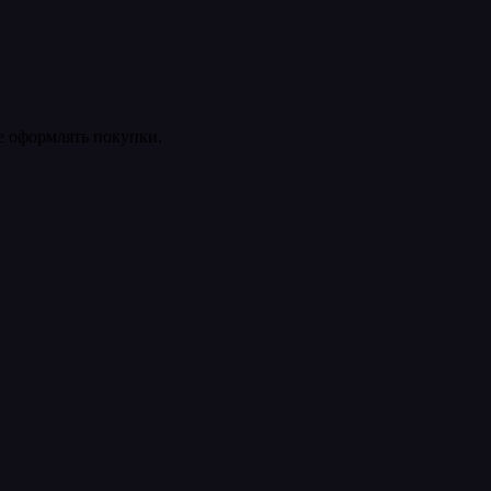
ее оформлять покупки.