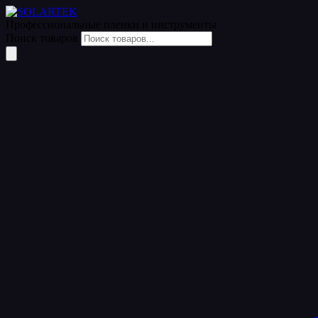
Акции
Профессиональные пленки
и инструменты
Поиск товаров