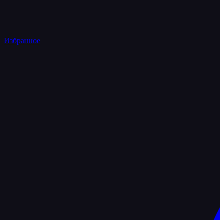
Избранное