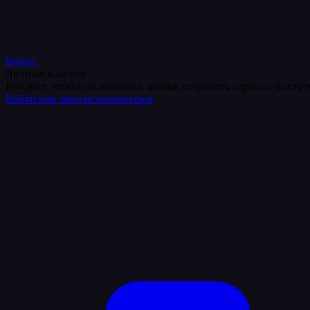
Войти
Личный кабинет
Войдите, чтобы отслеживать заказы, сохранять адреса и быстр
Войти или зарегистрироваться