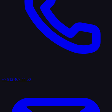
+7 812 467-44-50