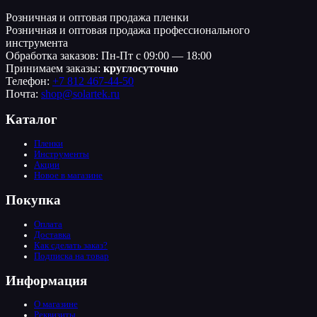
Розничная и оптовая продажа пленки
Розничная и оптовая продажа профессионального
инструмента
Обработка заказов: Пн-Пт с 09:00 — 18:00
Принимаем заказы:
круглосуточно
Телефон:
+7 812 467-44-50
Почта:
shop@solartek.ru
Каталог
Пленки
Инструменты
Акции
Новое в магазине
Покупка
Оплата
Доставка
Как сделать заказ?
Подписка на товар
Информация
О магазине
Реквизиты