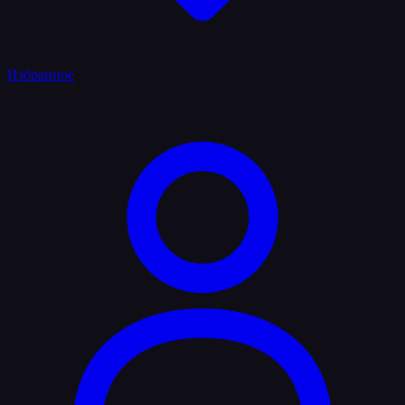
Избранное