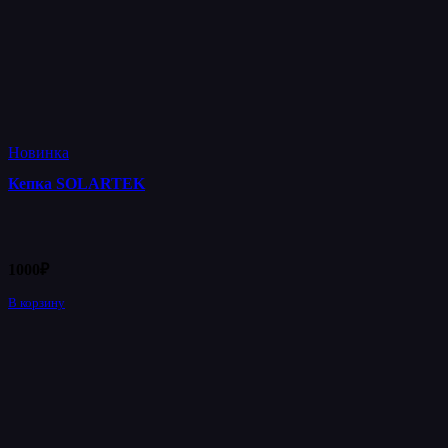
Новинка
Кепка SOLARTEK
1000
₽
В корзину