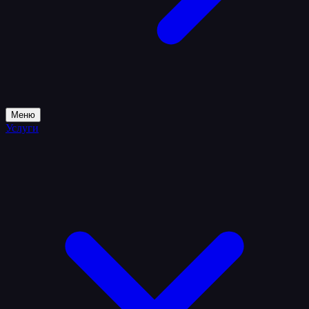
Меню
Услуги