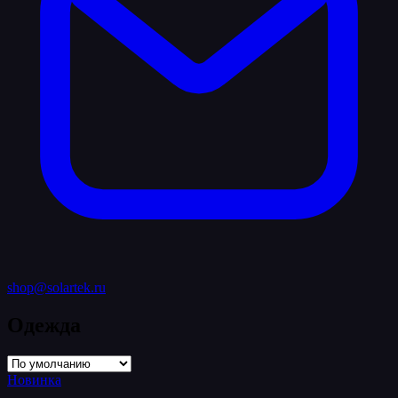
shop@solartek.ru
Одежда
Новинка