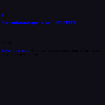
Новинка
Автомобильный ароматизатор SOLARTEK
1000
₽
Выберите параметры
Этот товар имеет несколько вариаций. Опции можно
выбрать на странице товара.