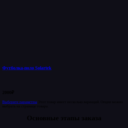
Футболка-поло Solartek
2000
₽
Выберите параметры
Этот товар имеет несколько вариаций. Опции можно
выбрать на странице товара.
Основные этапы заказа