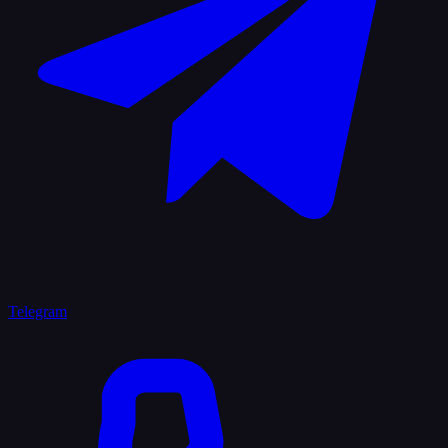
Telegram