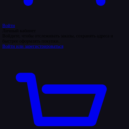
Войти
Личный кабинет
Войдите, чтобы отслеживать заказы, сохранять адреса и
быстрее оформлять покупки.
Войти или зарегистрироваться