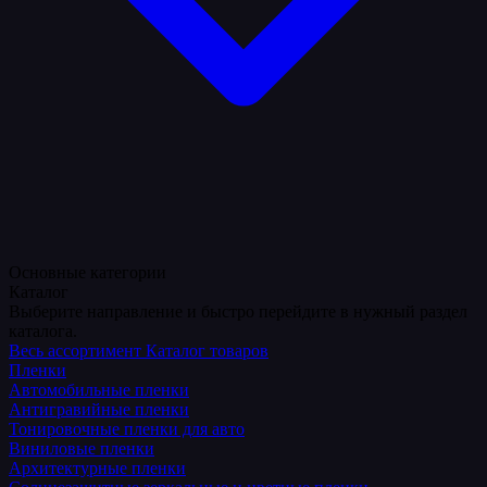
Основные категории
Каталог
Выберите направление и быстро перейдите в нужный раздел
каталога.
Весь ассортимент
Каталог товаров
Пленки
Автомобильные пленки
Антигравийные пленки
Тонировочные пленки для авто
Виниловые пленки
Архитектурные пленки