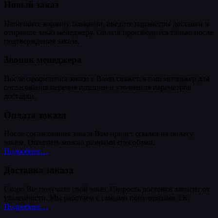
Новый заказ
Наполните корзину товарами, введите параметры доставки и
отправьте заказ менеджеру. Оплата производится только после
подтверждения заказа.
Звонок менеджера
После оформления заказа с Вами свяжется наш менеджер для
согласования перечня позиции и уточнения параметров
доставки.
Оплата заказа
После согласования заказа Вам придет ссылка на оплату
заказа. Оплатить можно разными способами.
Подробнее…
Доставка заказа
Скоро Вы получите свой заказ. Скорость доставки зависит от
удаленности. Мы работаем с самыми популярными ТК.
Подробнее…