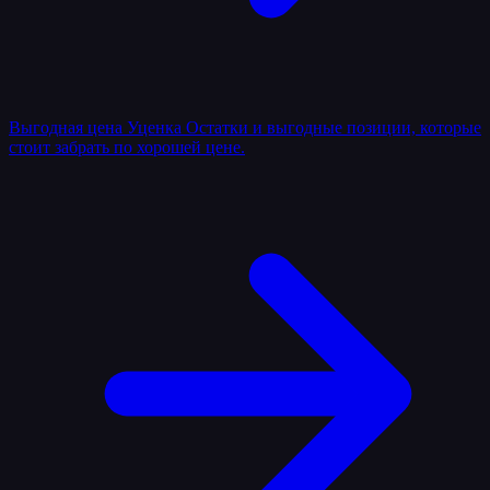
Выгодная цена
Уценка
Остатки и выгодные позиции, которые
стоит забрать по хорошей цене.