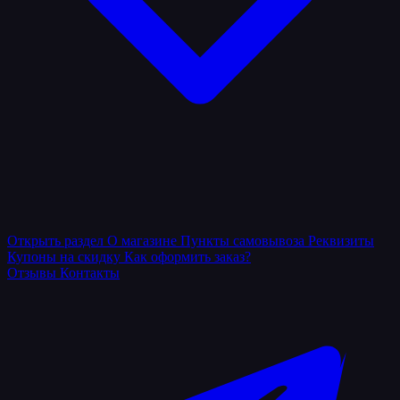
Открыть раздел
О магазине
Пункты самовывоза
Реквизиты
Купоны на скидку
Как оформить заказ?
Отзывы
Контакты