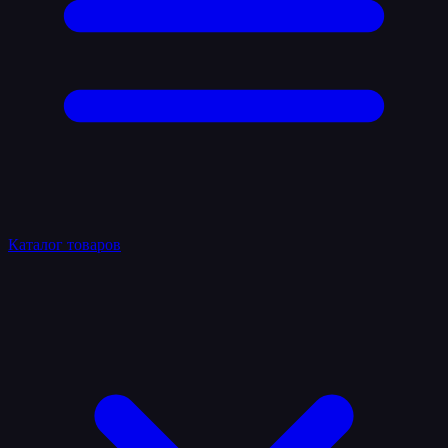
Каталог товаров