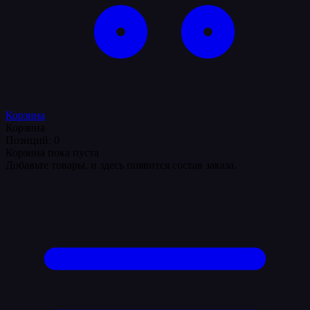
Корзина
Корзина
Позиций: 0
Корзина пока пуста
Добавьте товары, и здесь появится состав заказа.