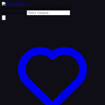
Одежда
Профессиональные пленки
и инструменты
Поиск товаров