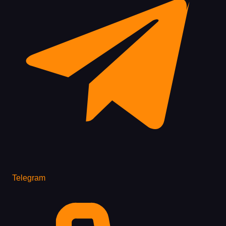
Telegram