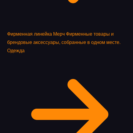
Фирменная линейка
Мерч
Фирменные товары и
брендовые аксессуары, собранные в одном месте.
Одежда