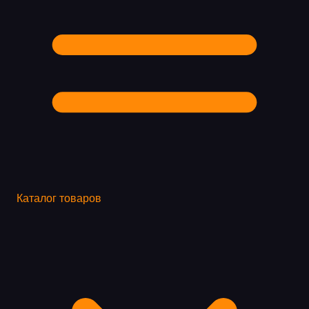
Каталог товаров