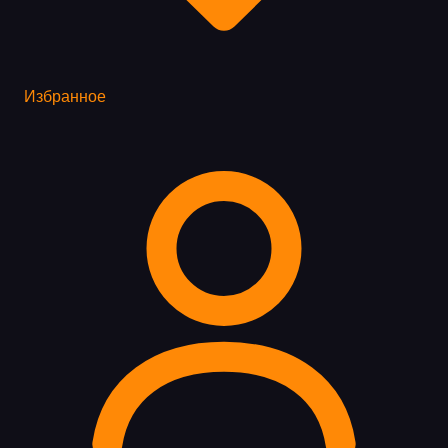
Избранное