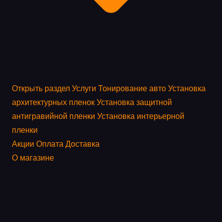
Открыть раздел
Услуги
Тонирование авто
Установка
архитектурных пленок
Установка защитной
антигравийной пленки
Установка интерьерной
пленки
Акции
Оплата
Доставка
О магазине