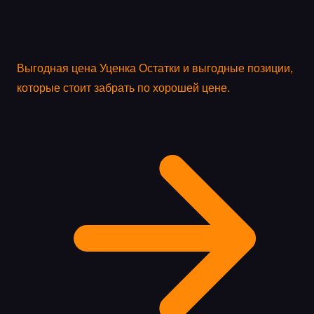
Выгодная цена
Уценка
Остатки и выгодные позиции,
которые стоит забрать по хорошей цене.