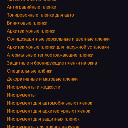
Антигравийные пленки
Тонировочные пленки для авто
Виниловые пленки
Архитектурные пленки
Солнцезащитные зеркальные и цветные пленки
Архитектурные пленки для наружной установки
Атермальные теплоотражающие пленки
Защитные и бронирующие пленки на окна
Специальные плёнки
Декоративные и матовые пленки
Инструменты и жидкости
Инструменты
Инструмент для автомобильных пленок
Инструмент для архитектурных пленок
Инструмент для защитных пленок
Инструменты для пленок на кузов