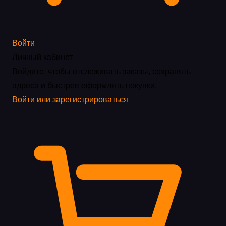
Войти
Личный кабинет
Войдите, чтобы отслеживать заказы, сохранять
адреса и быстрее оформлять покупки.
Войти или зарегистрироваться