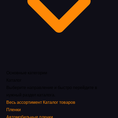
Основные категории
Каталог
Выберите направление и быстро перейдите в
нужный раздел каталога.
Весь ассортимент
Каталог товаров
Пленки
Автомобильные пленки