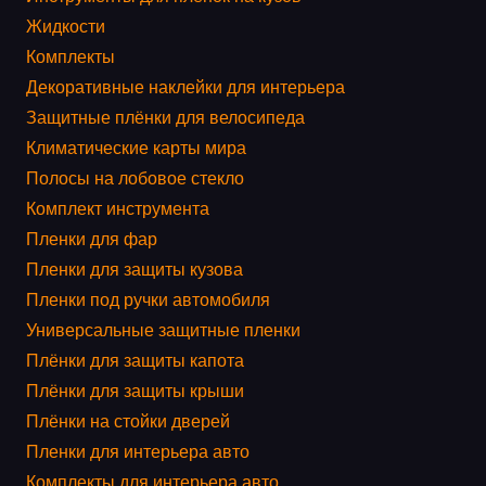
Жидкости
Комплекты
Декоративные наклейки для интерьера
Защитные плёнки для велосипеда
Климатические карты мира
Полосы на лобовое стекло
Комплект инструмента
Пленки для фар
Пленки для защиты кузова
Пленки под ручки автомобиля
Универсальные защитные пленки
Плёнки для защиты капота
Плёнки для защиты крыши
Плёнки на стойки дверей
Пленки для интерьера авто
Комплекты для интерьера авто