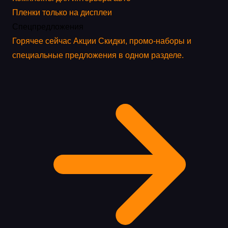
Пленки только на дисплеи
Спецпредложения
Горячее сейчас
Акции
Скидки, промо-наборы и
специальные предложения в одном разделе.