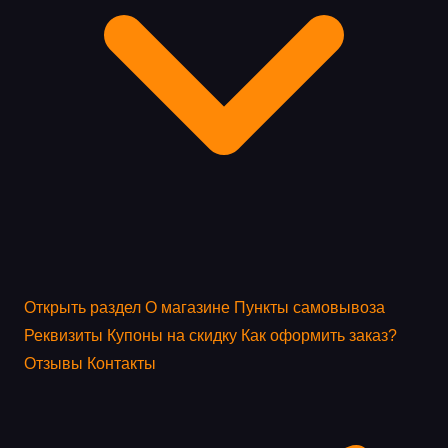
Открыть раздел
О магазине
Пункты самовывоза
Реквизиты
Купоны на скидку
Как оформить заказ?
Отзывы
Контакты