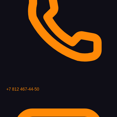
+7 812 467-44-50