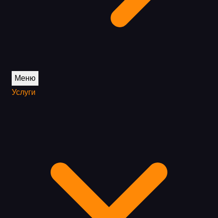
Меню
Услуги