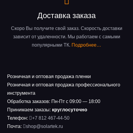
Доставка заказа
Скоро Вы получите свой заказ. Скорость доставки
зависит от удаленности. Мы работаем с самыми
популярными ТК.
Подробнее…
Розничная и оптовая продажа пленки
Розничная и оптовая продажа профессионального
инструмента
Обработка заказов: Пн-Пт с 09:00 — 18:00
Принимаем заказы:
круглосуточно
Телефон:
+7 812 467-44-50
Почта:
shop@solartek.ru