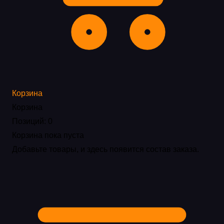
Корзина
Корзина
Позиций: 0
Корзина пока пуста
Добавьте товары, и здесь появится состав заказа.