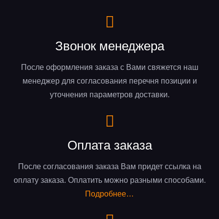
Звонок менеджера
После оформления заказа с Вами свяжется наш
менеджер для согласования перечня позиции и
уточнения параметров доставки.
Оплата заказа
После согласования заказа Вам придет ссылка на
оплату заказа. Оплатить можно разными способами.
Подробнее…