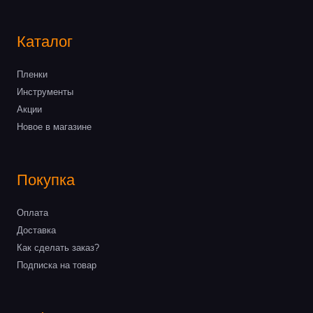
Каталог
Пленки
Инструменты
Акции
Новое в магазине
Покупка
Оплата
Доставка
Как сделать заказ?
Подписка на товар