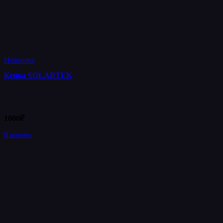
Новинка
Кепка SOLARTEK
1000
₽
В корзину