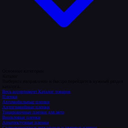
Основные категории
Каталог
Выберите направление и быстро перейдите в нужный раздел
каталога.
Весь ассортимент
Каталог товаров
Пленки
Автомобильные пленки
Антигравийные пленки
Тонировочные пленки для авто
Виниловые пленки
Архитектурные пленки
Солнцезащитные зеркальные и цветные пленки