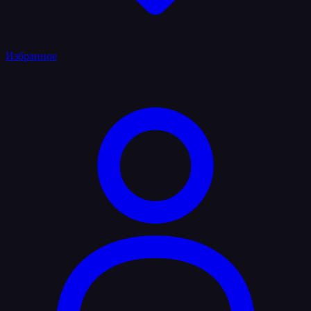
Избранное