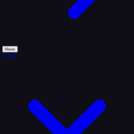
Меню
Услуги