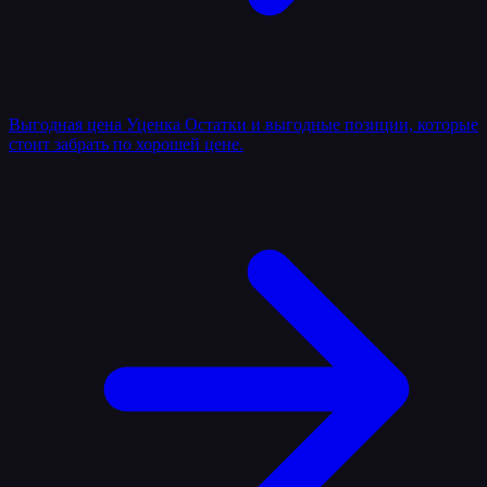
Выгодная цена
Уценка
Остатки и выгодные позиции, которые
стоит забрать по хорошей цене.