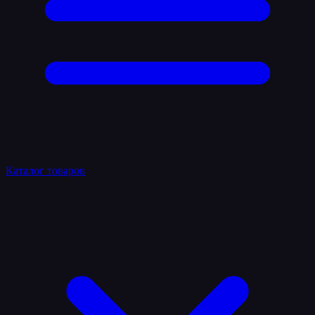
Каталог товаров