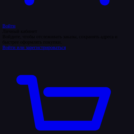
Войти
Личный кабинет
Войдите, чтобы отслеживать заказы, сохранять адреса и
быстрее оформлять покупки.
Войти или зарегистрироваться