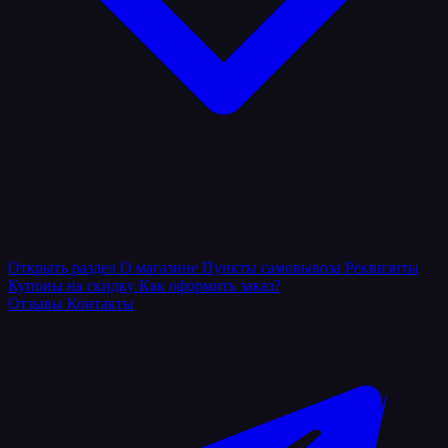
Открыть раздел
О магазине
Пункты самовывоза
Реквизиты
Купоны на скидку
Как оформить заказ?
Отзывы
Контакты