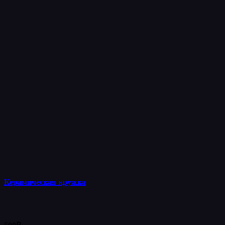
Керамическая кружка