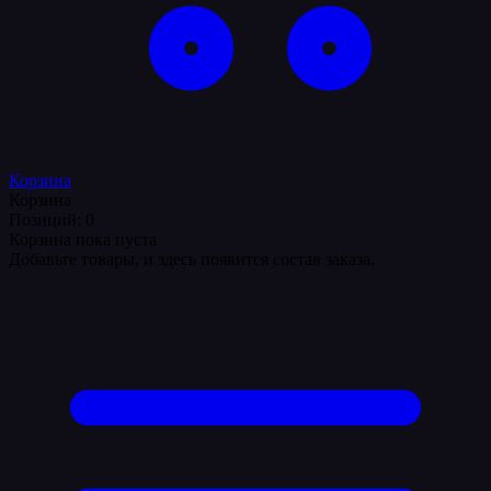
Корзина
Корзина
Позиций: 0
Корзина пока пуста
Добавьте товары, и здесь появится состав заказа.