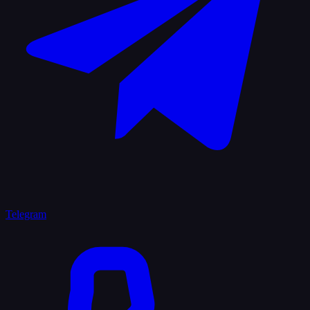
Telegram