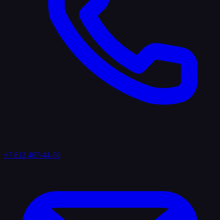
+7 812 467-44-50