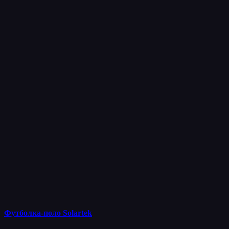
Футболка-поло Solartek