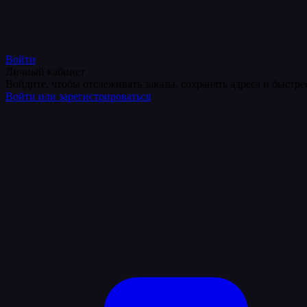
Войти
Личный кабинет
Войдите, чтобы отслеживать заказы, сохранять адреса и быстр
Войти или зарегистрироваться