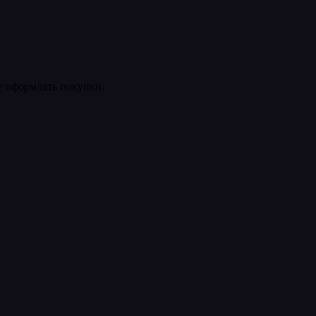
ее оформлять покупки.