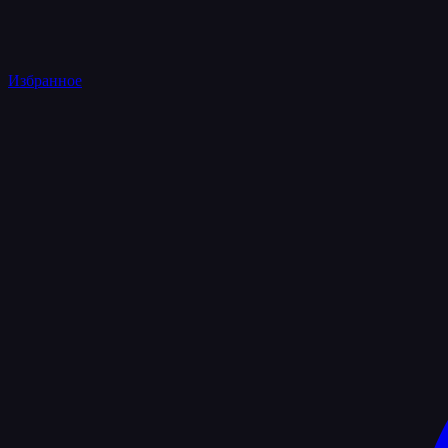
Избранное