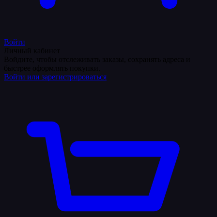
Войти
Личный кабинет
Войдите, чтобы отслеживать заказы, сохранять адреса и
быстрее оформлять покупки.
Войти или зарегистрироваться