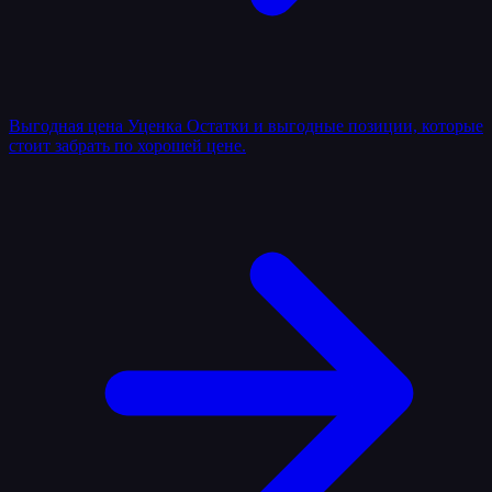
Выгодная цена
Уценка
Остатки и выгодные позиции, которые
стоит забрать по хорошей цене.