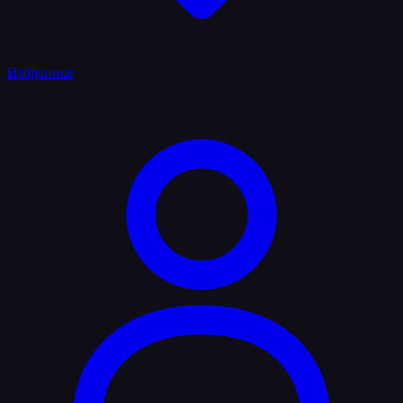
Избранное