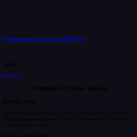
Каталог пленок для стекла 2026 года
1000
₽
В корзину
Основные этапы заказа
Новый заказ
Наполните корзину товарами, введите параметры доставки и
отправьте заказ менеджеру. Оплата производится только после
подтверждения заказа.
Звонок менеджера