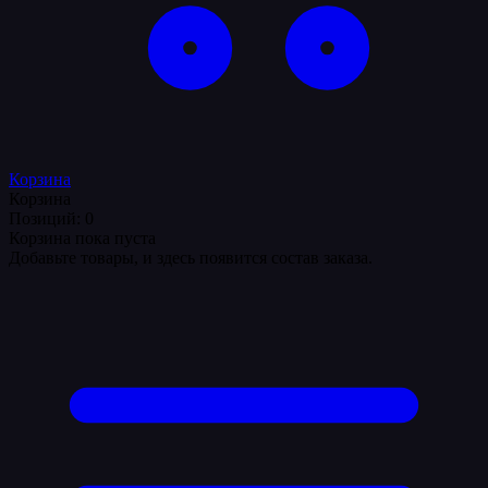
Корзина
Корзина
Позиций: 0
Корзина пока пуста
Добавьте товары, и здесь появится состав заказа.