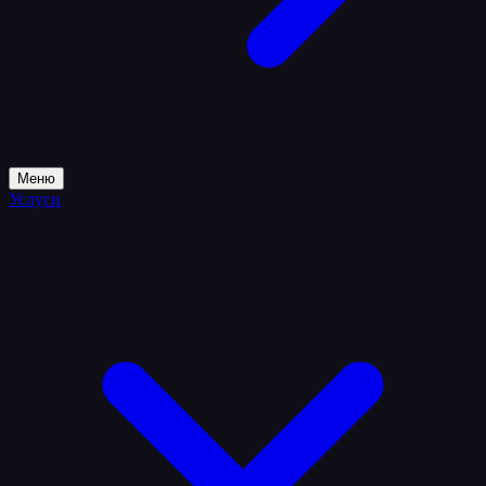
Меню
Услуги