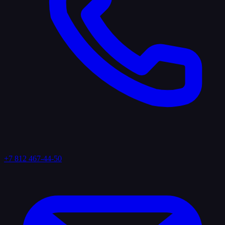
+7 812 467-44-50