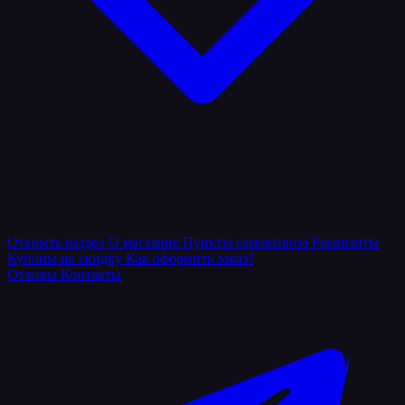
Открыть раздел
О магазине
Пункты самовывоза
Реквизиты
Купоны на скидку
Как оформить заказ?
Отзывы
Контакты