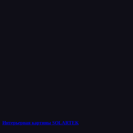
Интерьерная картины SOLARTEK