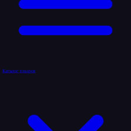
Каталог товаров