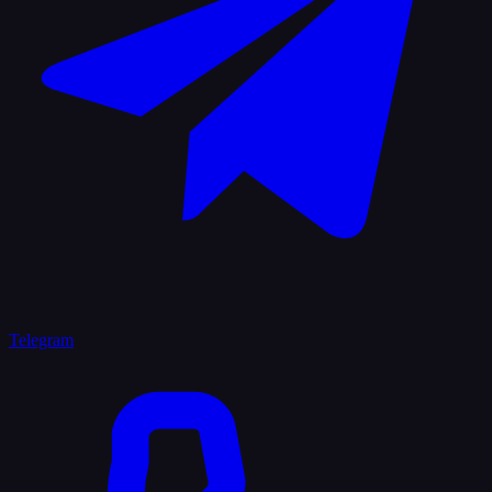
Telegram