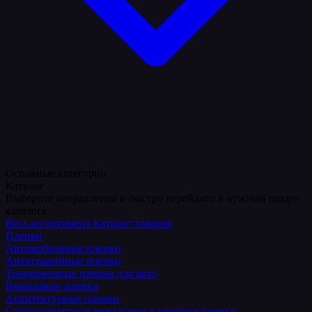
Основные категории
Каталог
Выберите направление и быстро перейдите в нужный раздел
каталога.
Весь ассортимент
Каталог товаров
Пленки
Автомобильные пленки
Антигравийные пленки
Тонировочные пленки для авто
Виниловые пленки
Архитектурные пленки
Солнцезащитные зеркальные и цветные пленки