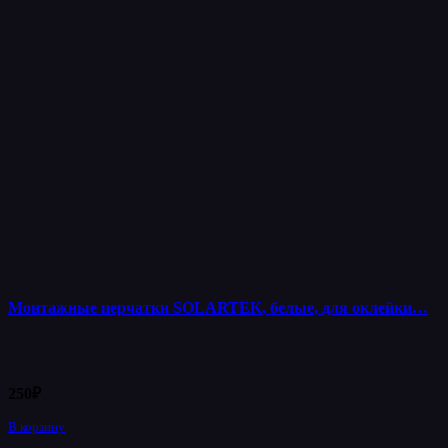
Монтажные перчатки SOLARTEK, белые, для оклейки…
250
₽
В корзину