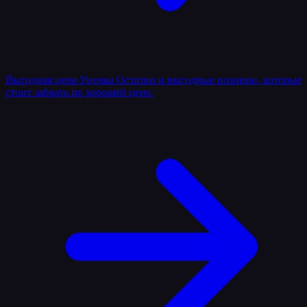
Выгодная цена
Уценка
Остатки и выгодные позиции, которые
стоит забрать по хорошей цене.