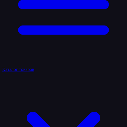
Каталог товаров