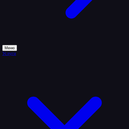
Меню
Услуги