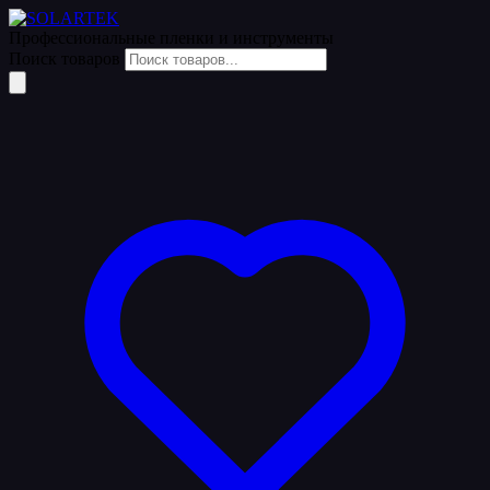
Уценка
Профессиональные пленки
и инструменты
Поиск товаров