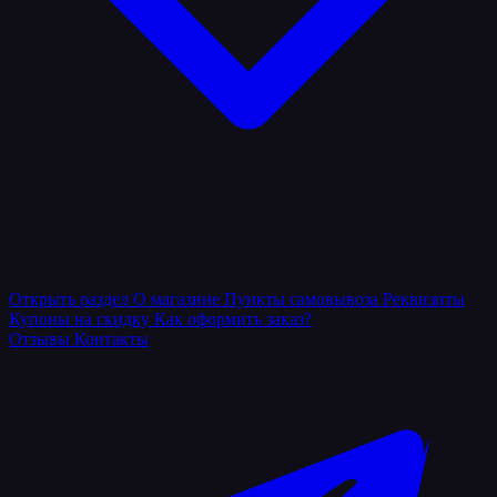
Открыть раздел
О магазине
Пункты самовывоза
Реквизиты
Купоны на скидку
Как оформить заказ?
Отзывы
Контакты