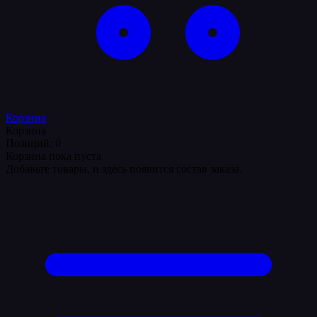
Корзина
Корзина
Позиций: 0
Корзина пока пуста
Добавьте товары, и здесь появится состав заказа.