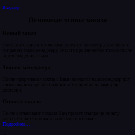
В корзину
Основные этапы заказа
Новый заказ
Наполните корзину товарами, введите параметры доставки и
отправьте заказ менеджеру. Оплата производится только после
подтверждения заказа.
Звонок менеджера
После оформления заказа с Вами свяжется наш менеджер для
согласования перечня позиции и уточнения параметров
доставки.
Оплата заказа
После согласования заказа Вам придет ссылка на оплату
заказа. Оплатить можно разными способами.
Подробнее…