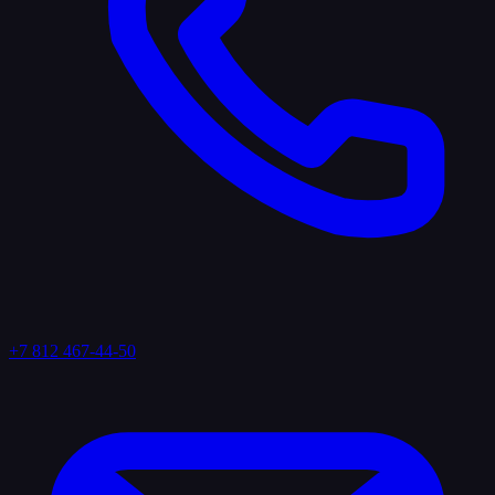
+7 812 467-44-50