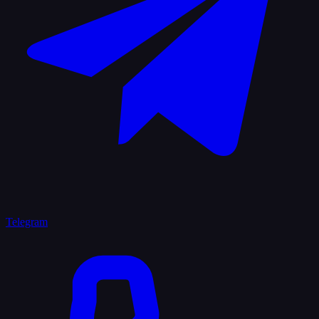
Telegram