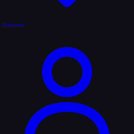
Избранное