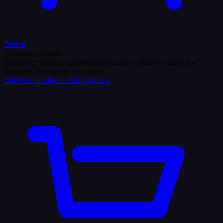
Войти
Личный кабинет
Войдите, чтобы отслеживать заказы, сохранять адреса и
быстрее оформлять покупки.
Войти или зарегистрироваться