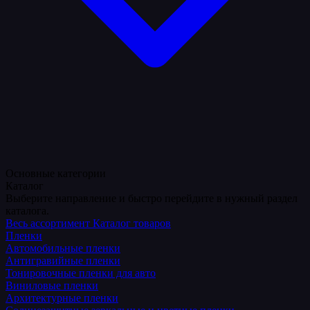
Основные категории
Каталог
Выберите направление и быстро перейдите в нужный раздел
каталога.
Весь ассортимент
Каталог товаров
Пленки
Автомобильные пленки
Антигравийные пленки
Тонировочные пленки для авто
Виниловые пленки
Архитектурные пленки