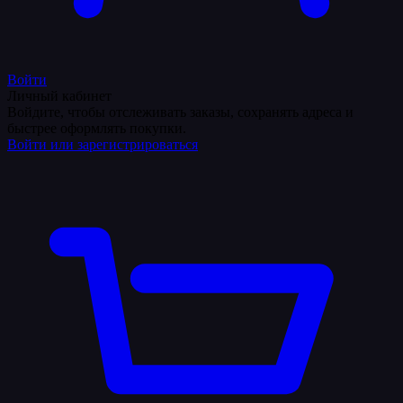
Войти
Личный кабинет
Войдите, чтобы отслеживать заказы, сохранять адреса и
быстрее оформлять покупки.
Войти или зарегистрироваться