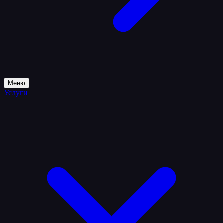
Меню
Услуги