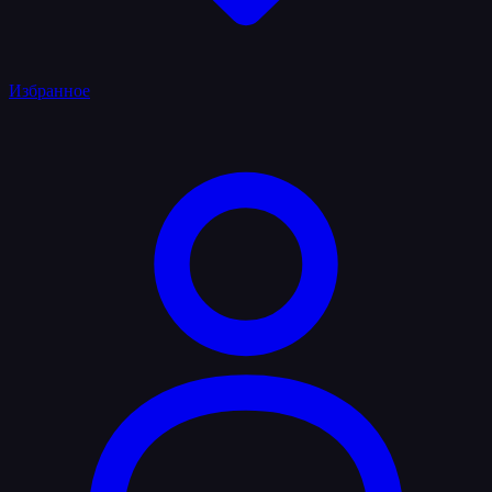
Избранное