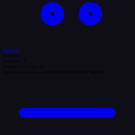
Корзина
Корзина
Позиций: 0
Корзина пока пуста
Добавьте товары, и здесь появится состав заказа.