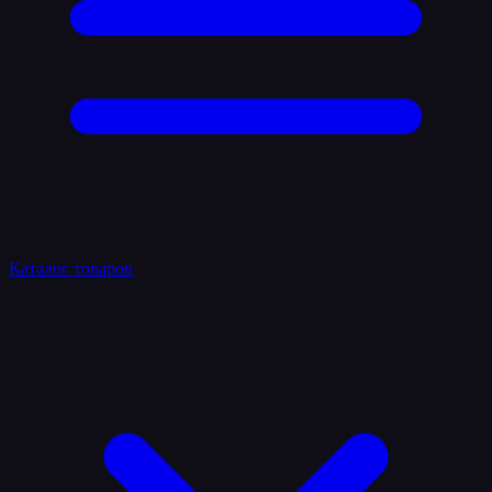
Каталог товаров