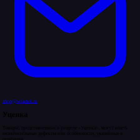
shop@solartek.ru
Уценка
Товары, представленные в разделе «Уценка», могут иметь
незначительные дефекты или особенности, указанные в
описании.