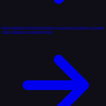
Выгодная цена
Уценка
Остатки и выгодные позиции, которые
стоит забрать по хорошей цене.