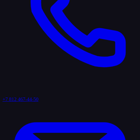
+7 812 467-44-50