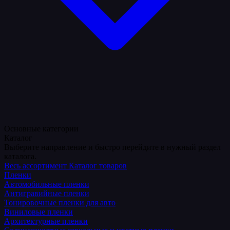
Основные категории
Каталог
Выберите направление и быстро перейдите в нужный раздел
каталога.
Весь ассортимент
Каталог товаров
Пленки
Автомобильные пленки
Антигравийные пленки
Тонировочные пленки для авто
Виниловые пленки
Архитектурные пленки