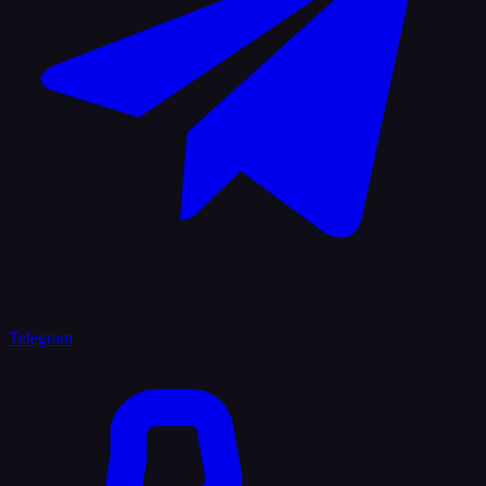
Telegram