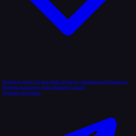
Открыть раздел
О магазине
Пункты самовывоза
Реквизиты
Купоны на скидку
Как оформить заказ?
Отзывы
Контакты