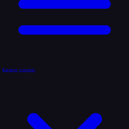
Каталог товаров