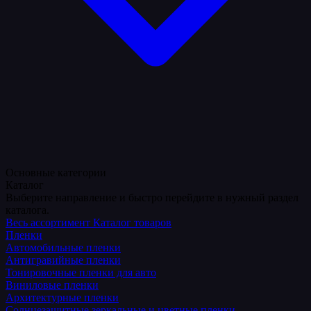
Основные категории
Каталог
Выберите направление и быстро перейдите в нужный раздел
каталога.
Весь ассортимент
Каталог товаров
Пленки
Автомобильные пленки
Антигравийные пленки
Тонировочные пленки для авто
Виниловые пленки
Архитектурные пленки
Солнцезащитные зеркальные и цветные пленки