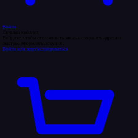
Войти
Личный кабинет
Войдите, чтобы отслеживать заказы, сохранять адреса и
быстрее оформлять покупки.
Войти или зарегистрироваться