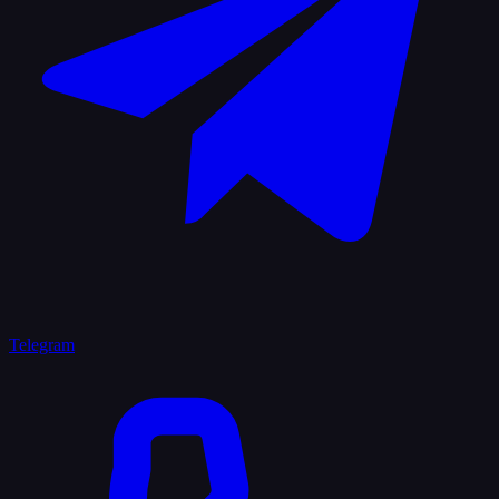
Telegram