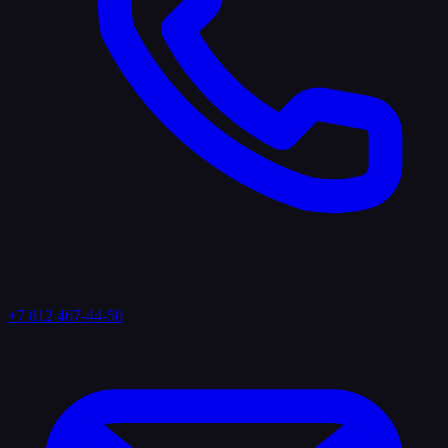
+7 812 467-44-50