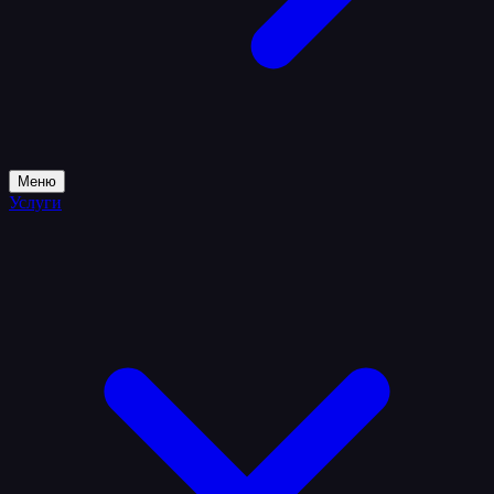
Меню
Услуги