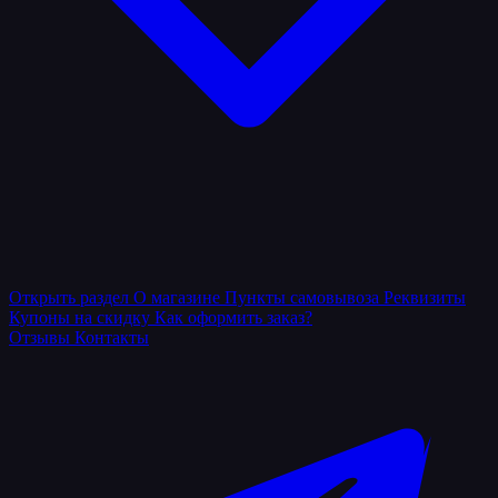
Открыть раздел
О магазине
Пункты самовывоза
Реквизиты
Купоны на скидку
Как оформить заказ?
Отзывы
Контакты