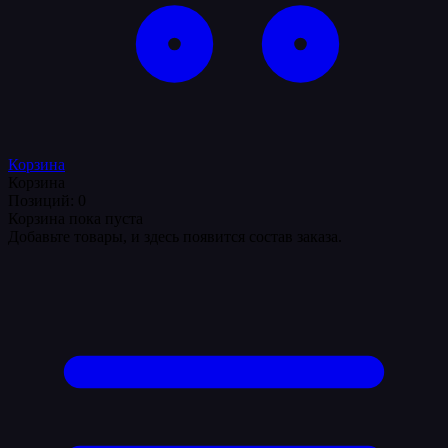
Корзина
Корзина
Позиций: 0
Корзина пока пуста
Добавьте товары, и здесь появится состав заказа.