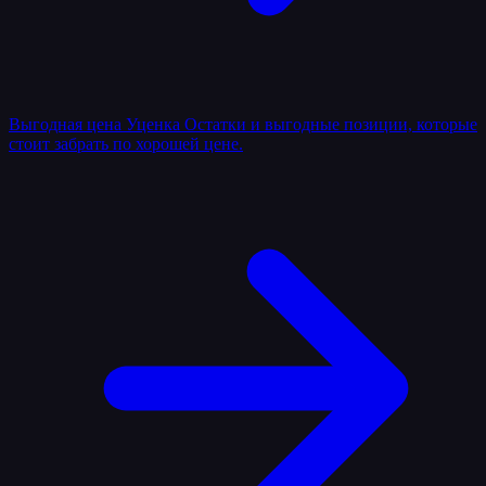
Выгодная цена
Уценка
Остатки и выгодные позиции, которые
стоит забрать по хорошей цене.