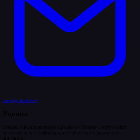
shop@solartek.ru
Уценка
Товары, представленные в разделе «Уценка», могут иметь
незначительные дефекты или особенности, указанные в
описании.