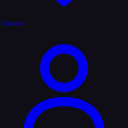
Избранное