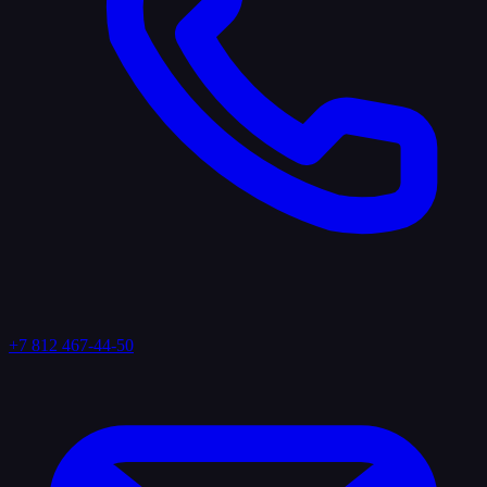
+7 812 467-44-50