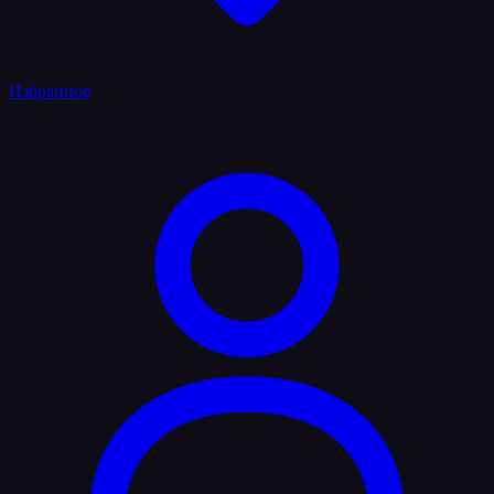
Избранное