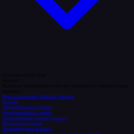
Основные категории
Каталог
Выберите направление и быстро перейдите в нужный раздел
каталога.
Весь ассортимент
Каталог товаров
Пленки
Автомобильные пленки
Антигравийные пленки
Тонировочные пленки для авто
Виниловые пленки
Архитектурные пленки