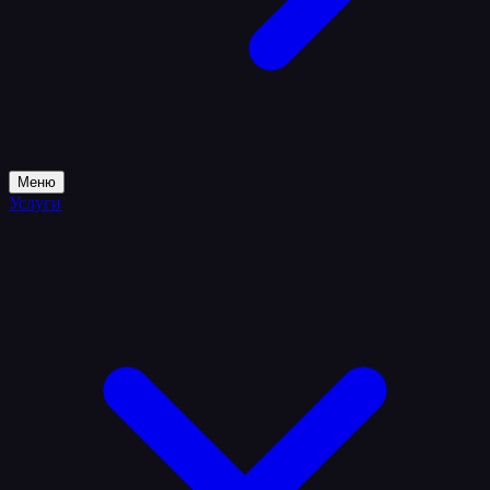
Меню
Услуги