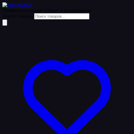
Уценка
Профессиональные пленки
и инструменты
Поиск товаров