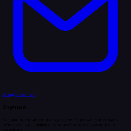
shop@solartek.ru
Уценка
Товары, представленные в разделе «Уценка», могут иметь
незначительные дефекты или особенности, указанные в
описании.