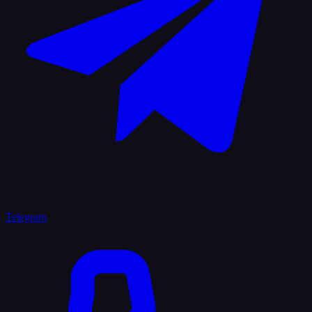
Telegram