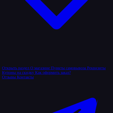
Открыть раздел
О магазине
Пункты самовывоза
Реквизиты
Купоны на скидку
Как оформить заказ?
Отзывы
Контакты