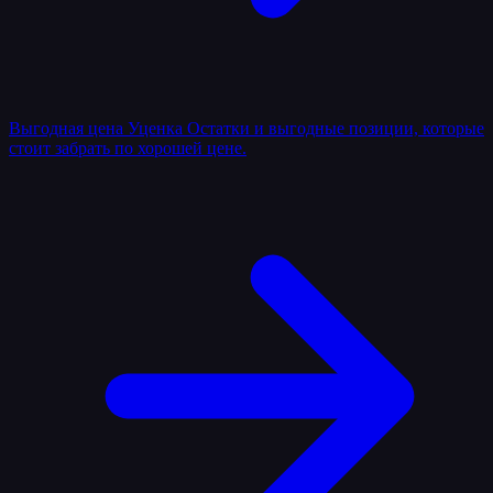
Выгодная цена
Уценка
Остатки и выгодные позиции, которые
стоит забрать по хорошей цене.