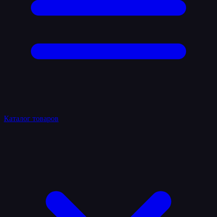
Каталог товаров