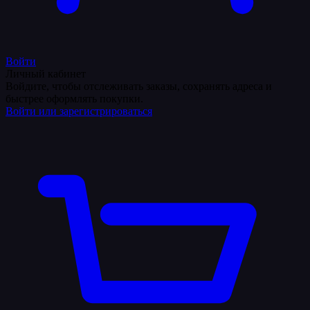
Войти
Личный кабинет
Войдите, чтобы отслеживать заказы, сохранять адреса и
быстрее оформлять покупки.
Войти или зарегистрироваться