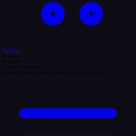
Корзина
Корзина
Позиций: 0
Корзина пока пуста
Добавьте товары, и здесь появится состав заказа.