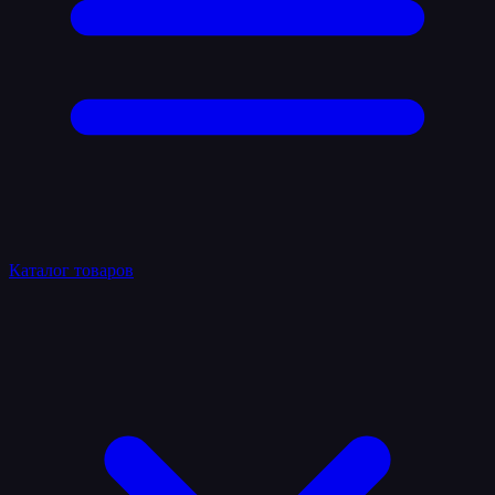
Каталог товаров