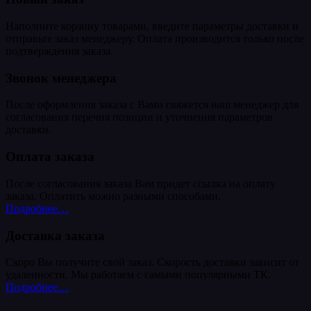
Наполните корзину товарами, введите параметры доставки и
отправьте заказ менеджеру. Оплата производится только после
подтверждения заказа.
Звонок менеджера
После оформления заказа с Вами свяжется наш менеджер для
согласования перечня позиции и уточнения параметров
доставки.
Оплата заказа
После согласования заказа Вам придет ссылка на оплату
заказа. Оплатить можно разными способами.
Подробнее…
Доставка заказа
Скоро Вы получите свой заказ. Скорость доставки зависит от
удаленности. Мы работаем с самыми популярными ТК.
Подробнее…