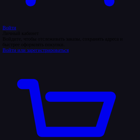
Войти
Личный кабинет
Войдите, чтобы отслеживать заказы, сохранять адреса и
быстрее оформлять покупки.
Войти или зарегистрироваться