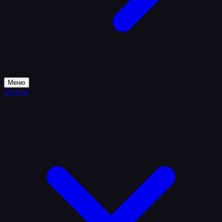
Меню
Услуги