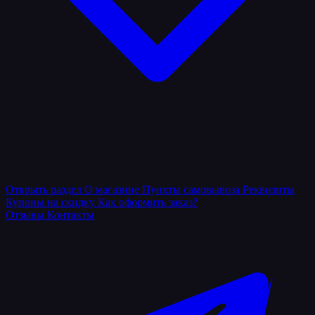
Открыть раздел
О магазине
Пункты самовывоза
Реквизиты
Купоны на скидку
Как оформить заказ?
Отзывы
Контакты