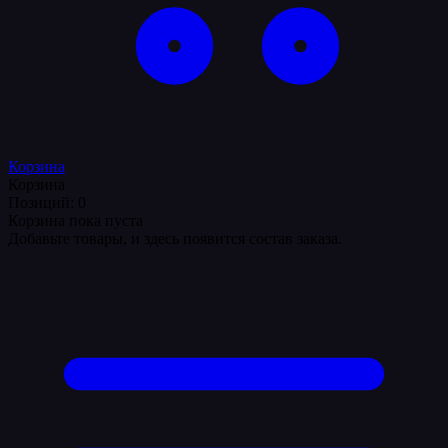
Корзина
Корзина
Позиций: 0
Корзина пока пуста
Добавьте товары, и здесь появится состав заказа.