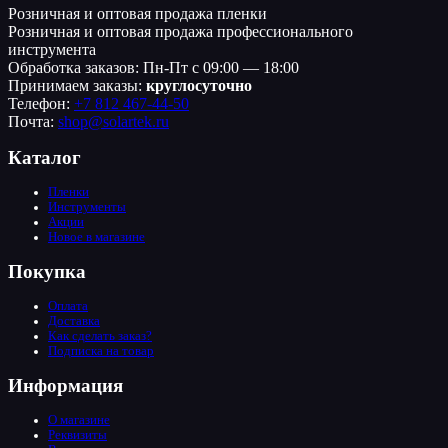
Розничная и оптовая продажа пленки
Розничная и оптовая продажа профессионального
инструмента
Обработка заказов: Пн-Пт с 09:00 — 18:00
Принимаем заказы:
круглосуточно
Телефон:
+7 812 467-44-50
Почта:
shop@solartek.ru
Каталог
Пленки
Инструменты
Акции
Новое в магазине
Покупка
Оплата
Доставка
Как сделать заказ?
Подписка на товар
Информация
О магазине
Реквизиты