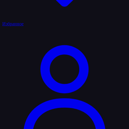
Избранное