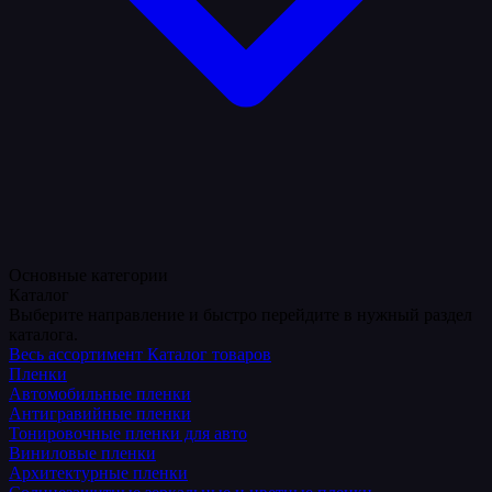
Основные категории
Каталог
Выберите направление и быстро перейдите в нужный раздел
каталога.
Весь ассортимент
Каталог товаров
Пленки
Автомобильные пленки
Антигравийные пленки
Тонировочные пленки для авто
Виниловые пленки
Архитектурные пленки