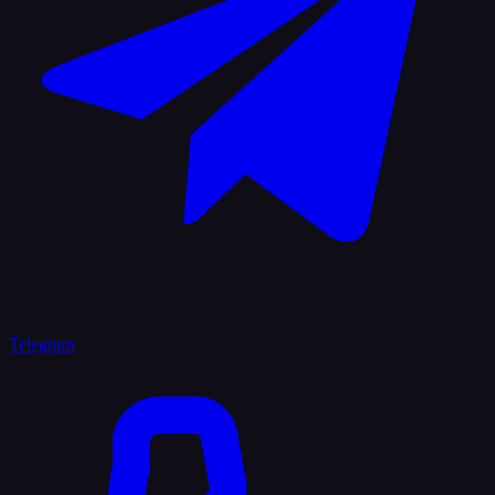
Telegram