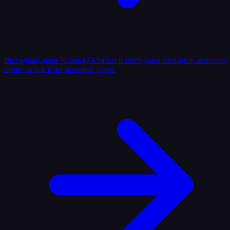
Выгодная цена
Уценка
Остатки и выгодные позиции, которые
стоит забрать по хорошей цене.