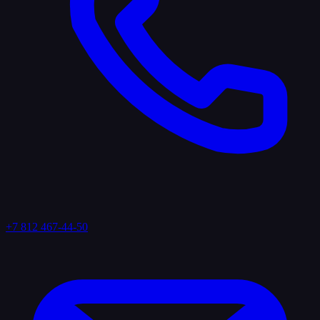
+7 812 467-44-50