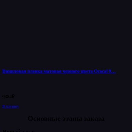
Виниловая пленка матовая черного цвета Oracal 9…
6384
₽
В корзину
Основные этапы заказа
Новый заказ