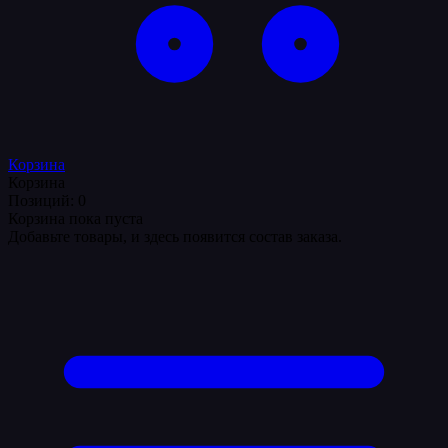
Корзина
Корзина
Позиций: 0
Корзина пока пуста
Добавьте товары, и здесь появится состав заказа.