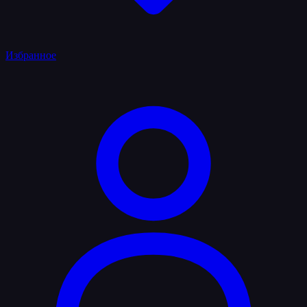
Избранное