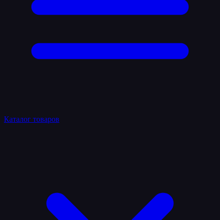
Каталог товаров