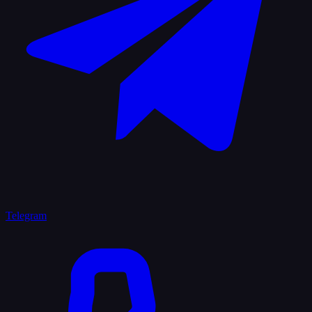
Telegram