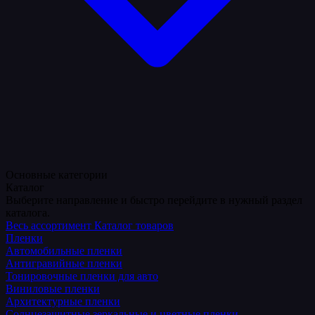
Основные категории
Каталог
Выберите направление и быстро перейдите в нужный раздел
каталога.
Весь ассортимент
Каталог товаров
Пленки
Автомобильные пленки
Антигравийные пленки
Тонировочные пленки для авто
Виниловые пленки
Архитектурные пленки
Солнцезащитные зеркальные и цветные пленки