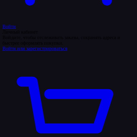
Войти
Личный кабинет
Войдите, чтобы отслеживать заказы, сохранять адреса и
быстрее оформлять покупки.
Войти или зарегистрироваться