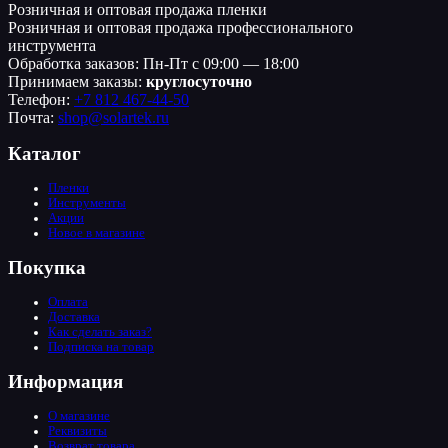
Розничная и оптовая продажа пленки
Розничная и оптовая продажа профессионального
инструмента
Обработка заказов: Пн-Пт с 09:00 — 18:00
Принимаем заказы:
круглосуточно
Телефон:
+7 812 467-44-50
Почта:
shop@solartek.ru
Каталог
Пленки
Инструменты
Акции
Новое в магазине
Покупка
Оплата
Доставка
Как сделать заказ?
Подписка на товар
Информация
О магазине
Реквизиты
Возврат товара