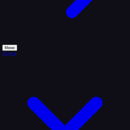
Меню
Услуги