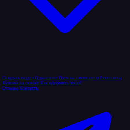
Открыть раздел
О магазине
Пункты самовывоза
Реквизиты
Купоны на скидку
Как оформить заказ?
Отзывы
Контакты