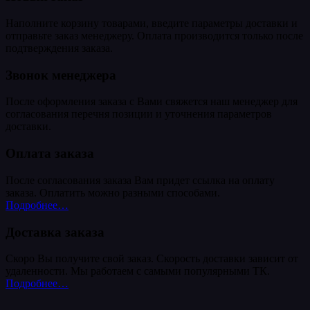
Наполните корзину товарами, введите параметры доставки и
отправьте заказ менеджеру. Оплата производится только после
подтверждения заказа.
Звонок менеджера
После оформления заказа с Вами свяжется наш менеджер для
согласования перечня позиции и уточнения параметров
доставки.
Оплата заказа
После согласования заказа Вам придет ссылка на оплату
заказа. Оплатить можно разными способами.
Подробнее…
Доставка заказа
Скоро Вы получите свой заказ. Скорость доставки зависит от
удаленности. Мы работаем с самыми популярными ТК.
Подробнее…