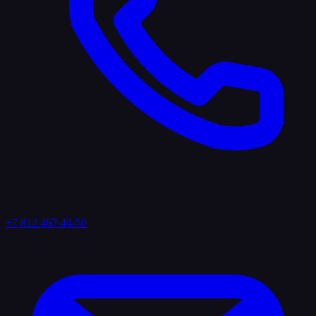
+7 812 467-44-50