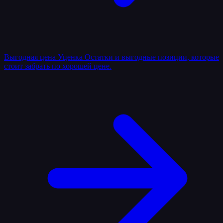
Выгодная цена
Уценка
Остатки и выгодные позиции, которые
стоит забрать по хорошей цене.