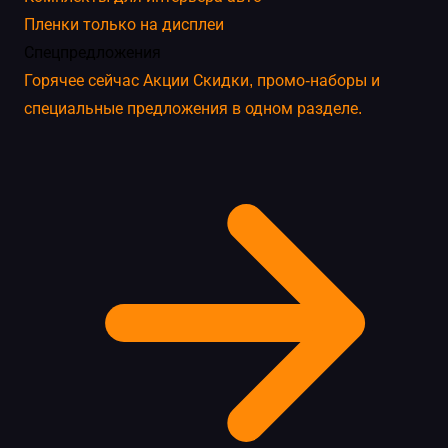
Пленки только на дисплеи
Спецпредложения
Горячее сейчас
Акции
Скидки, промо-наборы и
специальные предложения в одном разделе.