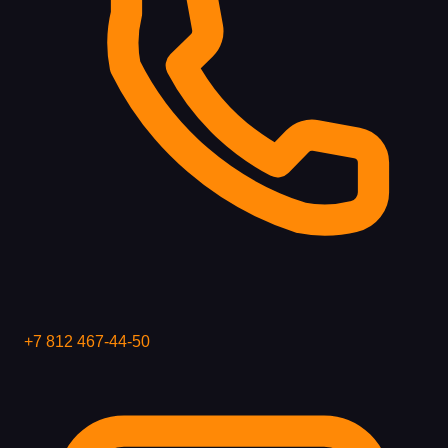
+7 812 467-44-50