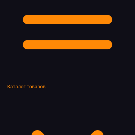
Каталог товаров