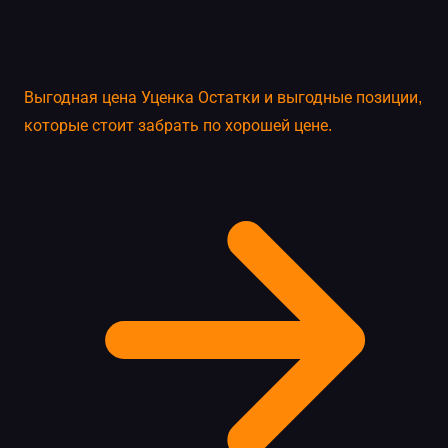
Выгодная цена
Уценка
Остатки и выгодные позиции,
которые стоит забрать по хорошей цене.