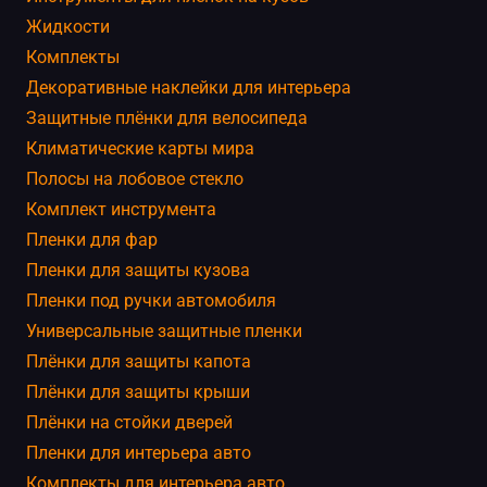
Жидкости
Комплекты
Декоративные наклейки для интерьера
Защитные плёнки для велосипеда
Климатические карты мира
Полосы на лобовое стекло
Комплект инструмента
Пленки для фар
Пленки для защиты кузова
Пленки под ручки автомобиля
Универсальные защитные пленки
Плёнки для защиты капота
Плёнки для защиты крыши
Плёнки на стойки дверей
Пленки для интерьера авто
Комплекты для интерьера авто