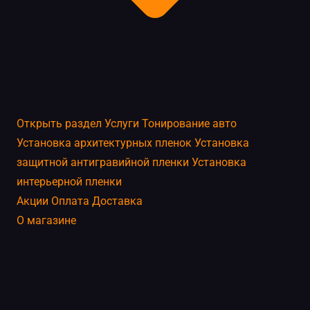
Открыть раздел
Услуги
Тонирование авто
Установка архитектурных пленок
Установка
защитной антигравийной пленки
Установка
интерьерной пленки
Акции
Оплата
Доставка
О магазине