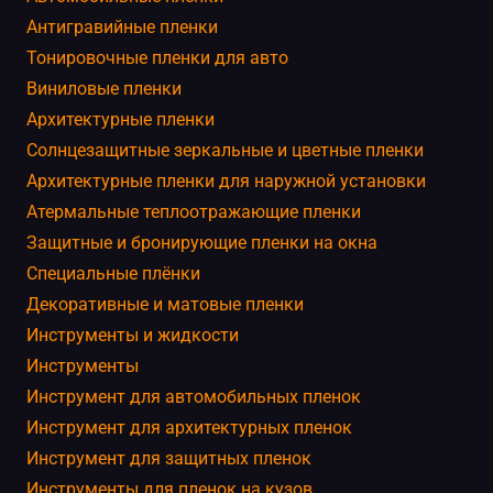
Антигравийные пленки
Тонировочные пленки для авто
Виниловые пленки
Архитектурные пленки
Солнцезащитные зеркальные и цветные пленки
Архитектурные пленки для наружной установки
Атермальные теплоотражающие пленки
Защитные и бронирующие пленки на окна
Специальные плёнки
Декоративные и матовые пленки
Инструменты и жидкости
Инструменты
Инструмент для автомобильных пленок
Инструмент для архитектурных пленок
Инструмент для защитных пленок
Инструменты для пленок на кузов