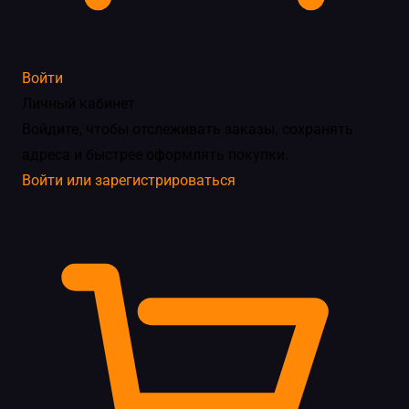
Войти
Личный кабинет
Войдите, чтобы отслеживать заказы, сохранять
адреса и быстрее оформлять покупки.
Войти или зарегистрироваться