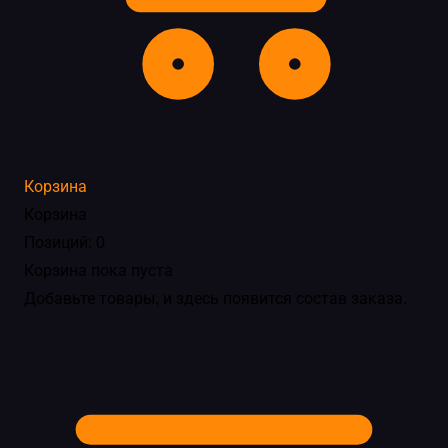
Корзина
Корзина
Позиций: 0
Корзина пока пуста
Добавьте товары, и здесь появится состав заказа.