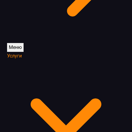
Меню
Услуги