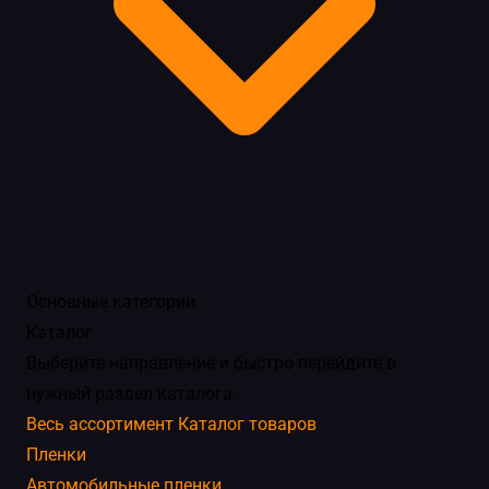
Основные категории
Каталог
Выберите направление и быстро перейдите в
нужный раздел каталога.
Весь ассортимент
Каталог товаров
Пленки
Автомобильные пленки