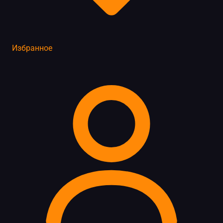
Избранное