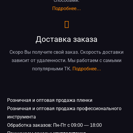
способами.
Подробнее…
Доставка заказа
Скоро Вы получите свой заказ. Скорость доставки
зависит от удаленности. Мы работаем с самыми
популярными ТК.
Подробнее…
Розничная и оптовая продажа пленки
Розничная и оптовая продажа профессионального
инструмента
Обработка заказов: Пн-Пт с 09:00 — 18:00