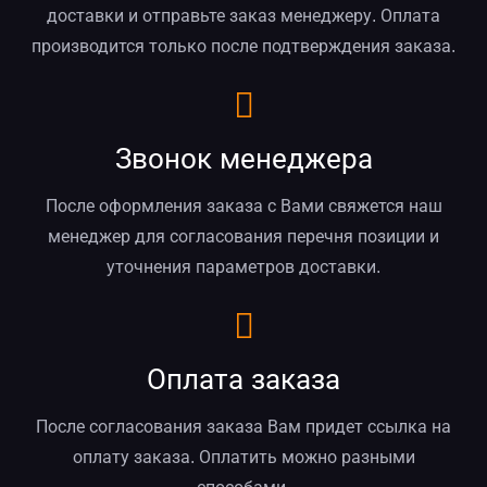
доставки и отправьте заказ менеджеру. Оплата
производится только после подтверждения заказа.
Звонок менеджера
После оформления заказа с Вами свяжется наш
менеджер для согласования перечня позиции и
уточнения параметров доставки.
Оплата заказа
После согласования заказа Вам придет ссылка на
оплату заказа. Оплатить можно разными