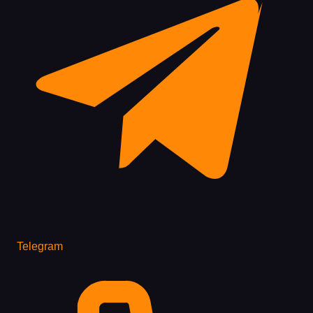
Telegram