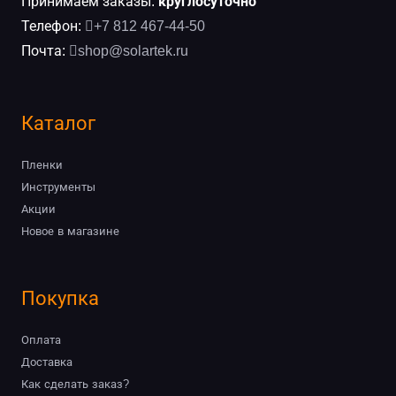
Принимаем заказы:
круглосуточно
Телефон:
+7 812 467-44-50
Почта:
shop@solartek.ru
Каталог
Пленки
Инструменты
Акции
Новое в магазине
Покупка
Оплата
Доставка
Как сделать заказ?