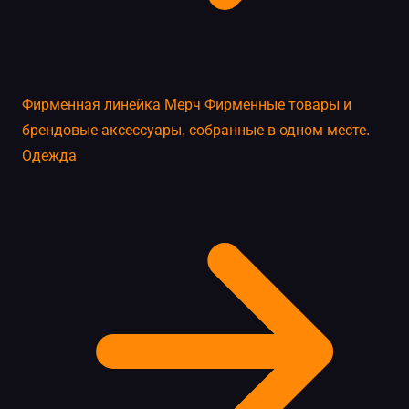
Фирменная линейка
Мерч
Фирменные товары и
брендовые аксессуары, собранные в одном месте.
Одежда