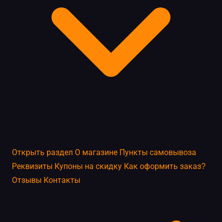
Открыть раздел
О магазине
Пункты самовывоза
Реквизиты
Купоны на скидку
Как оформить заказ?
Отзывы
Контакты