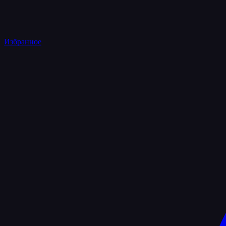
Избранное