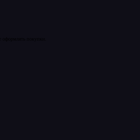
ее оформлять покупки.