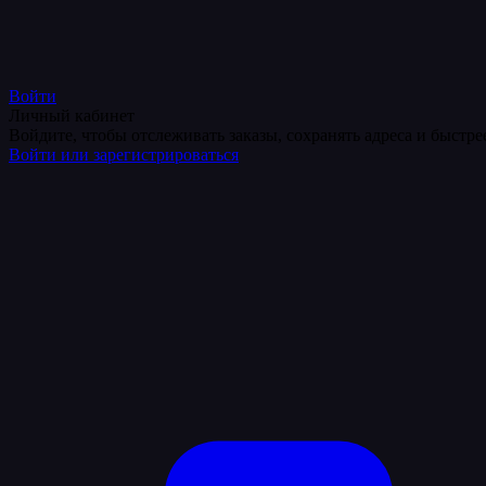
Войти
Личный кабинет
Войдите, чтобы отслеживать заказы, сохранять адреса и быстр
Войти или зарегистрироваться