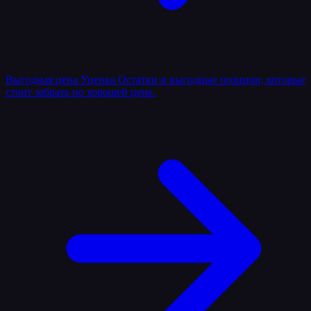
Выгодная цена
Уценка
Остатки и выгодные позиции, которые
стоит забрать по хорошей цене.