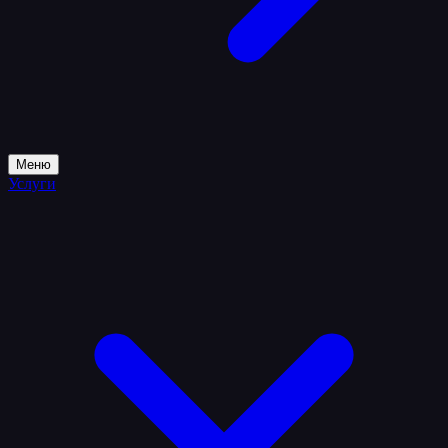
Меню
Услуги