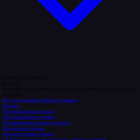
Основные категории
Каталог
Выберите направление и быстро перейдите в нужный раздел
каталога.
Весь ассортимент
Каталог товаров
Пленки
Автомобильные пленки
Антигравийные пленки
Тонировочные пленки для авто
Виниловые пленки
Архитектурные пленки
Солнцезащитные зеркальные и цветные пленки