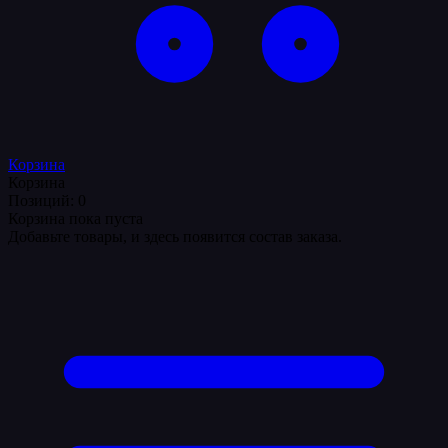
Корзина
Корзина
Позиций: 0
Корзина пока пуста
Добавьте товары, и здесь появится состав заказа.