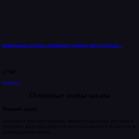
Виниловая пленка глянцевая черного цвета Oracal…
5776
₽
В корзину
Основные этапы заказа
Новый заказ
Наполните корзину товарами, введите параметры доставки и
отправьте заказ менеджеру. Оплата производится только после
подтверждения заказа.