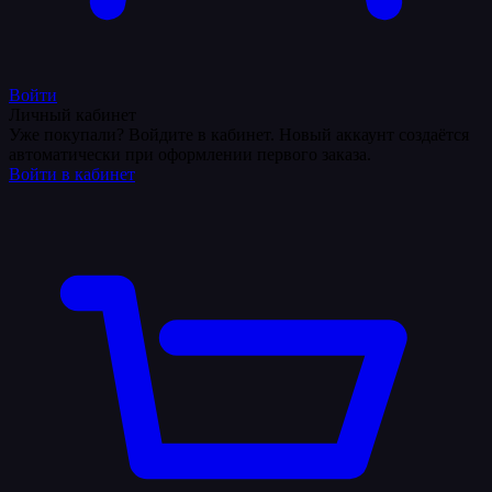
Войти
Личный кабинет
Уже покупали? Войдите в кабинет. Новый аккаунт создаётся
автоматически при оформлении первого заказа.
Войти в кабинет