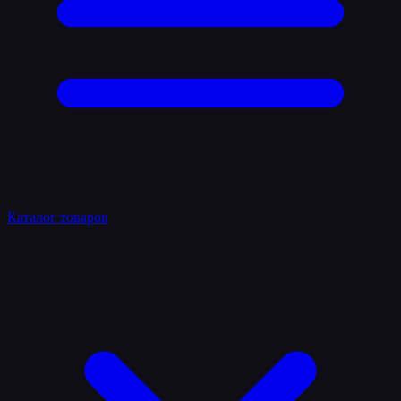
Каталог товаров