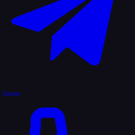
Telegram