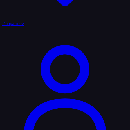
Избранное