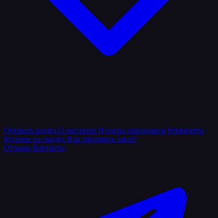
Открыть раздел
О магазине
Пункты самовывоза
Реквизиты
Купоны на скидку
Как оформить заказ?
Отзывы
Контакты