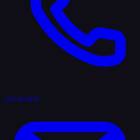
+7 812 467-44-50