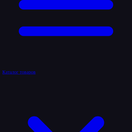
Каталог товаров