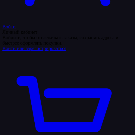
Войти
Личный кабинет
Войдите, чтобы отслеживать заказы, сохранять адреса и
быстрее оформлять покупки.
Войти или зарегистрироваться