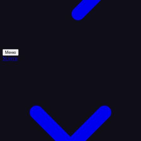
Меню
Услуги