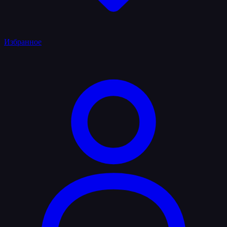
Избранное