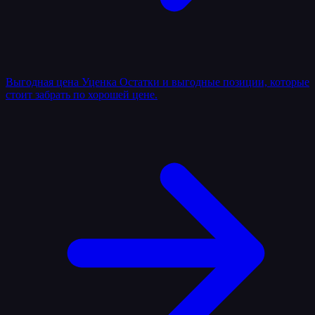
Выгодная цена
Уценка
Остатки и выгодные позиции, которые
стоит забрать по хорошей цене.