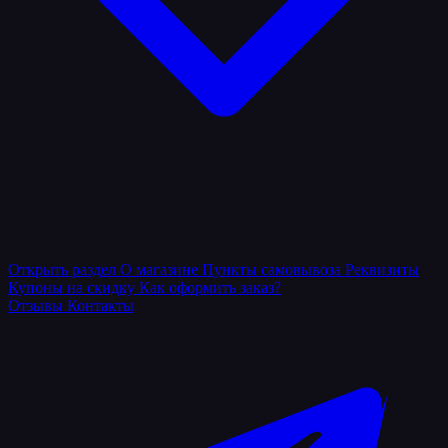
Открыть раздел
О магазине
Пункты самовывоза
Реквизиты
Купоны на скидку
Как оформить заказ?
Отзывы
Контакты