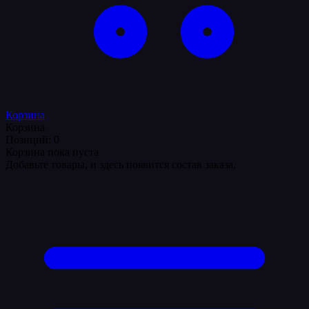
Корзина
Корзина
Позиций: 0
Корзина пока пуста
Добавьте товары, и здесь появится состав заказа.