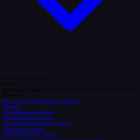
Основные категории
Каталог
Выберите направление и быстро перейдите в нужный раздел
каталога.
Весь ассортимент
Каталог товаров
Пленки
Автомобильные пленки
Антигравийные пленки
Тонировочные пленки для авто
Виниловые пленки
Архитектурные пленки