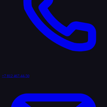
+7 812 467-44-50