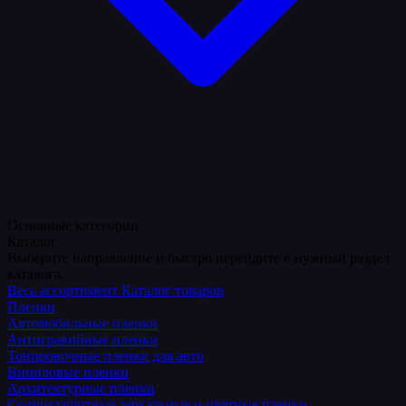
Основные категории
Каталог
Выберите направление и быстро перейдите в нужный раздел
каталога.
Весь ассортимент
Каталог товаров
Пленки
Автомобильные пленки
Антигравийные пленки
Тонировочные пленки для авто
Виниловые пленки
Архитектурные пленки
Солнцезащитные зеркальные и цветные пленки