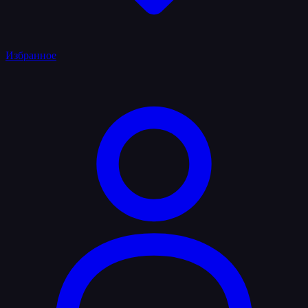
Избранное