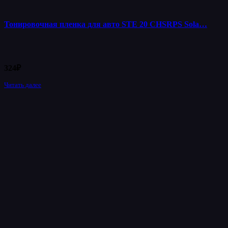
Тонировочная пленка для авто STE 20 CHSRPS Sola…
324
₽
Читать далее