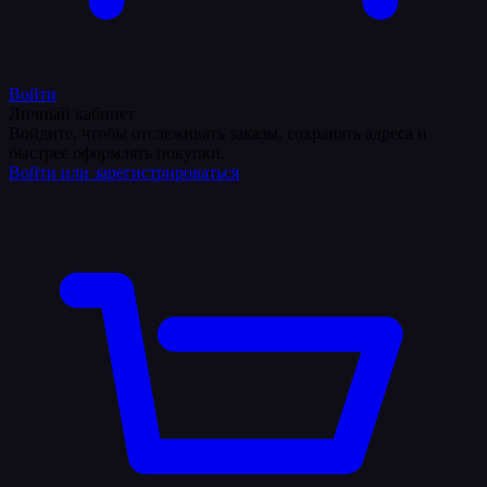
Войти
Личный кабинет
Войдите, чтобы отслеживать заказы, сохранять адреса и
быстрее оформлять покупки.
Войти или зарегистрироваться