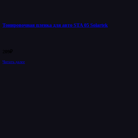
Тонировочная пленка для авто STA 05 Solartek
209
₽
Читать далее