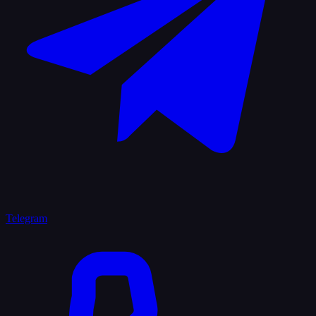
Telegram