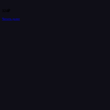
324
₽
Читать далее