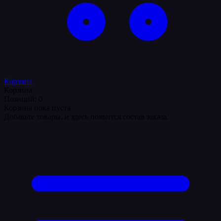
Корзина
Корзина
Позиций: 0
Корзина пока пуста
Добавьте товары, и здесь появится состав заказа.