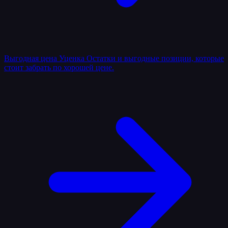
Выгодная цена
Уценка
Остатки и выгодные позиции, которые
стоит забрать по хорошей цене.