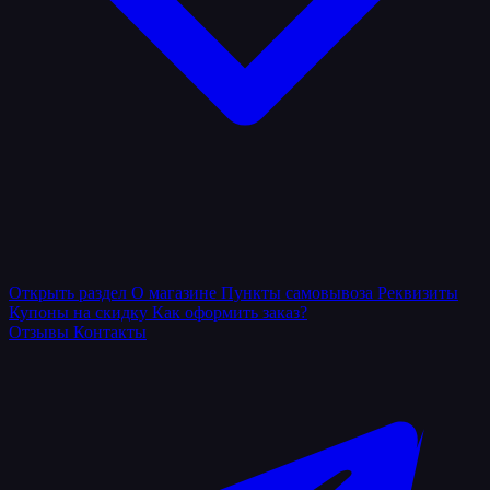
Открыть раздел
О магазине
Пункты самовывоза
Реквизиты
Купоны на скидку
Как оформить заказ?
Отзывы
Контакты