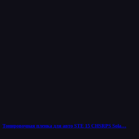
Тонировочная пленка для авто STE 15 CHSRPS Sola…