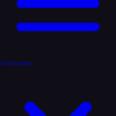
Каталог товаров