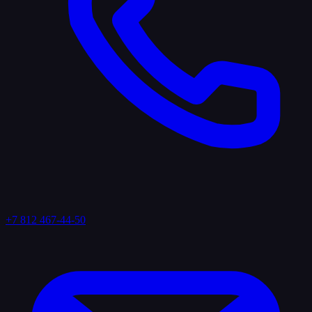
+7 812 467-44-50