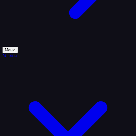
Меню
Услуги