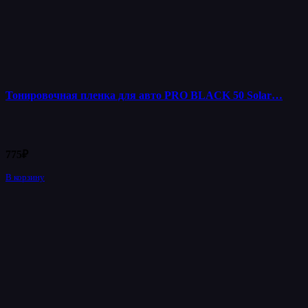
Тонировочная пленка для авто PRO BLACK 50 Solar…
775
₽
В корзину