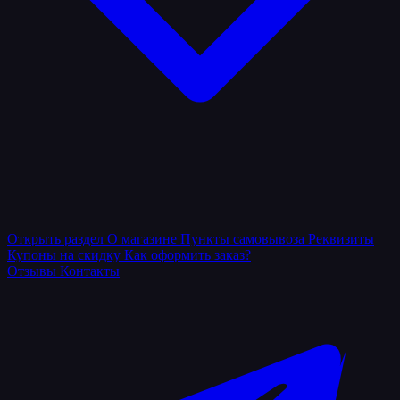
Открыть раздел
О магазине
Пункты самовывоза
Реквизиты
Купоны на скидку
Как оформить заказ?
Отзывы
Контакты