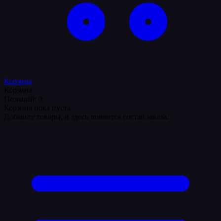
Корзина
Корзина
Позиций: 0
Корзина пока пуста
Добавьте товары, и здесь появится состав заказа.