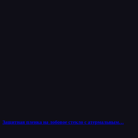
Защитная пленка на лобовое стекло с атермальным…