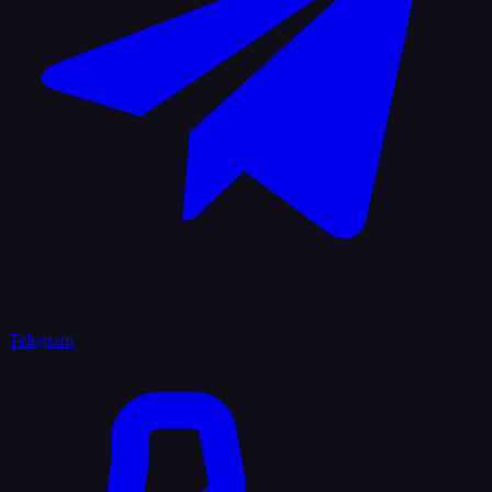
Telegram