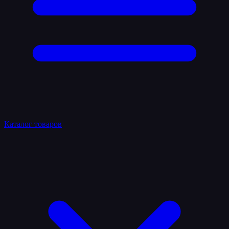
Каталог товаров