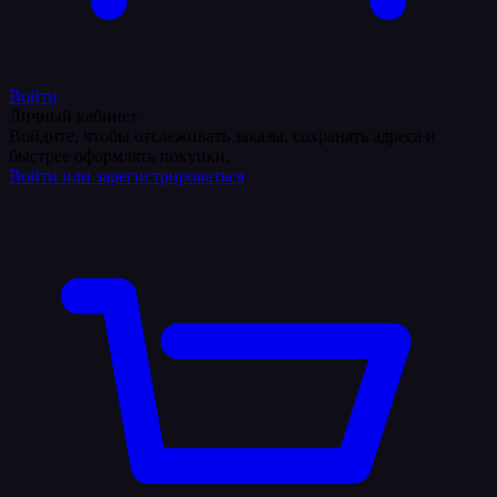
Войти
Личный кабинет
Войдите, чтобы отслеживать заказы, сохранять адреса и
быстрее оформлять покупки.
Войти или зарегистрироваться