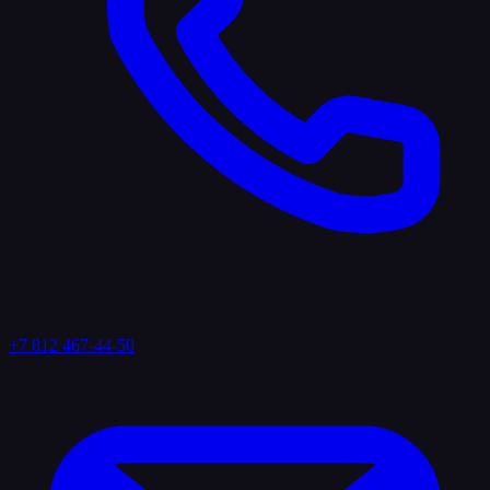
+7 812 467-44-50