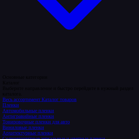
Основные категории
Каталог
Выберите направление и быстро перейдите в нужный раздел
каталога.
Весь ассортимент
Каталог товаров
Пленки
Автомобильные пленки
Антигравийные пленки
Тонировочные пленки для авто
Виниловые пленки
Архитектурные пленки
Солнцезащитные зеркальные и цветные пленки