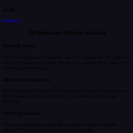
1676
₽
В корзину
Основные этапы заказа
Новый заказ
Наполните корзину товарами, введите параметры доставки и
отправьте заказ менеджеру. Оплата производится только после
подтверждения заказа.
Звонок менеджера
После оформления заказа с Вами свяжется наш менеджер для
согласования перечня позиции и уточнения параметров
доставки.
Оплата заказа
После согласования заказа Вам придет ссылка на оплату
заказа. Оплатить можно разными способами.