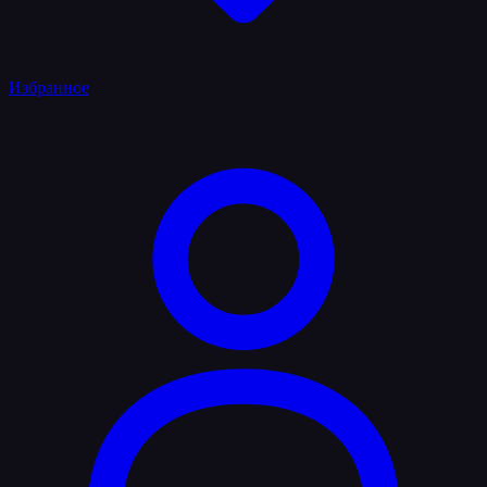
Избранное