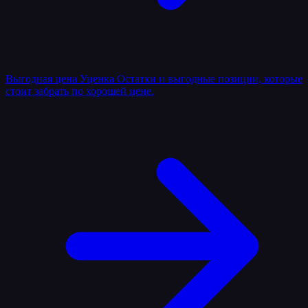
Выгодная цена
Уценка
Остатки и выгодные позиции, которые
стоит забрать по хорошей цене.