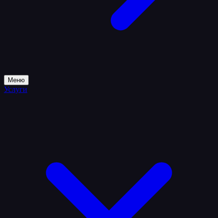
Меню
Услуги