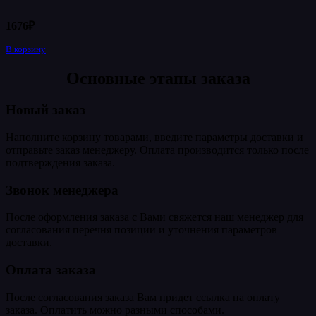
1676
₽
В корзину
Основные этапы заказа
Новый заказ
Наполните корзину товарами, введите параметры доставки и
отправьте заказ менеджеру. Оплата производится только после
подтверждения заказа.
Звонок менеджера
После оформления заказа с Вами свяжется наш менеджер для
согласования перечня позиции и уточнения параметров
доставки.
Оплата заказа
После согласования заказа Вам придет ссылка на оплату
заказа. Оплатить можно разными способами.