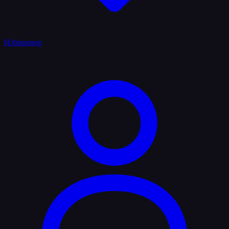
Избранное