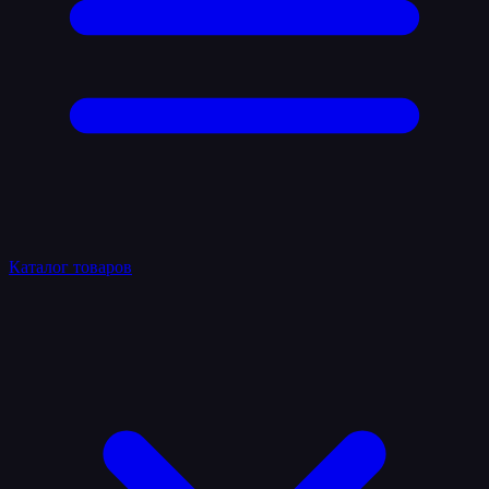
Каталог товаров