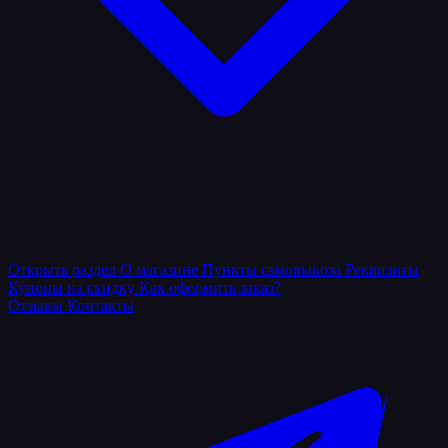
Открыть раздел
О магазине
Пункты самовывоза
Реквизиты
Купоны на скидку
Как оформить заказ?
Отзывы
Контакты