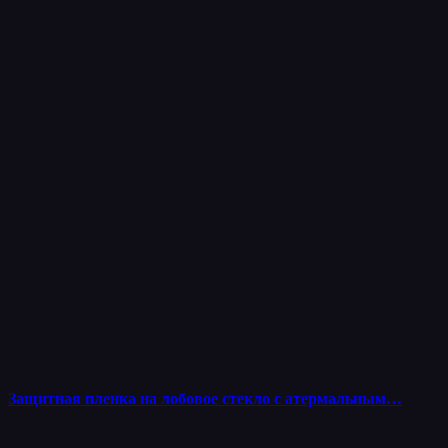
Защитная пленка на лобовое стекло с атермальным…