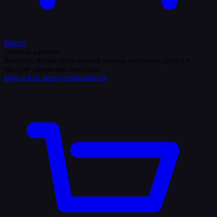
Войти
Личный кабинет
Войдите, чтобы отслеживать заказы, сохранять адреса и
быстрее оформлять покупки.
Войти или зарегистрироваться