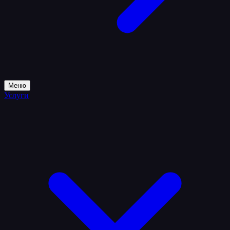
Меню
Услуги