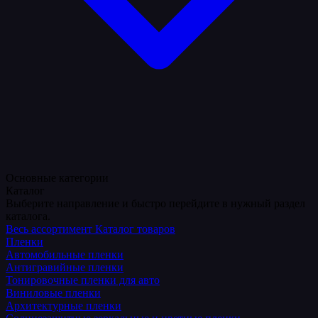
Основные категории
Каталог
Выберите направление и быстро перейдите в нужный раздел
каталога.
Весь ассортимент
Каталог товаров
Пленки
Автомобильные пленки
Антигравийные пленки
Тонировочные пленки для авто
Виниловые пленки
Архитектурные пленки