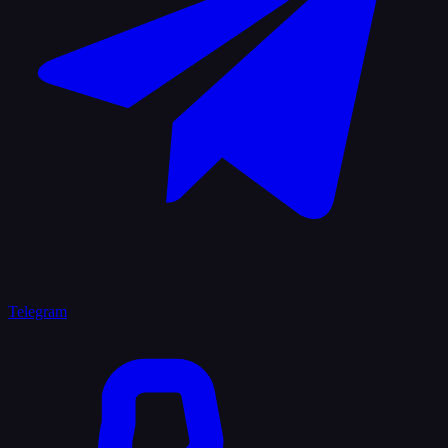
Telegram