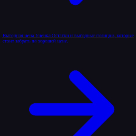
Выгодная цена
Уценка
Остатки и выгодные позиции, которые
стоит забрать по хорошей цене.