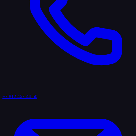
+7 812 467-44-50