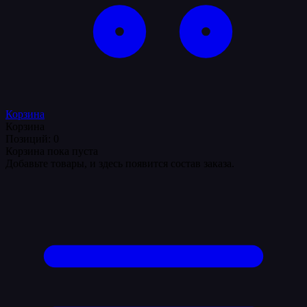
Корзина
Корзина
Позиций: 0
Корзина пока пуста
Добавьте товары, и здесь появится состав заказа.