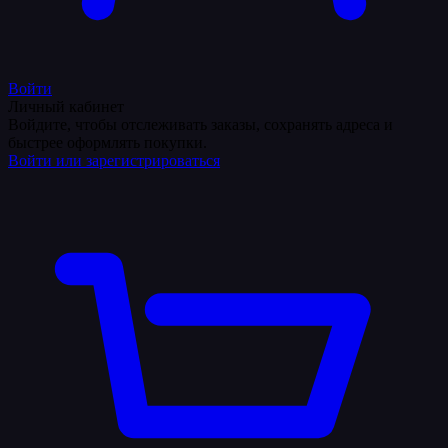
Войти
Личный кабинет
Войдите, чтобы отслеживать заказы, сохранять адреса и
быстрее оформлять покупки.
Войти или зарегистрироваться