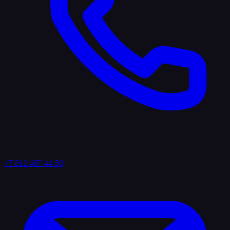
+7 812 467-44-50