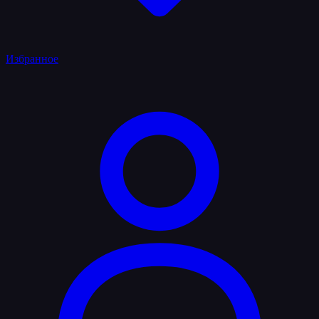
Избранное