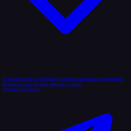
Открыть раздел
О магазине
Пункты самовывоза
Реквизиты
Купоны на скидку
Как оформить заказ?
Отзывы
Контакты