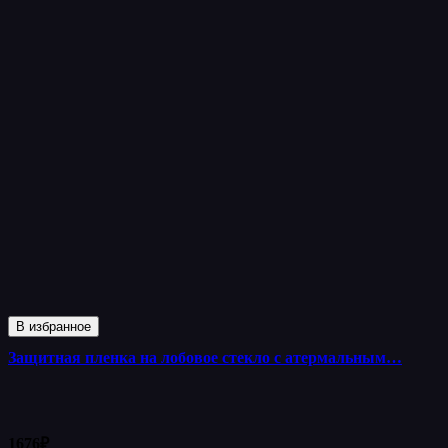
В избранное
Защитная пленка на лобовое стекло с атермальным…
1676
₽