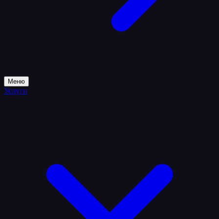
Меню
Услуги