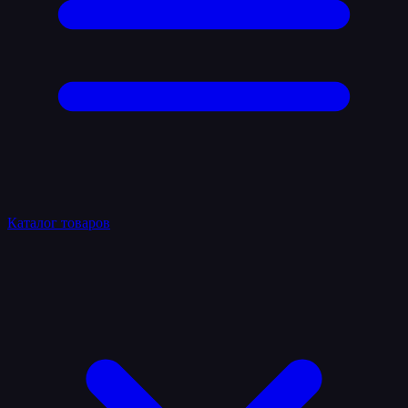
Каталог товаров