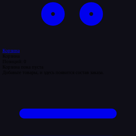
Корзина
Корзина
Позиций: 0
Корзина пока пуста
Добавьте товары, и здесь появится состав заказа.