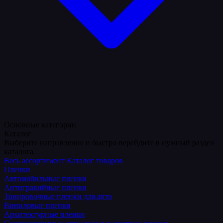
Основные категории
Каталог
Выберите направление и быстро перейдите в нужный раздел
каталога.
Весь ассортимент
Каталог товаров
Пленки
Автомобильные пленки
Антигравийные пленки
Тонировочные пленки для авто
Виниловые пленки
Архитектурные пленки