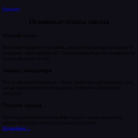
В корзину
Основные этапы заказа
Новый заказ
Наполните корзину товарами, введите параметры доставки и
отправьте заказ менеджеру. Оплата производится только после
подтверждения заказа.
Звонок менеджера
После оформления заказа с Вами свяжется наш менеджер для
согласования перечня позиции и уточнения параметров
доставки.
Оплата заказа
После согласования заказа Вам придет ссылка на оплату
заказа. Оплатить можно разными способами.
Подробнее…