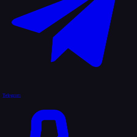
Telegram