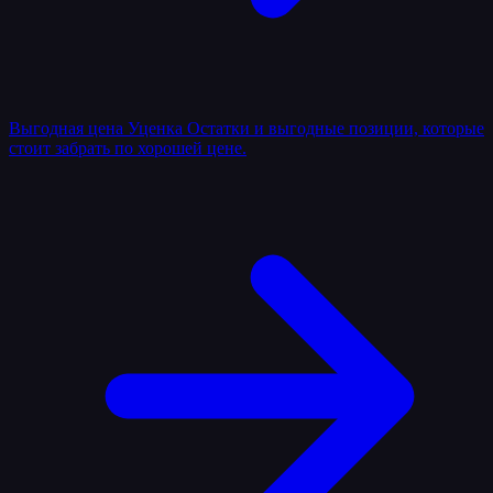
Выгодная цена
Уценка
Остатки и выгодные позиции, которые
стоит забрать по хорошей цене.