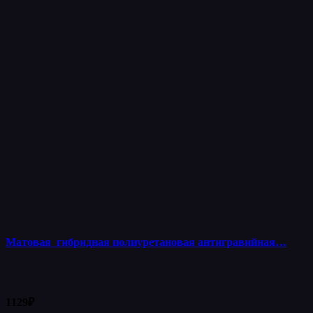
Матовая гибридная полиуретановая антигравийная…
1129
₽