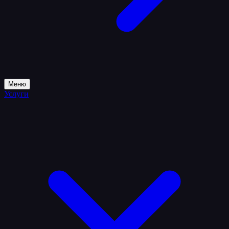
Меню
Услуги