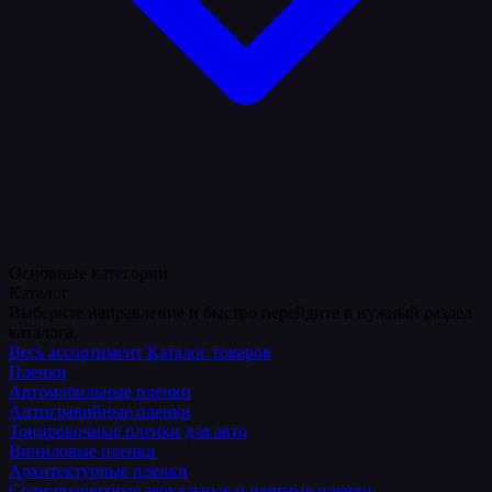
Основные категории
Каталог
Выберите направление и быстро перейдите в нужный раздел
каталога.
Весь ассортимент
Каталог товаров
Пленки
Автомобильные пленки
Антигравийные пленки
Тонировочные пленки для авто
Виниловые пленки
Архитектурные пленки
Солнцезащитные зеркальные и цветные пленки