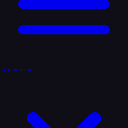
Каталог товаров