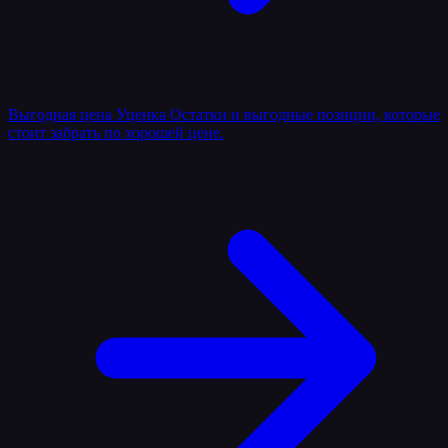
Выгодная цена
Уценка
Остатки и выгодные позиции, которые
стоит забрать по хорошей цене.