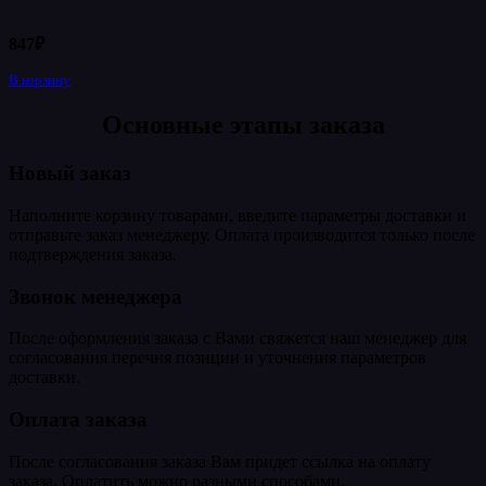
847
₽
В корзину
Основные этапы заказа
Новый заказ
Наполните корзину товарами, введите параметры доставки и
отправьте заказ менеджеру. Оплата производится только после
подтверждения заказа.
Звонок менеджера
После оформления заказа с Вами свяжется наш менеджер для
согласования перечня позиции и уточнения параметров
доставки.
Оплата заказа
После согласования заказа Вам придет ссылка на оплату
заказа. Оплатить можно разными способами.