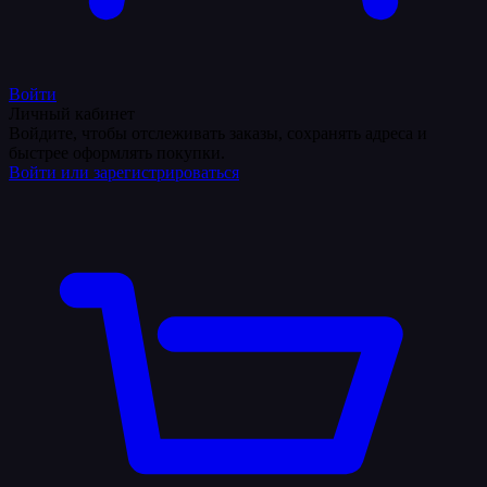
Войти
Личный кабинет
Войдите, чтобы отслеживать заказы, сохранять адреса и
быстрее оформлять покупки.
Войти или зарегистрироваться