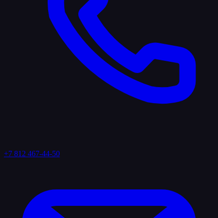
+7 812 467-44-50