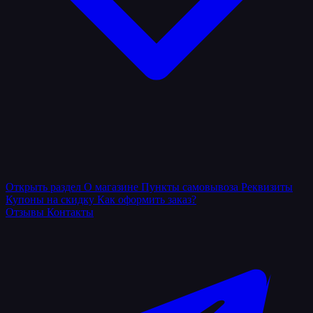
Открыть раздел
О магазине
Пункты самовывоза
Реквизиты
Купоны на скидку
Как оформить заказ?
Отзывы
Контакты