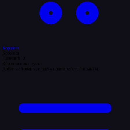
Корзина
Корзина
Позиций: 0
Корзина пока пуста
Добавьте товары, и здесь появится состав заказа.