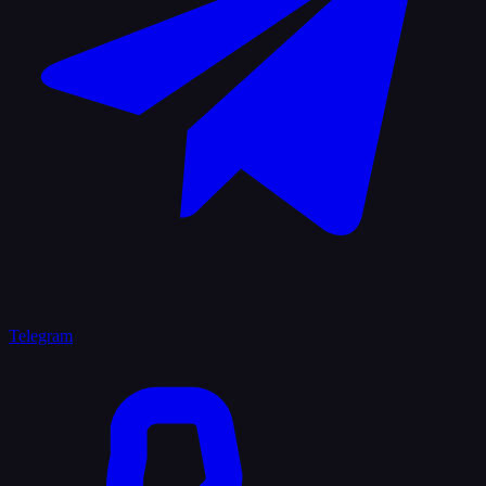
Telegram