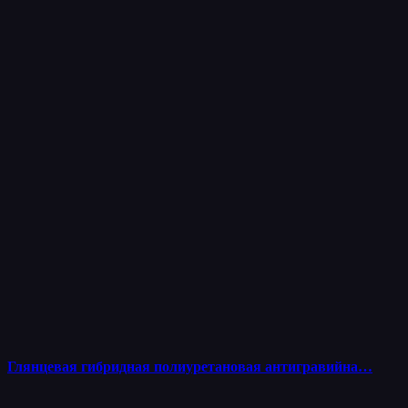
Глянцевая гибридная полиуретановая антигравийна…