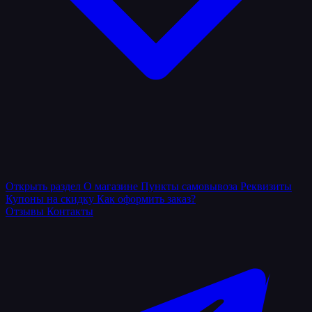
Открыть раздел
О магазине
Пункты самовывоза
Реквизиты
Купоны на скидку
Как оформить заказ?
Отзывы
Контакты