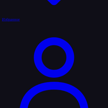
Избранное