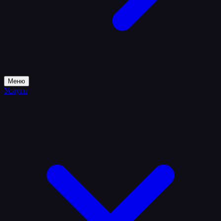
Меню
Услуги