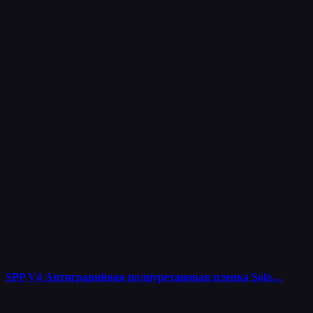
SPP V4 Антигравийная полиуретановая пленка Sola…