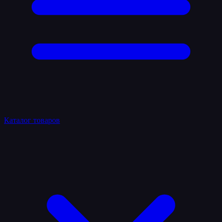
Каталог товаров