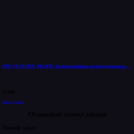
SPP V8 STONE PROOF Антигравийная полиуретановая…
2226
₽
Читать далее
Основные этапы заказа
Новый заказ