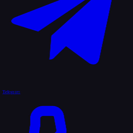
Telegram