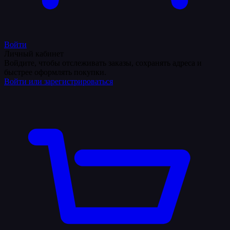
Войти
Личный кабинет
Войдите, чтобы отслеживать заказы, сохранять адреса и
быстрее оформлять покупки.
Войти или зарегистрироваться