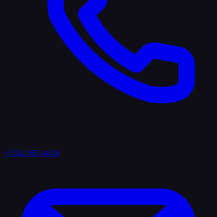
+7 812 467-44-50