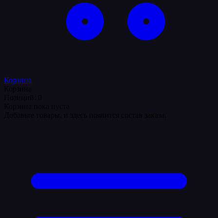
Корзина
Корзина
Позиций: 0
Корзина пока пуста
Добавьте товары, и здесь появится состав заказа.