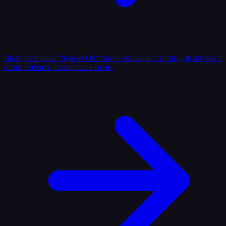
Выгодная цена
Уценка
Остатки и выгодные позиции, которые
стоит забрать по хорошей цене.