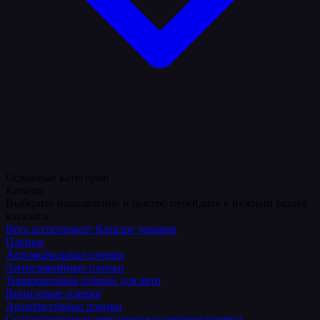
Основные категории
Каталог
Выберите направление и быстро перейдите в нужный раздел
каталога.
Весь ассортимент
Каталог товаров
Пленки
Автомобильные пленки
Антигравийные пленки
Тонировочные пленки для авто
Виниловые пленки
Архитектурные пленки
Солнцезащитные зеркальные и цветные пленки