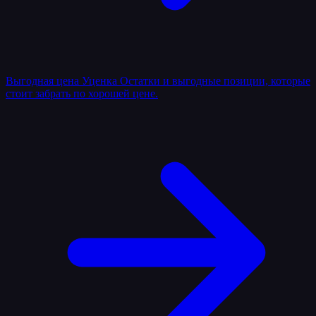
Выгодная цена
Уценка
Остатки и выгодные позиции, которые
стоит забрать по хорошей цене.