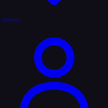
Избранное