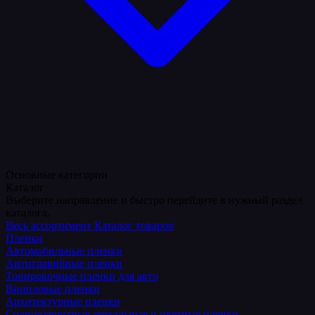
Основные категории
Каталог
Выберите направление и быстро перейдите в нужный раздел
каталога.
Весь ассортимент
Каталог товаров
Пленки
Автомобильные пленки
Антигравийные пленки
Тонировочные пленки для авто
Виниловые пленки
Архитектурные пленки
Солнцезащитные зеркальные и цветные пленки