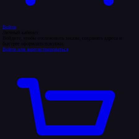
Войти
Личный кабинет
Войдите, чтобы отслеживать заказы, сохранять адреса и
быстрее оформлять покупки.
Войти или зарегистрироваться