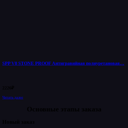
SPP V8 STONE PROOF Антигравийная полиуретановая…
2226
₽
Читать далее
Основные этапы заказа
Новый заказ