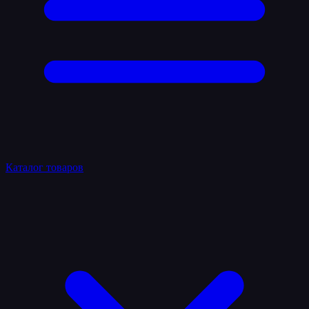
Каталог товаров