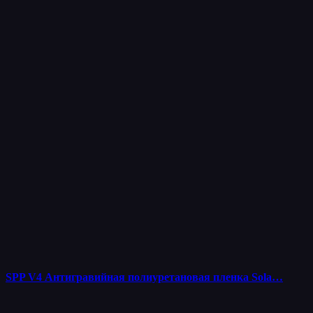
SPP V4 Антигравийная полиуретановая пленка Sola…