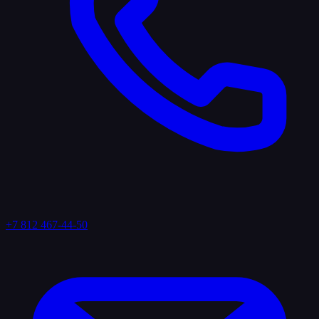
+7 812 467-44-50