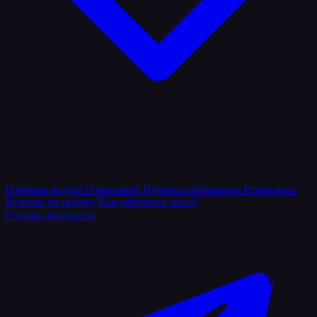
Открыть раздел
О магазине
Пункты самовывоза
Реквизиты
Купоны на скидку
Как оформить заказ?
Отзывы
Контакты