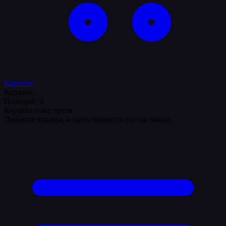
Корзина
Корзина
Позиций: 0
Корзина пока пуста
Добавьте товары, и здесь появится состав заказа.