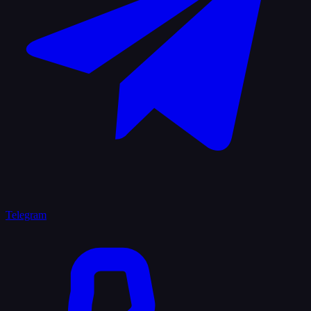
Telegram