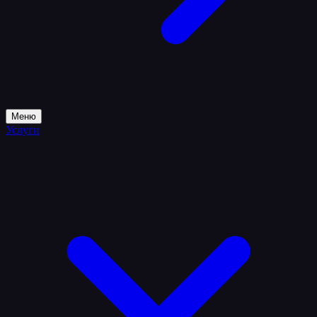
Меню
Услуги