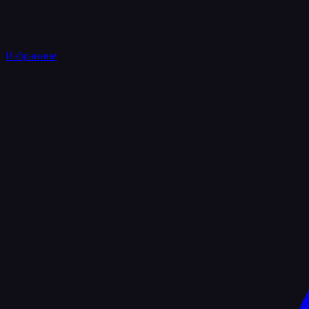
Избранное