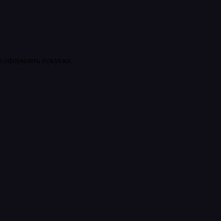
ее оформлять покупки.