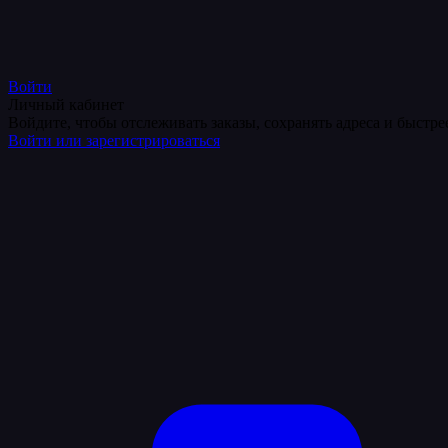
Войти
Личный кабинет
Войдите, чтобы отслеживать заказы, сохранять адреса и быстр
Войти или зарегистрироваться