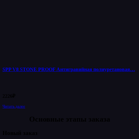
SPP V8 STONE PROOF Антигравийная полиуретановая…
2226
₽
Читать далее
Основные этапы заказа
Новый заказ