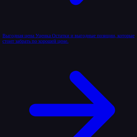
Выгодная цена
Уценка
Остатки и выгодные позиции, которые
стоит забрать по хорошей цене.