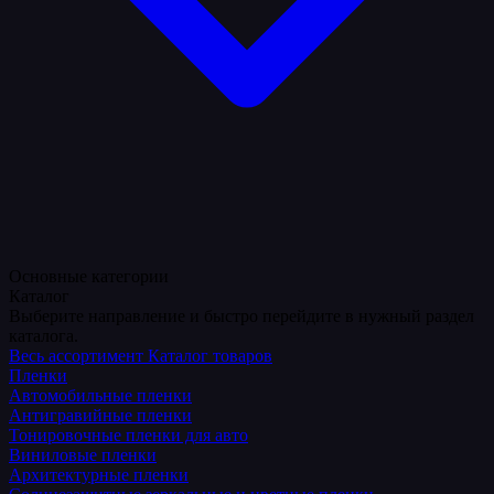
Основные категории
Каталог
Выберите направление и быстро перейдите в нужный раздел
каталога.
Весь ассортимент
Каталог товаров
Пленки
Автомобильные пленки
Антигравийные пленки
Тонировочные пленки для авто
Виниловые пленки
Архитектурные пленки