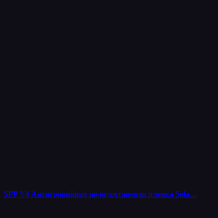
SPP V4 Антигравийная полиуретановая пленка Sola…