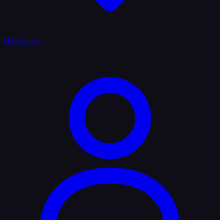
Избранное