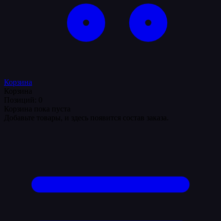
Корзина
Корзина
Позиций: 0
Корзина пока пуста
Добавьте товары, и здесь появится состав заказа.