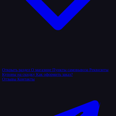
Открыть раздел
О магазине
Пункты самовывоза
Реквизиты
Купоны на скидку
Как оформить заказ?
Отзывы
Контакты