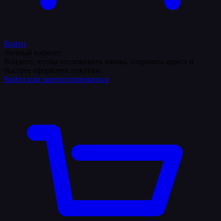
Войти
Личный кабинет
Войдите, чтобы отслеживать заказы, сохранять адреса и
быстрее оформлять покупки.
Войти или зарегистрироваться