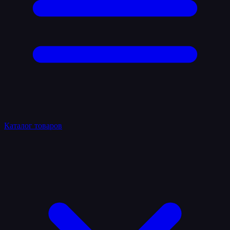
Каталог товаров