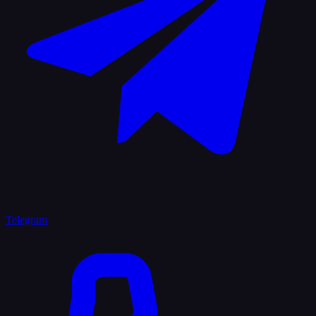
Telegram