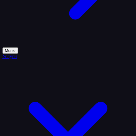
Меню
Услуги