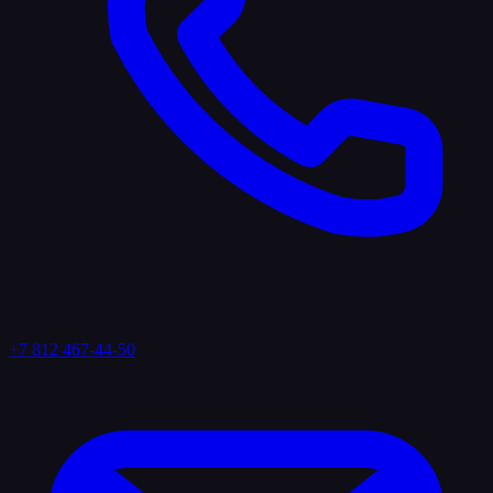
+7 812 467-44-50