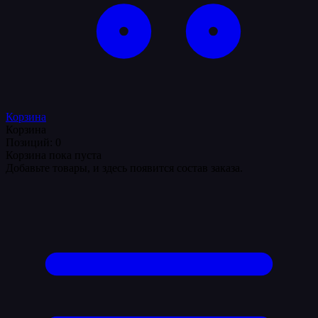
Корзина
Корзина
Позиций: 0
Корзина пока пуста
Добавьте товары, и здесь появится состав заказа.