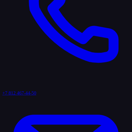
+7 812 467-44-50