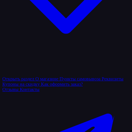
Открыть раздел
О магазине
Пункты самовывоза
Реквизиты
Купоны на скидку
Как оформить заказ?
Отзывы
Контакты