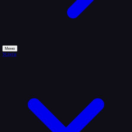
Меню
Услуги