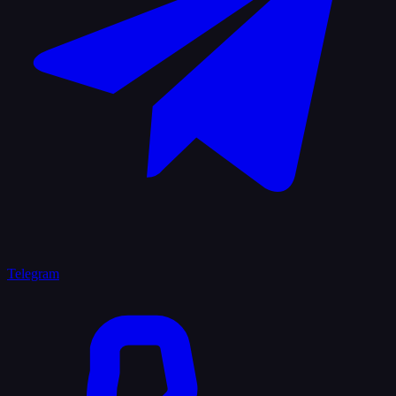
Telegram