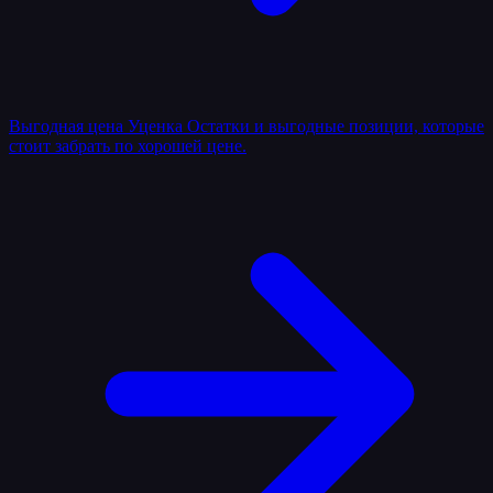
Выгодная цена
Уценка
Остатки и выгодные позиции, которые
стоит забрать по хорошей цене.