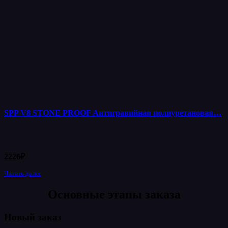
SPP V8 STONE PROOF Антигравийная полиуретановая…
2226
₽
Читать далее
Основные этапы заказа
Новый заказ