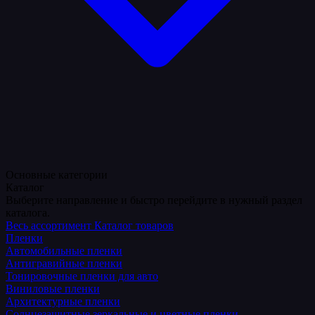
Основные категории
Каталог
Выберите направление и быстро перейдите в нужный раздел
каталога.
Весь ассортимент
Каталог товаров
Пленки
Автомобильные пленки
Антигравийные пленки
Тонировочные пленки для авто
Виниловые пленки
Архитектурные пленки
Солнцезащитные зеркальные и цветные пленки