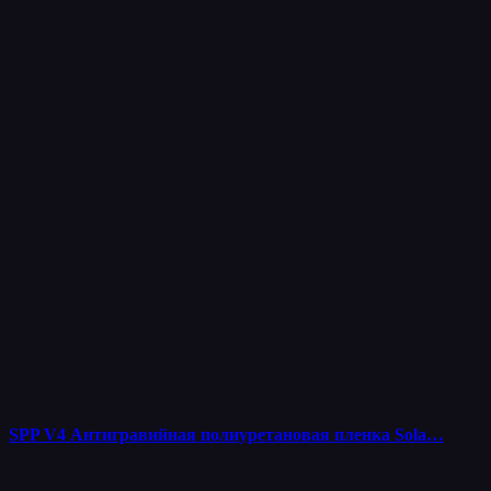
SPP V4 Антигравийная полиуретановая пленка Sola…