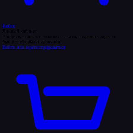
Войти
Личный кабинет
Войдите, чтобы отслеживать заказы, сохранять адреса и
быстрее оформлять покупки.
Войти или зарегистрироваться