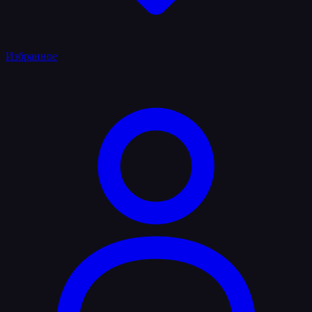
Избранное