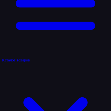
Каталог товаров