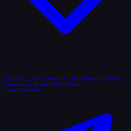
Открыть раздел
О магазине
Пункты самовывоза
Реквизиты
Купоны на скидку
Как оформить заказ?
Отзывы
Контакты