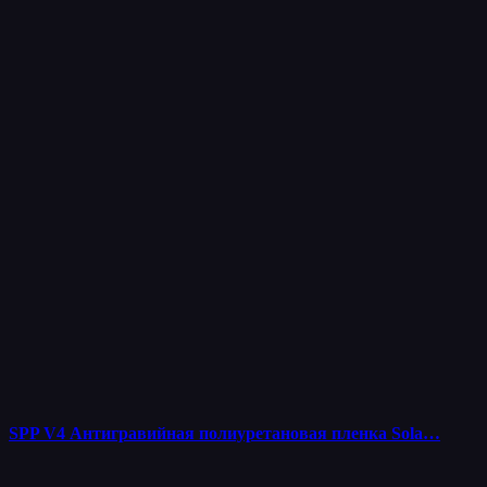
SPP V4 Антигравийная полиуретановая пленка Sola…