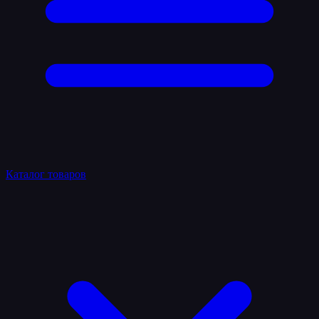
Каталог товаров