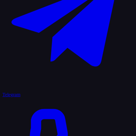
Telegram