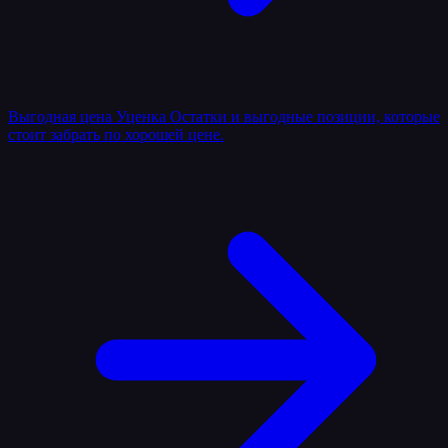
Выгодная цена
Уценка
Остатки и выгодные позиции, которые
стоит забрать по хорошей цене.