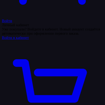
Войти
Личный кабинет
Уже покупали? Войдите в кабинет. Новый аккаунт создаётся
автоматически при оформлении первого заказа.
Войти в кабинет