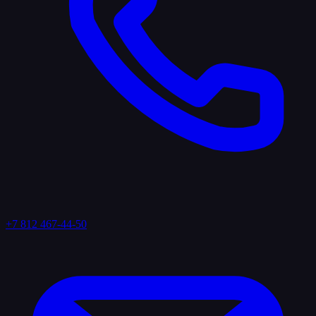
+7 812 467-44-50