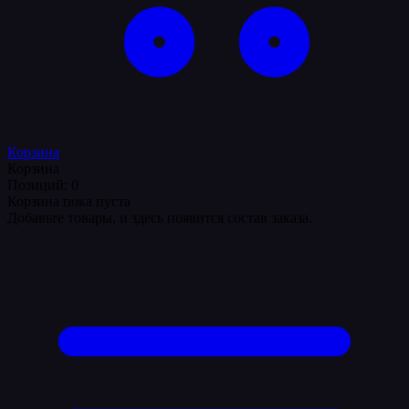
Корзина
Корзина
Позиций: 0
Корзина пока пуста
Добавьте товары, и здесь появится состав заказа.