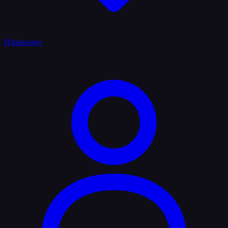
Избранное