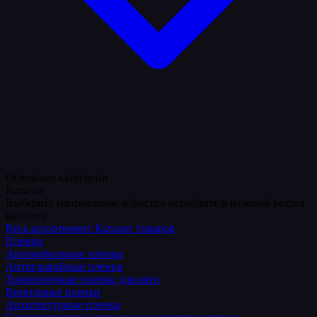
Основные категории
Каталог
Выберите направление и быстро перейдите в нужный раздел
каталога.
Весь ассортимент
Каталог товаров
Пленки
Автомобильные пленки
Антигравийные пленки
Тонировочные пленки для авто
Виниловые пленки
Архитектурные пленки