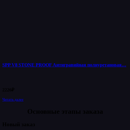
SPP V8 STONE PROOF Антигравийная полиуретановая…
2226
₽
Читать далее
Основные этапы заказа
Новый заказ