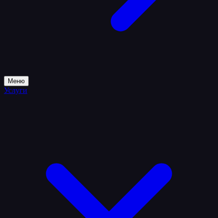
Меню
Услуги