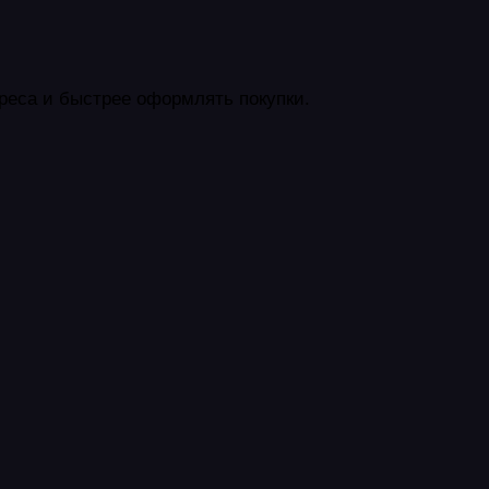
реса и быстрее оформлять покупки.