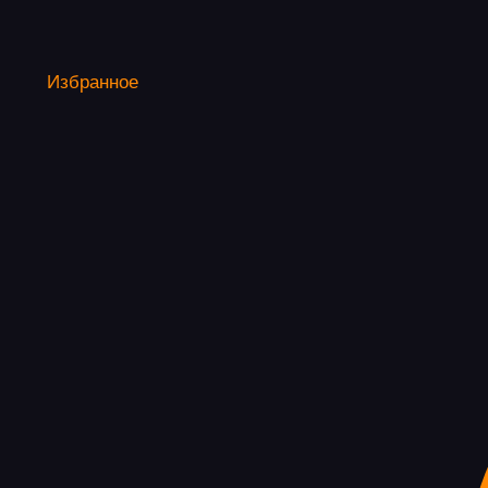
Избранное