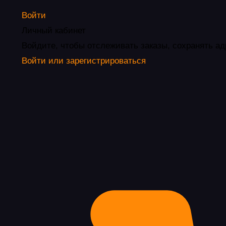
Войти
Личный кабинет
Войдите, чтобы отслеживать заказы, сохранять ад
Войти или зарегистрироваться