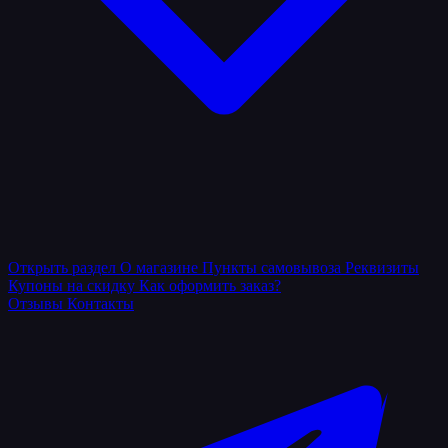
Открыть раздел
О магазине
Пункты самовывоза
Реквизиты
Купоны на скидку
Как оформить заказ?
Отзывы
Контакты