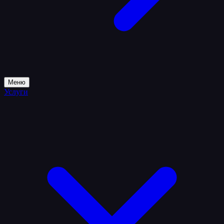
Меню
Услуги