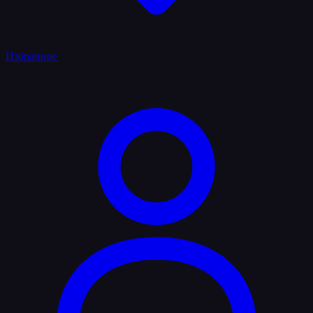
Избранное