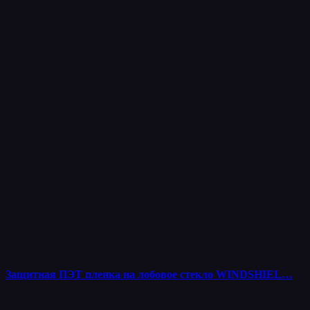
Защитная ПЭТ пленка на лобовое стекло WINDSHIEL…