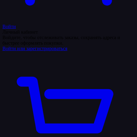
Войти
Личный кабинет
Войдите, чтобы отслеживать заказы, сохранять адреса и
быстрее оформлять покупки.
Войти или зарегистрироваться