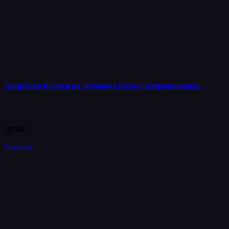
Защитная пленка на лобовое стекло с атермальным…
1676
₽
В корзину