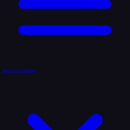
Каталог товаров