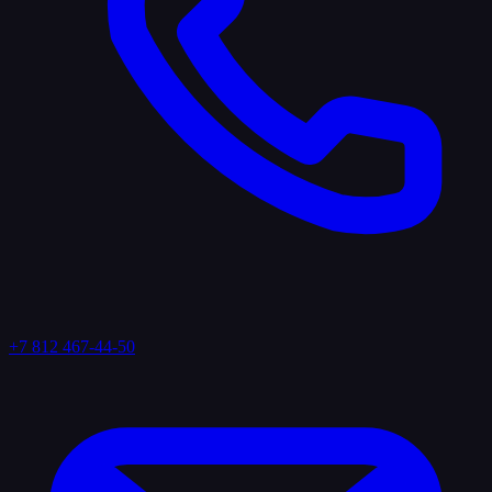
+7 812 467-44-50