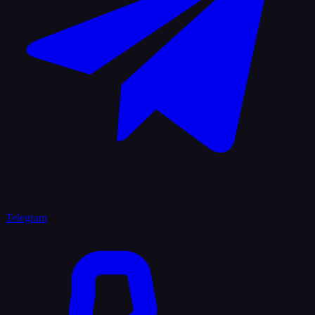
Telegram