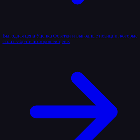
Выгодная цена
Уценка
Остатки и выгодные позиции, которые
стоит забрать по хорошей цене.