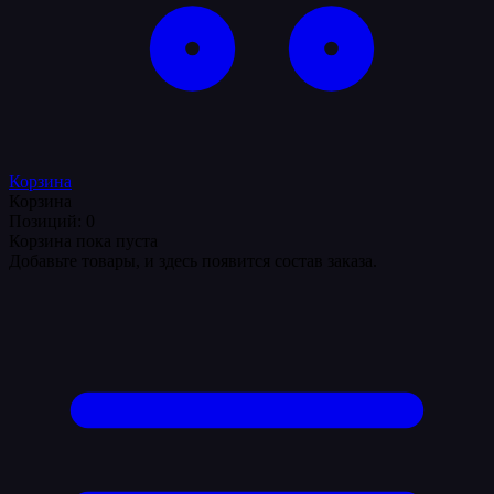
Корзина
Корзина
Позиций: 0
Корзина пока пуста
Добавьте товары, и здесь появится состав заказа.