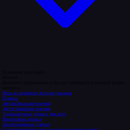
Основные категории
Каталог
Выберите направление и быстро перейдите в нужный раздел
каталога.
Весь ассортимент
Каталог товаров
Пленки
Автомобильные пленки
Антигравийные пленки
Тонировочные пленки для авто
Виниловые пленки
Архитектурные пленки
Солнцезащитные зеркальные и цветные пленки