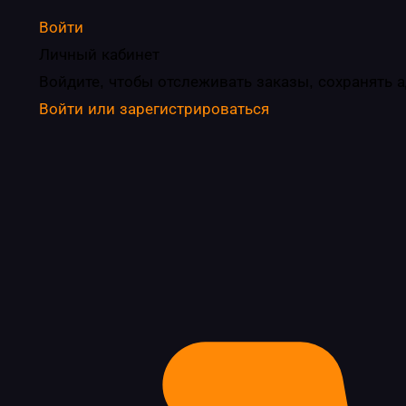
Войти
Личный кабинет
Войдите, чтобы отслеживать заказы, сохранять 
Войти или зарегистрироваться