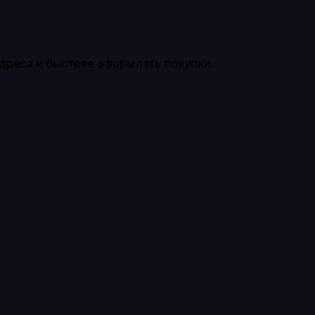
адреса и быстрее оформлять покупки.