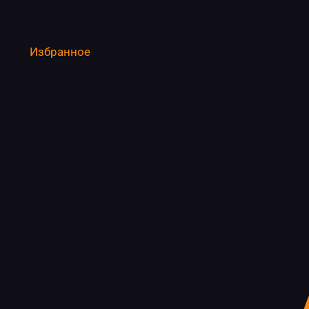
Избранное