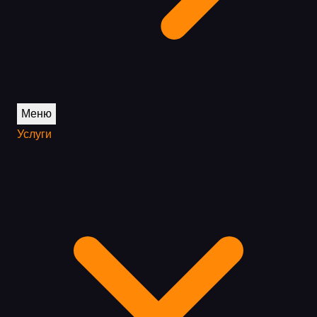
Меню
Услуги