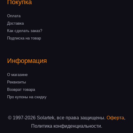
Покупка
Оплата
Доставка
Как сделать заказ?
Подписка на товар
Информация
О магазине
Реквизиты
Возврат товара
Про купоны на скидку
© 1997-2026 Solartek, все права защищены.
Оферта
,
Политика конфиденциальности.