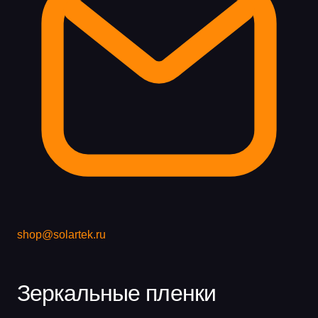
shop@solartek.ru
Зеркальные пленки