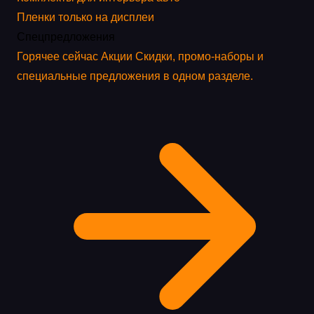
Пленки только на дисплеи
Спецпредложения
Горячее сейчас
Акции
Скидки, промо-наборы и
специальные предложения в одном разделе.