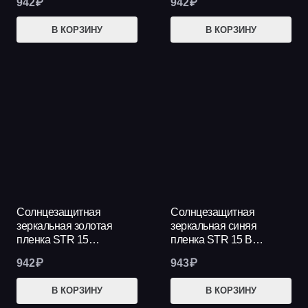
942
₽
942
₽
В КОРЗИНУ
В КОРЗИНУ
Солнцезащитная
Солнцезащитная
зеркальная золотая
зеркальная синяя
пленка STR 15…
пленка STR 15 B…
942
₽
943
₽
В КОРЗИНУ
В КОРЗИНУ