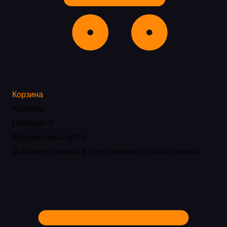
Корзина
Корзина
Позиций: 0
Корзина пока пуста
Добавьте товары, и здесь появится состав заказа.