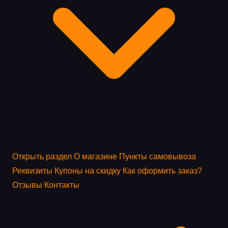
Открыть раздел
О магазине
Пункты самовывоза
Реквизиты
Купоны на скидку
Как оформить заказ?
Отзывы
Контакты