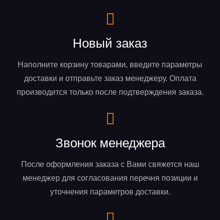
Новый заказ
Наполните корзину товарами, введите параметры
доставки и отправьте заказ менеджеру. Оплата
производится только после подтверждения заказа.
Звонок менеджера
После оформления заказа с Вами свяжется наш
менеджер для согласования перечня позиции и
уточнения параметров доставки.