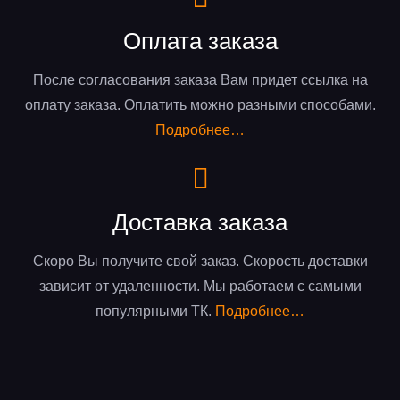
Оплата заказа
После согласования заказа Вам придет ссылка на
оплату заказа. Оплатить можно разными способами.
Подробнее…
Доставка заказа
Скоро Вы получите свой заказ. Скорость доставки
зависит от удаленности. Мы работаем с самыми
популярными ТК.
Подробнее…