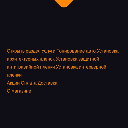
Открыть раздел
Услуги
Тонирование авто
Установка
архитектурных пленок
Установка защитной
антигравийной пленки
Установка интерьерной
пленки
Акции
Оплата
Доставка
О магазине