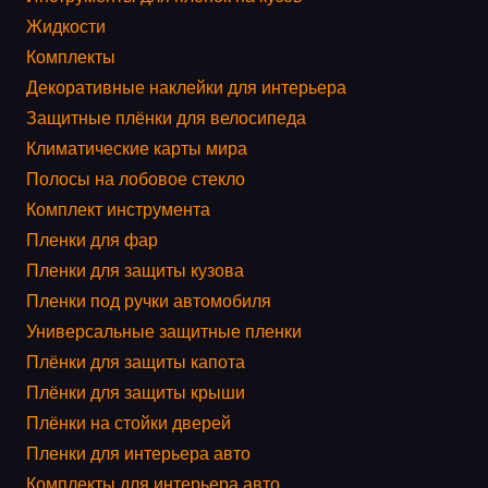
Жидкости
Комплекты
Декоративные наклейки для интерьера
Защитные плёнки для велосипеда
Климатические карты мира
Полосы на лобовое стекло
Комплект инструмента
Пленки для фар
Пленки для защиты кузова
Пленки под ручки автомобиля
Универсальные защитные пленки
Плёнки для защиты капота
Плёнки для защиты крыши
Плёнки на стойки дверей
Пленки для интерьера авто
Комплекты для интерьера авто