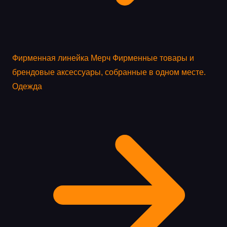
Фирменная линейка
Мерч
Фирменные товары и
брендовые аксессуары, собранные в одном месте.
Одежда