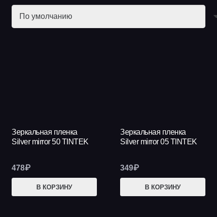
Зеркальная пленка
Зеркальная пленка
Silver mirror 50 TINTEK
Silver mirror 05 TINTEK
478
₽
349
₽
В КОРЗИНУ
В КОРЗИНУ