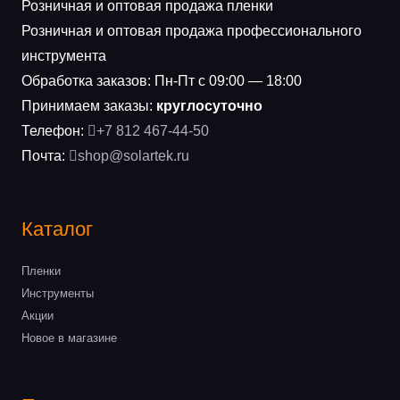
Розничная и оптовая продажа пленки
Розничная и оптовая продажа профессионального
инструмента
Обработка заказов: Пн-Пт с 09:00 — 18:00
Принимаем заказы:
круглосуточно
Телефон:
+7 812 467-44-50
Почта:
shop@solartek.ru
Каталог
Пленки
Инструменты
Акции
Новое в магазине