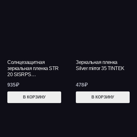
Солнцезащитная
Зеркальная пленка
зеркальная пленка STR
Silver mirror 35 TINTEK
20 SISRPS…
935
₽
478
₽
В КОРЗИНУ
В КОРЗИНУ