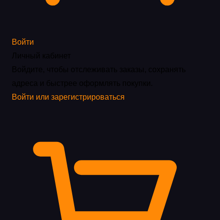
Войти
Личный кабинет
Войдите, чтобы отслеживать заказы, сохранять
адреса и быстрее оформлять покупки.
Войти или зарегистрироваться