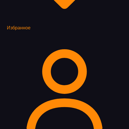
Избранное