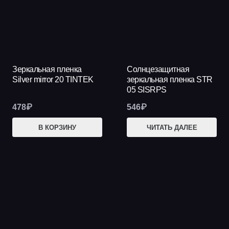
Зеркальная пленка
Солнцезащитная
Silver mirror 20 TINTEK
зеркальная пленка STR
05 SISRPS
478
₽
546
₽
В КОРЗИНУ
ЧИТАТЬ ДАЛЕЕ