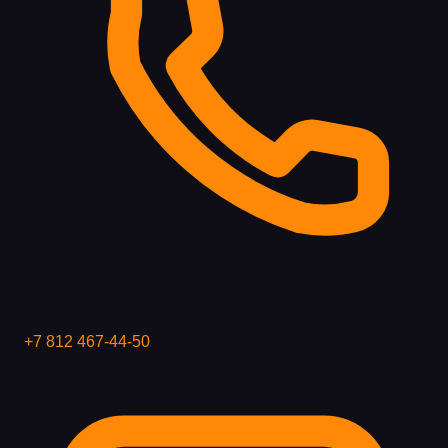
+7 812 467-44-50