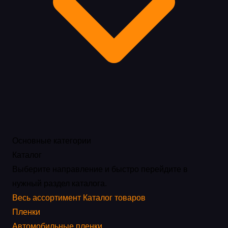
Основные категории
Каталог
Выберите направление и быстро перейдите в
нужный раздел каталога.
Весь ассортимент
Каталог товаров
Пленки
Автомобильные пленки