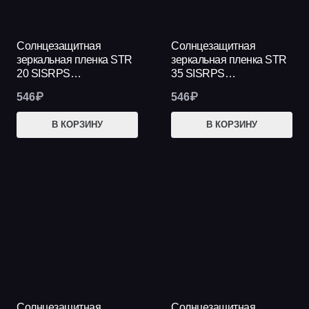
Солнцезащитная
Солнцезащитная
зеркальная пленка STR
зеркальная пленка STR
20 SISRPS…
35 SISRPS…
546
₽
546
₽
В КОРЗИНУ
В КОРЗИНУ
Солнцезащитная
Солнцезащитная