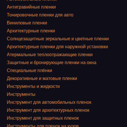
Антигравийные пленки
Тонировочные пленки для авто
Виниловые пленки
Архитектурные пленки
Солнцезащитные зеркальные и цветные пленки
Архитектурные пленки для наружной установки
Атермальные теплоотражающие пленки
Защитные и бронирующие пленки на окна
Специальные плёнки
Декоративные и матовые пленки
Инструменты и жидкости
Инструменты
Инструмент для автомобильных пленок
Инструмент для архитектурных пленок
Инструмент для защитных пленок
Инструменты для пленок на кузов