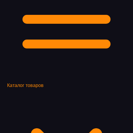
Каталог товаров