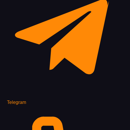
Telegram