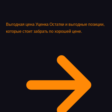
Выгодная цена
Уценка
Остатки и выгодные позиции,
которые стоит забрать по хорошей цене.