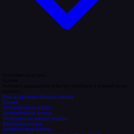
Основные категории
Каталог
Выберите направление и быстро перейдите в нужный раздел
каталога.
Весь ассортимент
Каталог товаров
Пленки
Автомобильные пленки
Антигравийные пленки
Тонировочные пленки для авто
Виниловые пленки
Архитектурные пленки