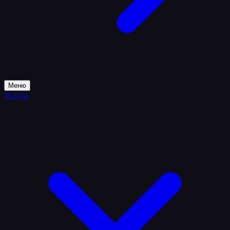
Меню
Услуги