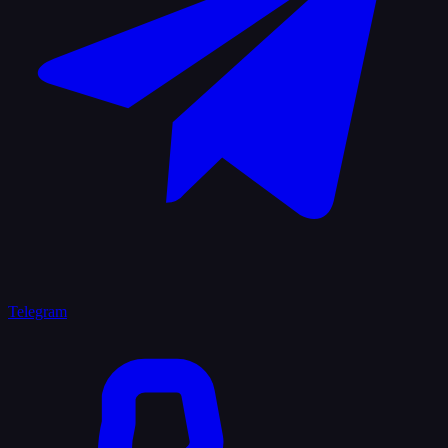
Telegram