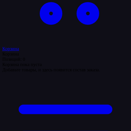
Корзина
Корзина
Позиций: 0
Корзина пока пуста
Добавьте товары, и здесь появится состав заказа.