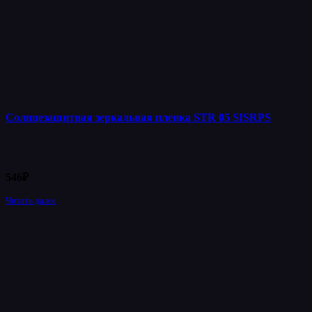
Солнцезащитная зеркальная пленка STR 05 SISRPS
546
₽
Читать далее