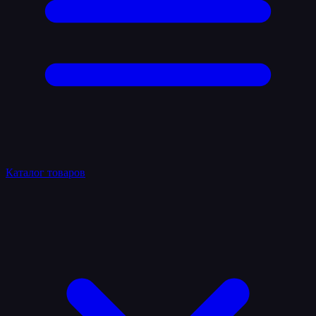
Каталог товаров