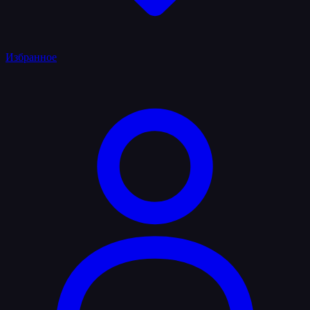
Избранное