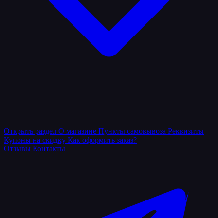
Открыть раздел
О магазине
Пункты самовывоза
Реквизиты
Купоны на скидку
Как оформить заказ?
Отзывы
Контакты