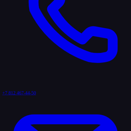
+7 812 467-44-50