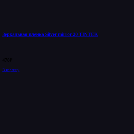
Зеркальная пленка Silver mirror 20 TINTEK
478
₽
В корзину