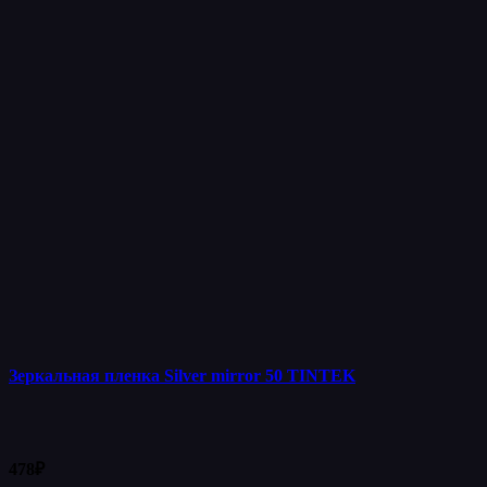
Зеркальная пленка Silver mirror 50 TINTEK
478
₽