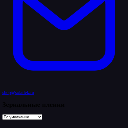
shop@solartek.ru
Зеркальные пленки