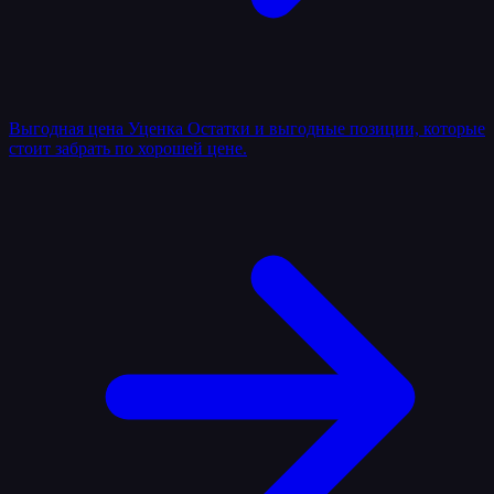
Выгодная цена
Уценка
Остатки и выгодные позиции, которые
стоит забрать по хорошей цене.