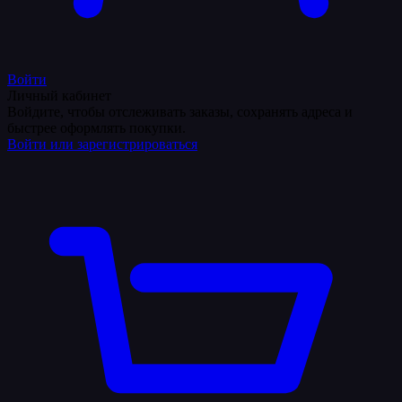
Войти
Личный кабинет
Войдите, чтобы отслеживать заказы, сохранять адреса и
быстрее оформлять покупки.
Войти или зарегистрироваться