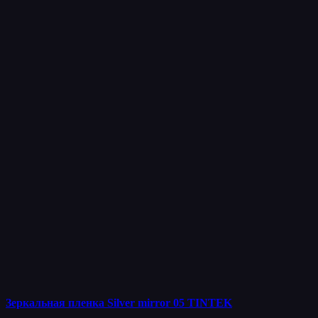
Зеркальная пленка Silver mirror 05 TINTEK