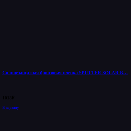
Солнцезащитная бронзовая пленка SPUTTER SOLAR B…
1018
₽
В корзину