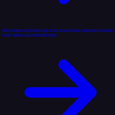
Выгодная цена
Уценка
Остатки и выгодные позиции, которые
стоит забрать по хорошей цене.