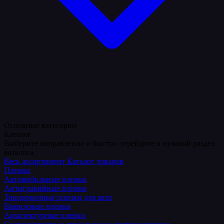
Основные категории
Каталог
Выберите направление и быстро перейдите в нужный раздел
каталога.
Весь ассортимент
Каталог товаров
Пленки
Автомобильные пленки
Антигравийные пленки
Тонировочные пленки для авто
Виниловые пленки
Архитектурные пленки