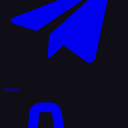
Telegram