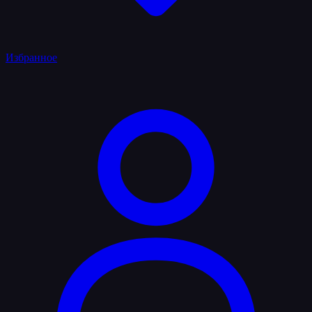
Избранное