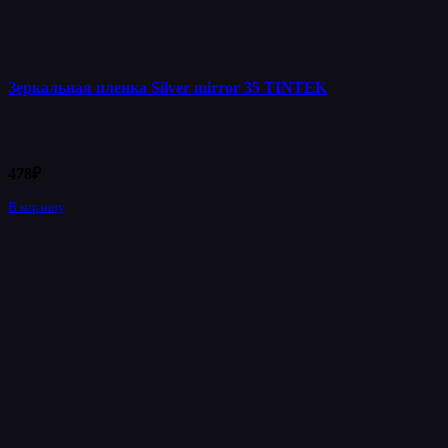
Зеркальная пленка Silver mirror 35 TINTEK
478
₽
В корзину