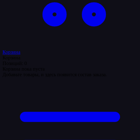
Корзина
Корзина
Позиций: 0
Корзина пока пуста
Добавьте товары, и здесь появится состав заказа.