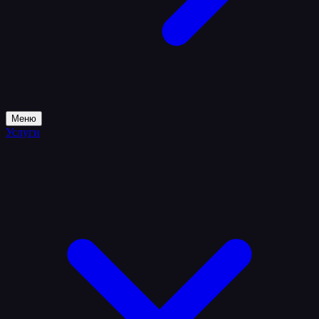
Меню
Услуги