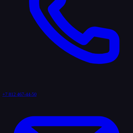
+7 812 467-44-50