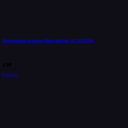
Зеркальная пленка Silver mirror 20 TINTEK
478
₽
В корзину