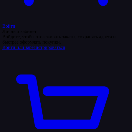
Войти
Личный кабинет
Войдите, чтобы отслеживать заказы, сохранять адреса и
быстрее оформлять покупки.
Войти или зарегистрироваться