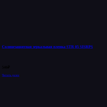
Солнцезащитная зеркальная пленка STR 05 SISRPS
546
₽
Читать далее