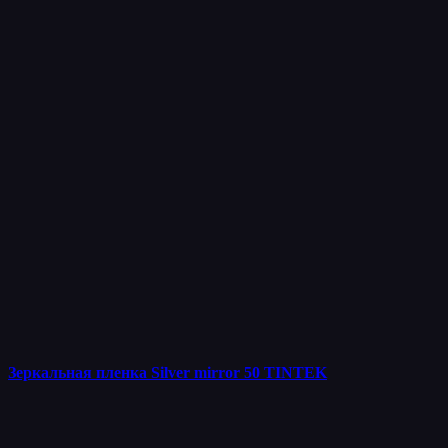
Зеркальная пленка Silver mirror 50 TINTEK