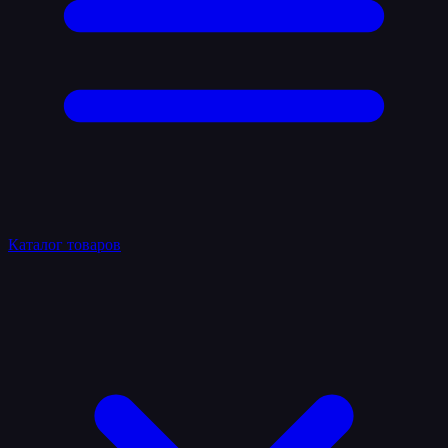
Каталог товаров