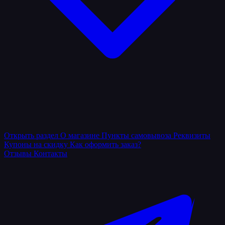
Открыть раздел
О магазине
Пункты самовывоза
Реквизиты
Купоны на скидку
Как оформить заказ?
Отзывы
Контакты