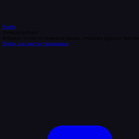
Войти
Личный кабинет
Войдите, чтобы отслеживать заказы, сохранять адреса и быстр
Войти или зарегистрироваться