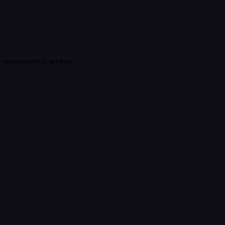
ее оформлять покупки.