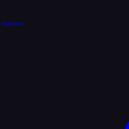
Избранное