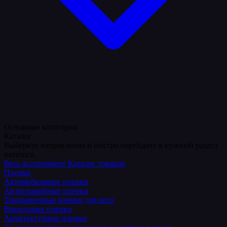
Основные категории
Каталог
Выберите направление и быстро перейдите в нужный раздел
каталога.
Весь ассортимент
Каталог товаров
Пленки
Автомобильные пленки
Антигравийные пленки
Тонировочные пленки для авто
Виниловые пленки
Архитектурные пленки