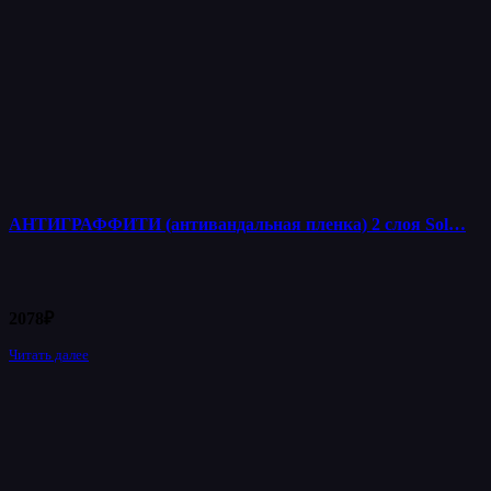
АНТИГРАФФИТИ (антивандальная пленка) 2 слоя Sol…
2078
₽
Читать далее