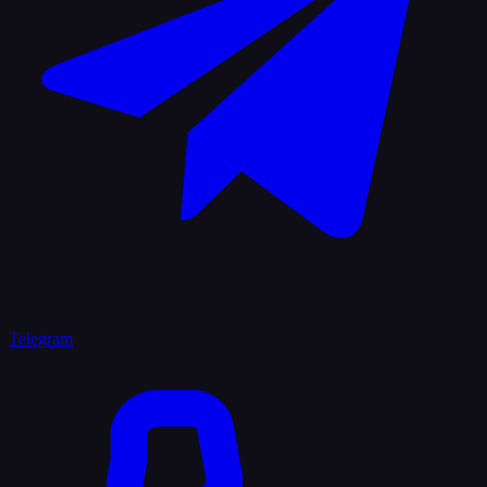
Telegram