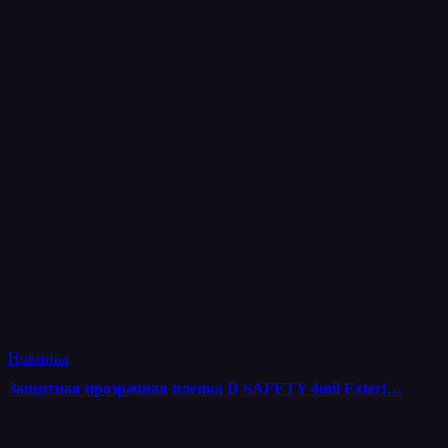
Новинка
Защитная прозрачная пленка D SAFETY 4mil Exteri…