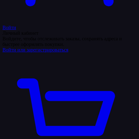
Войти
Личный кабинет
Войдите, чтобы отслеживать заказы, сохранять адреса и
быстрее оформлять покупки.
Войти или зарегистрироваться