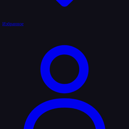
Избранное