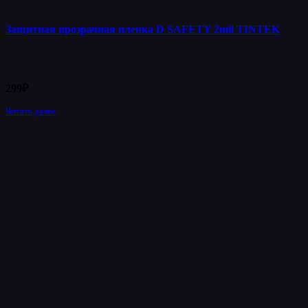
Защитная прозрачная пленка D SAFETY 2mil TINTEK
299
₽
Читать далее