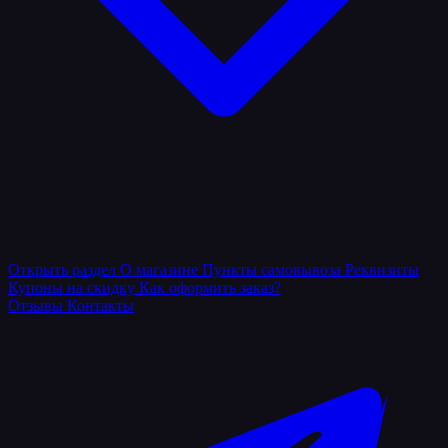
Открыть раздел
О магазине
Пункты самовывоза
Реквизиты
Купоны на скидку
Как оформить заказ?
Отзывы
Контакты