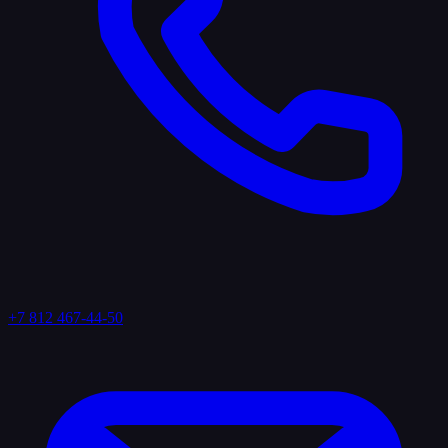
+7 812 467-44-50