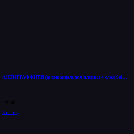
АНТИГРАФФИТИ (антивандальная пленка) 4 слоя Sol…
2523
₽
В корзину