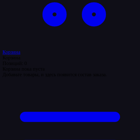
Корзина
Корзина
Позиций: 0
Корзина пока пуста
Добавьте товары, и здесь появится состав заказа.