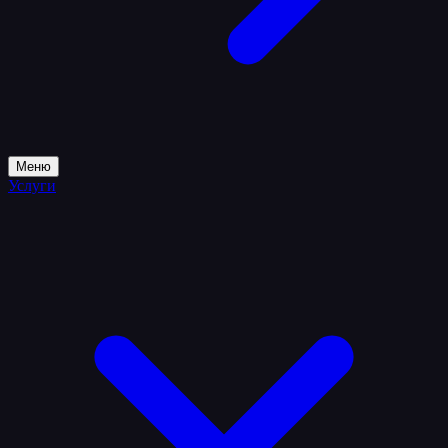
Меню
Услуги