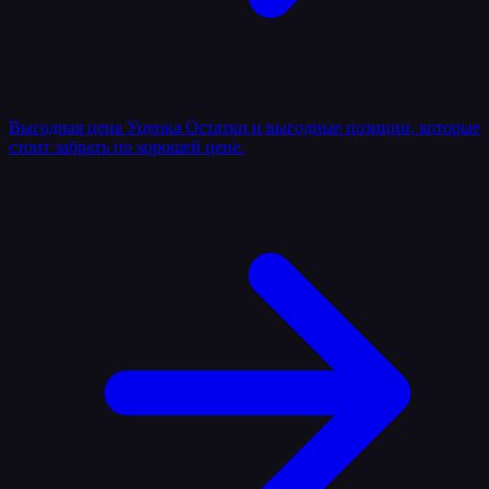
Выгодная цена
Уценка
Остатки и выгодные позиции, которые
стоит забрать по хорошей цене.