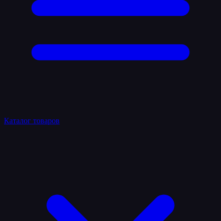
Каталог товаров