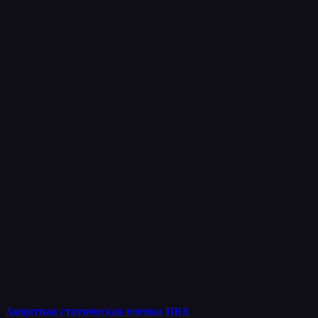
Защитная статическая пленка ПВХ